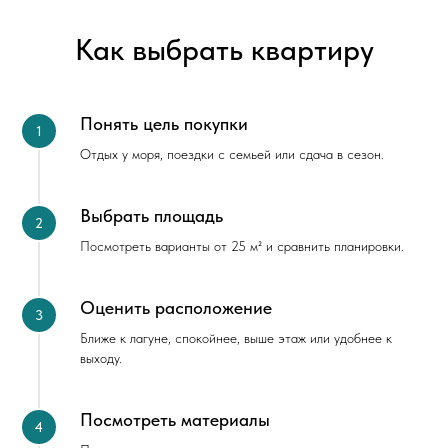
Как выбрать квартиру
Понять цель покупки
Отдых у моря, поездки с семьей или сдача в сезон.
Выбрать площадь
Посмотреть варианты от 25 м² и сравнить планировки.
Оценить расположение
Ближе к лагуне, спокойнее, выше этаж или удобнее к
выходу.
Посмотреть материалы