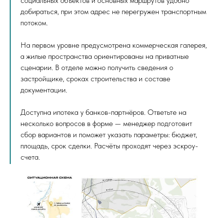
социальных объектов и основных маршрутов удобно
добираться, при этом адрес не перегружен транспортным
потоком.
На первом уровне предусмотрена коммерческая галерея,
а жилые пространства ориентированы на приватные
сценарии. В отделе можно получить сведения о
застройщике, сроках строительства и составе
документации.
Доступна ипотека у банков-партнёров. Ответьте на
несколько вопросов в форме — менеджер подготовит
сбор вариантов и поможет указать параметры: бюджет,
площадь, срок сделки. Расчёты проходят через эскроу-
счета.