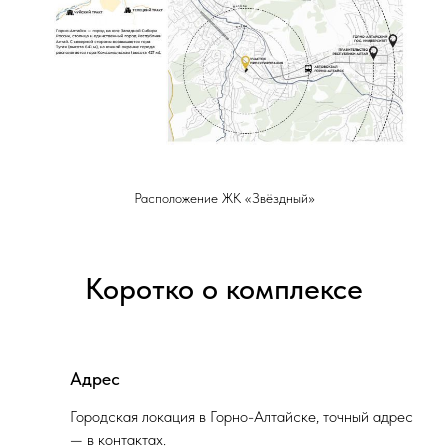
Расположение ЖК «Звёздный»
Коротко о комплексе
Адрес
Городская локация в Горно-Алтайске, точный адрес
— в контактах.