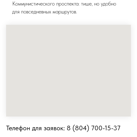
Коммунистического проспекта: тише, но удобно
для повседневных маршрутов.
Телефон для заявок: 8 (804) 700-15-37