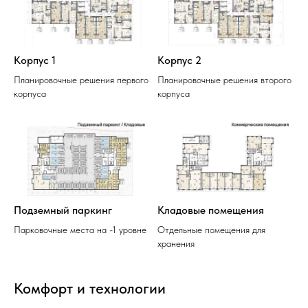
Корпус 1
Корпус 2
Планировочные решения первого
Планировочные решения второго
корпуса
корпуса
Подземный паркинг
Кладовые помещения
Парковочные места на -1 уровне
Отдельные помещения для
хранения
Комфорт и технологии