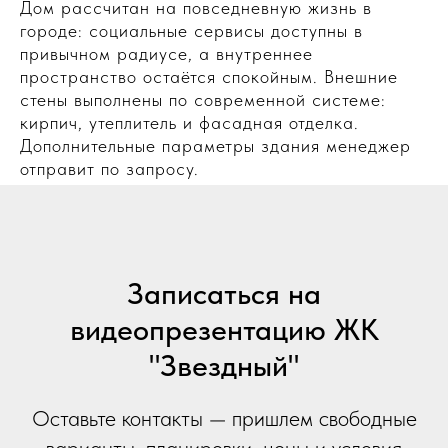
Дом рассчитан на повседневную жизнь в
городе: социальные сервисы доступны в
привычном радиусе, а внутреннее
пространство остаётся спокойным. Внешние
стены выполнены по современной системе:
кирпич, утеплитель и фасадная отделка.
Дополнительные параметры здания менеджер
отправит по запросу.
Записаться на
видеопрезентацию ЖК
"Звездный"
Оставьте контакты — пришлем свободные