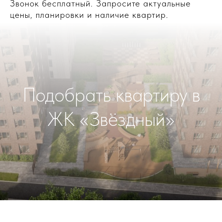
Звонок бесплатный. Запросите актуальные
цены, планировки и наличие квартир.
Подобрать квартиру в
ЖК «Звёздный»