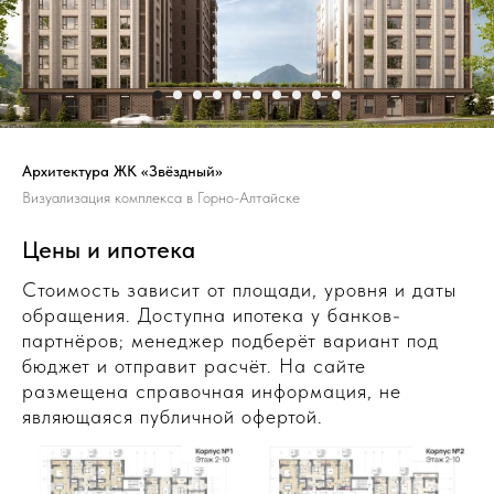
Архитектура ЖК «Звёздный»
Визуализация комплекса в Горно-Алтайске
Цены и ипотека
Стоимость зависит от площади, уровня и даты
обращения. Доступна ипотека у банков-
партнёров; менеджер подберёт вариант под
бюджет и отправит расчёт. На сайте
размещена справочная информация, не
являющаяся публичной офертой.