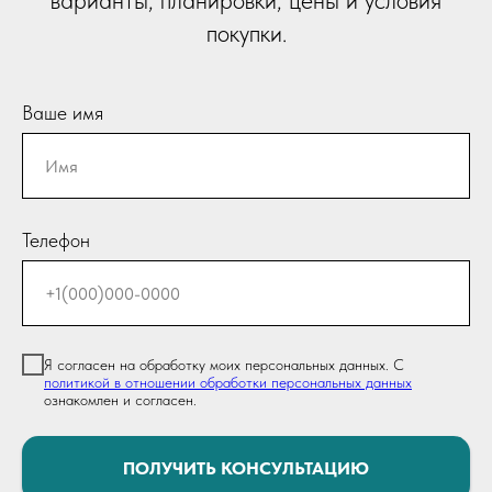
варианты, планировки, цены и условия
покупки.
Ваше имя
Телефон
Я согласен на обработку моих персональных данных. С
политикой в отношении обработки персональных данных
ознакомлен и согласен.
ПОЛУЧИТЬ КОНСУЛЬТАЦИЮ