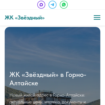
ЖК «Звёздный»
ЖК «Звёздный» в Горно-
Алтайске
Новый жилой адрес в Горно-Алтайске:
актуальные цены, ипотека, документы и