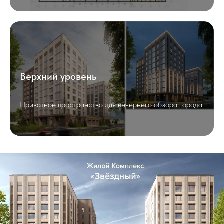
Верхний уровень
Приватное пространство для вечернего обзора города.