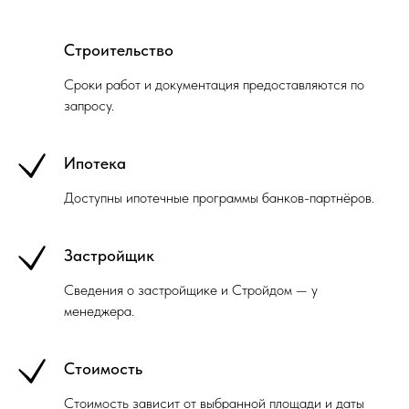
Строительство
Сроки работ и документация предоставляются по
запросу.
Ипотека
Доступны ипотечные программы банков-партнёров.
Застройщик
Сведения о застройщике и Стройдом — у
менеджера.
Стоимость
Стоимость зависит от выбранной площади и даты