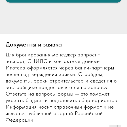
Документы и заявка
Для бронирования менеджер запросит
паспорт, СНИЛС и контактные данные.
Ипотека оформляется через банки-партнёры
после подтверждения заявки. Стройдом,
документы, сроки строительства и сведения о
застройщике предоставляются по запросу.
Ответьте на вопросы формы — это поможет
указать бюджет и подготовить сбор вариантов.
Информация носит справочный формат и не
является публичной офертой Российской
Федерации.