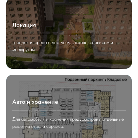
Локация
Городская среда с доступом к школе, сервисам и
маршрутам.
Авто и хранение
Для автомобиля и хранения предусмотрены отдельные
решения отдела сервиса.