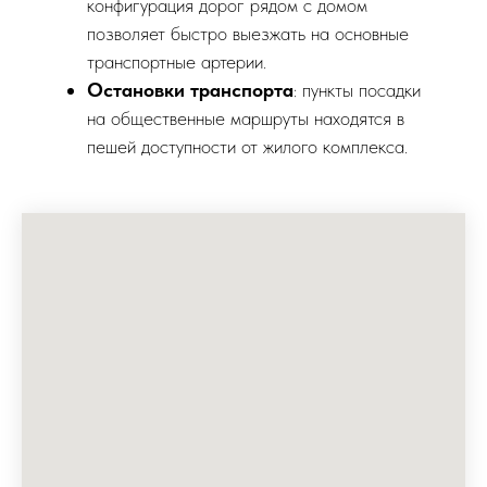
конфигурация дорог рядом с домом
позволяет быстро выезжать на основные
транспортные артерии.
Остановки транспорта
: пункты посадки
на общественные маршруты находятся в
пешей доступности от жилого комплекса.