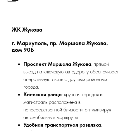
ЖК Жукова
г. Мариуполь, пр. Маршала Жукова,
дом 90Б
Проспект Маршала Жукова
: прямой
выезд на ключевую автодорогу обеспечивает
оперативную связь с другими районами
города.
Киевская улица
: крупная городская
магистраль расположена в
непосредственной близости, оптимизируя
автомобильные маршруты.
Удобная транспортная развязка
: