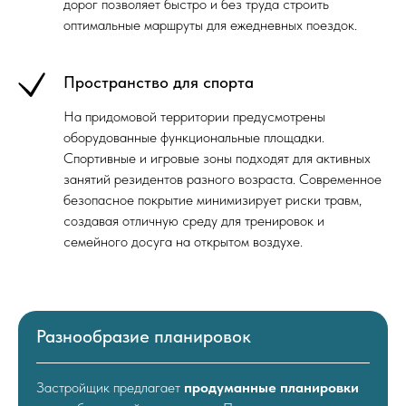
дорог позволяет быстро и без труда строить
оптимальные маршруты для ежедневных поездок.
Пространство для спорта
На придомовой территории предусмотрены
оборудованные функциональные площадки.
Спортивные и игровые зоны подходят для активных
занятий резидентов разного возраста. Современное
безопасное покрытие минимизирует риски травм,
создавая отличную среду для тренировок и
семейного досуга на открытом воздухе.
Разнообразие планировок
Застройщик предлагает
продуманные планировки