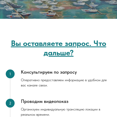
Вы оставляете запрос. Что
дальше?
Консультируем по запросу
Оперативно предоставляем информацию в удобном для
вас канале связи.
Проводим видеопоказ
Организуем индивидуальную трансляцию локации в
реальном времени.