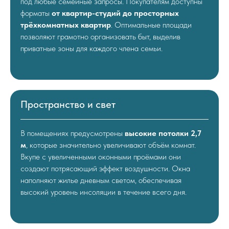
под любые семейные запросы. Покупателям доступны
форматы
от квартир-студий до просторных
трёхкомнатных квартир
. Оптимальные площади
позволяют грамотно организовать быт, выделив
приватные зоны для каждого члена семьи.
Пространство и свет
В помещениях предусмотрены
высокие потолки 2,7
м
, которые значительно увеличивают объём комнат.
Вкупе с увеличенными оконными проёмами они
создают потрясающий эффект воздушности. Окна
наполняют жилье дневным светом, обеспечивая
высокий уровень инсоляции в течение всего дня.