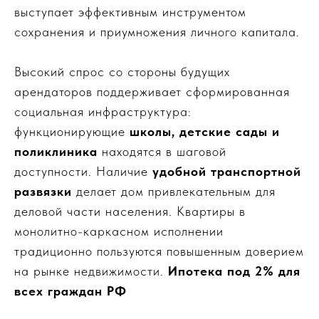
выступает эффективным инструментом
сохранения и приумножения личного капитала.
Высокий спрос со стороны будущих
арендаторов поддерживает сформированная
социальная инфраструктура:
функционирующие
школы, детские сады и
поликлиника
находятся в шаговой
доступности. Наличие
удобной транспортной
развязки
делает дом привлекательным для
деловой части населения. Квартиры в
монолитно-каркасном исполнении
традиционно пользуются повышенным доверием
на рынке недвижимости.
Ипотека под 2% для
всех граждан РФ