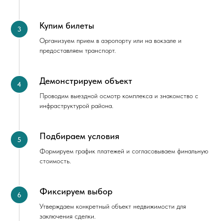
Купим билеты
Организуем прием в аэропорту или на вокзале и
предоставляем транспорт.
Демонстрируем объект
Проводим выездной осмотр комплекса и знакомство с
инфраструктурой района.
Подбираем условия
Формируем график платежей и согласовываем финальную
стоимость.
Фиксируем выбор
Утверждаем конкретный объект недвижимости для
заключения сделки.