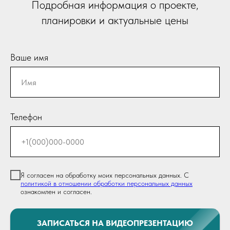
Подробная информация о проекте,
планировки и актуальные цены
Ваше имя
Телефон
Я согласен на обработку моих персональных данных. С
политикой в отношении обработки персональных данных
ознакомлен и согласен.
ЗАПИСАТЬСЯ НА ВИДЕОПРЕЗЕНТАЦИЮ