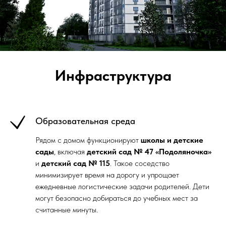
Инфраструктура
Образовательная среда
Рядом с домом функционируют
школы и детские
сады
, включая
детский сад № 47 «Подоляночка»
и
детский сад № 115
. Такое соседство
минимизирует время на дорогу и упрощает
ежедневные логистические задачи родителей. Дети
могут безопасно добираться до учебных мест за
считанные минуты.