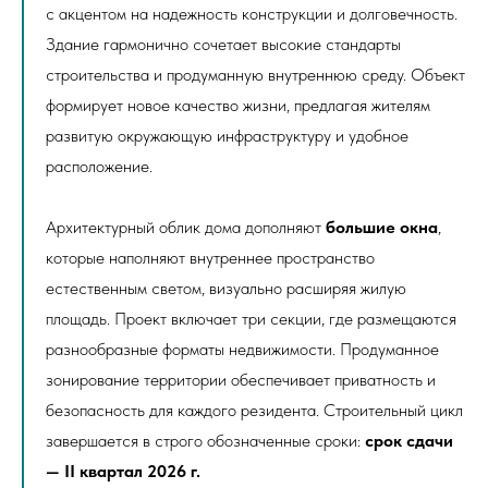
с акцентом на надежность конструкции и долговечность.
Здание гармонично сочетает высокие стандарты
строительства и продуманную внутреннюю среду. Объект
формирует новое качество жизни, предлагая жителям
развитую окружающую инфраструктуру и удобное
расположение.
Архитектурный облик дома дополняют
большие окна
,
которые наполняют внутреннее пространство
естественным светом, визуально расширяя жилую
площадь. Проект включает три секции, где размещаются
разнообразные форматы недвижимости. Продуманное
зонирование территории обеспечивает приватность и
безопасность для каждого резидента. Строительный цикл
завершается в строго обозначенные сроки:
срок сдачи
— II квартал 2026 г.