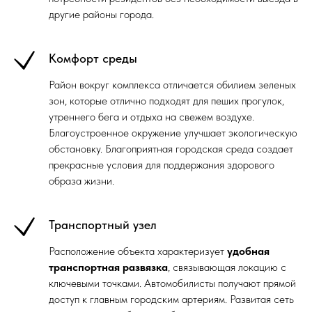
другие районы города.
Комфорт среды
Район вокруг комплекса отличается обилием зеленых
зон, которые отлично подходят для пеших прогулок,
утреннего бега и отдыха на свежем воздухе.
Благоустроенное окружение улучшает экологическую
обстановку. Благоприятная городская среда создает
прекрасные условия для поддержания здорового
образа жизни.
Транспортный узел
Расположение объекта характеризует
удобная
транспортная развязка
, связывающая локацию с
ключевыми точками. Автомобилисты получают прямой
доступ к главным городским артериям. Развитая сеть