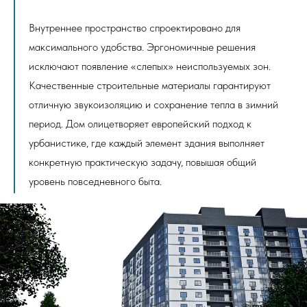
Внутреннее пространство спроектировано для
максимального удобства. Эргономичные решения
исключают появление «слепых» неиспользуемых зон.
Качественные строительные материалы гарантируют
отличную звукоизоляцию и сохранение тепла в зимний
период. Дом олицетворяет европейский подход к
урбанистике, где каждый элемент здания выполняет
конкретную практическую задачу, повышая общий
уровень повседневного быта.