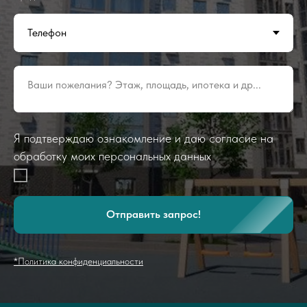
Ваши пожелания? Этаж, площадь, ипотека и др...
Я подтверждаю ознакомление и даю согласие на
обработку моих персональных данных
Отправить запрос!
*Политика конфиденциальности