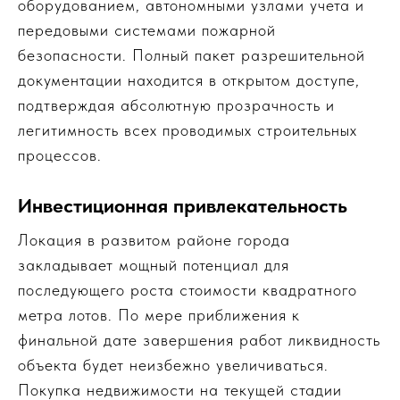
оборудованием, автономными узлами учета и
передовыми системами пожарной
безопасности. Полный пакет разрешительной
документации находится в открытом доступе,
подтверждая абсолютную прозрачность и
легитимность всех проводимых строительных
процессов.
Инвестиционная привлекательность
Локация в развитом районе города
закладывает мощный потенциал для
последующего роста стоимости квадратного
метра лотов. По мере приближения к
финальной дате завершения работ ликвидность
объекта будет неизбежно увеличиваться.
Покупка недвижимости на текущей стадии