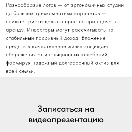
Разнообразие лотов — от эргономичных студий
до больших трехкомнатных вариантов —
снижает риски долгого простоя при сдаче в
аренду. Инвесторы могут рассчитывать на
стабильный пассивный доход. Вложение
средств в качественное жилье защищает
сбережения от инфляционных колебаний,
формируя надежный долгосрочный актив для
всей семьи.
Записаться на
видеопрезентацию