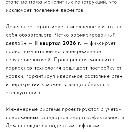
этапе монтажа монолитных конструкций, что
исключает появление дефектов.
Девелопер гарантирует выполнение взятых на
себя обязательств. Четко зафиксированный
дедлайн —
II квартал 2026 г.
— фиксирует
права покупателей на своевременное
получение ключей. Проверенная монолитно-
каркасная технология защищает постройку от
усадки, гарантируя идеальное состояние стен
и перекрытий к моменту ввода объекта в
эксплуатацию.
Инженерные системы проектируются с учетом
современных стандартов энергоэффективности.
Дом оснащается надежным лифтовым