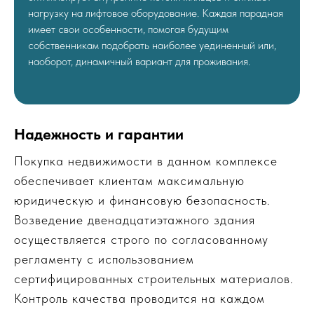
нагрузку на лифтовое оборудование. Каждая парадная
имеет свои особенности, помогая будущим
собственникам подобрать наиболее уединенный или,
наоборот, динамичный вариант для проживания.
Надежность и гарантии
Покупка недвижимости в данном комплексе
обеспечивает клиентам максимальную
юридическую и финансовую безопасность.
Возведение двенадцатиэтажного здания
осуществляется строго по согласованному
регламенту с использованием
сертифицированных строительных материалов.
Контроль качества проводится на каждом