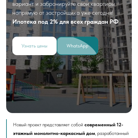
вариант и забронируйте свои квартиры
напрямую от застройщика уже сегодня!
Ипотека под 2% для всех граждан РФ
Узнать цены
WhatsApp
Новый проект представляет собой
современный 12-
этажный монолитно-каркасный дом
, разработанный