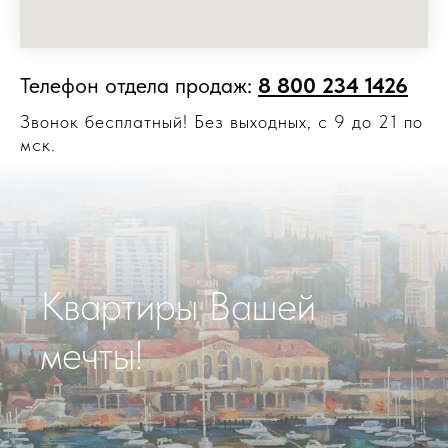
Телефон отдела продаж:
8 800 234 1426
Звонок бесплатный! Без выходных, с 9 до 21 по
мск.
Квартиры Вашей
мечты!