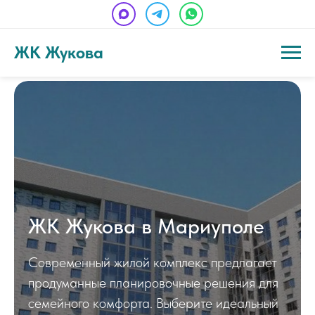
ЖК Жукова
ЖК Жукова в Мариуполе
Современный жилой комплекс предлагает
продуманные планировочные решения для
семейного комфорта. Выберите идеальный