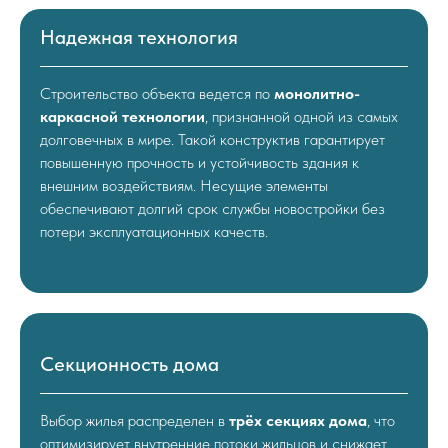
Надежная технология
Строительство объекта ведется по
монолитно-
каркасной технологии
, признанной одной из самых
долговечных в мире. Такой конструктив гарантирует
повышенную прочность и устойчивость здания к
внешним воздействиям. Несущие элементы
обеспечивают долгий срок службы новостройки без
потери эксплуатационных качеств.
Секционность дома
Выбор жилья распределен в
трёх секциях дома
, что
оптимизирует внутренние потоки жильцов и снижает