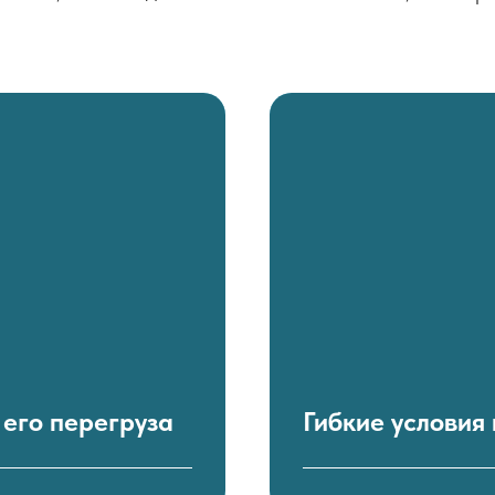
 его перегруза
Гибкие условия