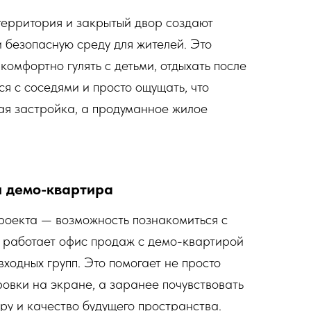
территория и закрытый двор создают
 безопасную среду для жителей. Это
 комфортно гулять с детьми, отдыхать после
ся с соседями и просто ощущать, что
ная застройка, а продуманное жилое
 демо-квартира
роекта — возможность познакомиться с
 работает офис продаж с демо-квартирой
ходных групп. Это помогает не просто
овки на экране, а заранее почувствовать
ру и качество будущего пространства.