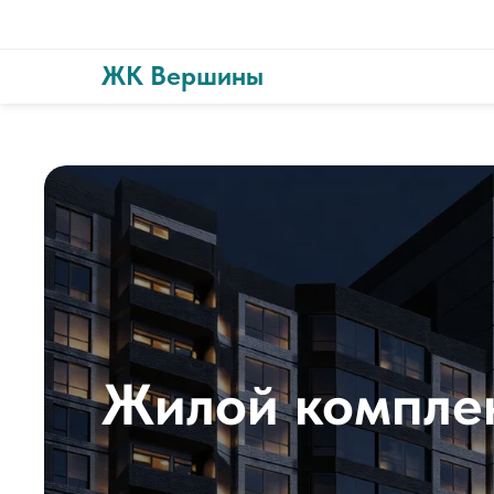
ЖК Вершины
Жилой компле