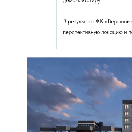
демо-квартиру.
В результате ЖК «Вершины»
перспективную локацию и п