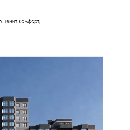
о ценит комфорт,