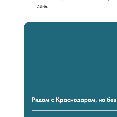
день.
Рядом с Краснодаром, но без