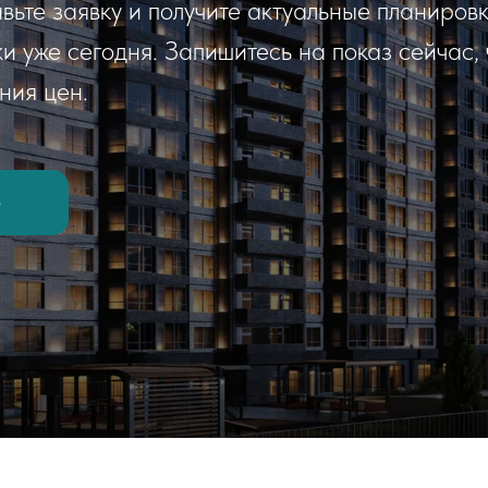
ьте заявку и получите актуальные планировк
и уже сегодня. Запишитесь на показ сейчас,
ния цен.
p