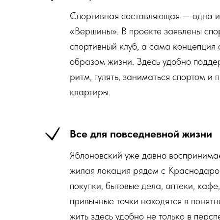
Спортивная составляющая — одна и
«Вершины». В проекте заявлены спо
спортивный клуб, а сама концепция 
образом жизни. Здесь удобно подд
ритм, гулять, заниматься спортом и 
квартиры.
Все для повседневной жизни
Яблоновский уже давно воспринима
жилая локация рядом с Краснодаро
покупки, бытовые дела, аптеки, кафе
привычные точки находятся в понятн
жить здесь удобно не только в персп