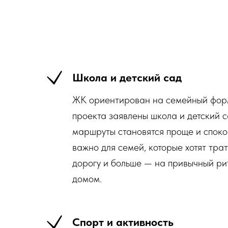
Школа и детский сад
ЖК ориентирован на семейный форм
проекта заявлены школа и детский с
маршруты становятся проще и споко
важно для семей, которые хотят тра
дорогу и больше — на привычный ри
домом.
Спорт и активность