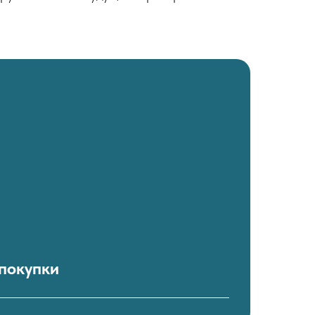
 покупки