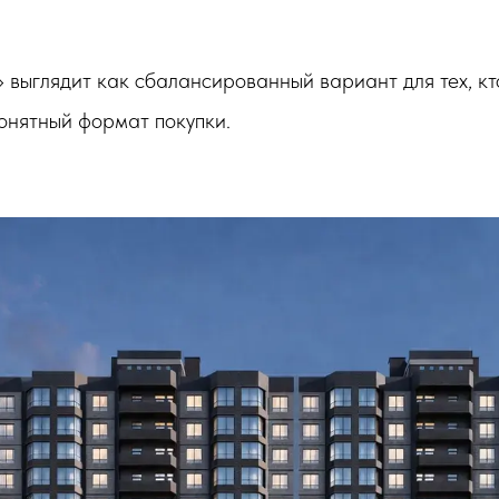
 выглядит как сбалансированный вариант для тех, кт
онятный формат покупки.