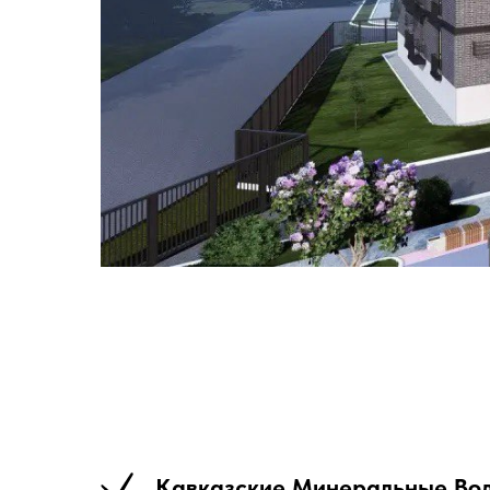
Кавказские Минеральные Во