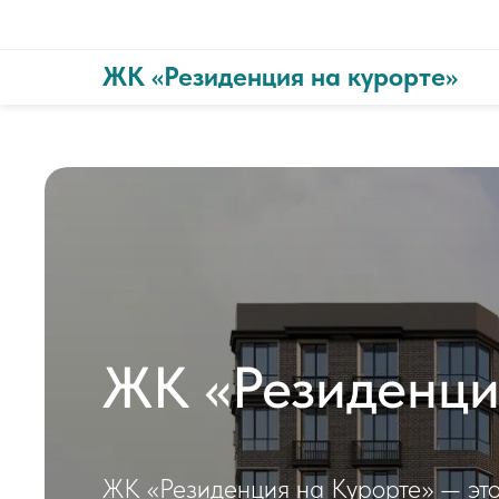
ЖК «Резиденция на курорте»
ЖК «Резиденци
ЖК «Резиденция на Курорте» — это