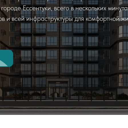
городе Ессентуки, всего в нескольких минута
ов и всей инфраструктуры для комфортной ж