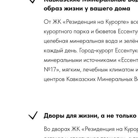
образ жизни у вашего дома
От ЖК «Резиденция на Курорте» все
курортного парка и бюветов Ессенту
целебная минеральная вода и зелён
каждый день. Город‑курорт Ессентук
минеральными источниками «Ессент
№17», мягким, лечебным климатом и
центров Кавказских Минеральных В
Дворы для жизни, а не только
Во дворах ЖК «Резиденция на Куро