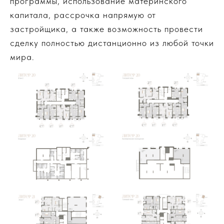
программы, использование материнского
капитала, рассрочка напрямую от
застройщика, а также возможность провести
сделку полностью дистанционно из любой точки
мира.