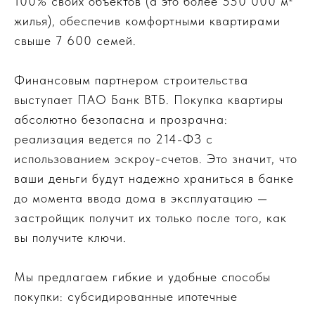
100% своих объектов (а это более 550 000 м²
жилья), обеспечив комфортными квартирами
свыше 7 600 семей.
Финансовым партнером строительства
выступает ПАО Банк ВТБ. Покупка квартиры
абсолютно безопасна и прозрачна:
реализация ведется по 214-ФЗ с
использованием эскроу-счетов. Это значит, что
ваши деньги будут надежно храниться в банке
до момента ввода дома в эксплуатацию —
застройщик получит их только после того, как
вы получите ключи.
Мы предлагаем гибкие и удобные способы
покупки: субсидированные ипотечные