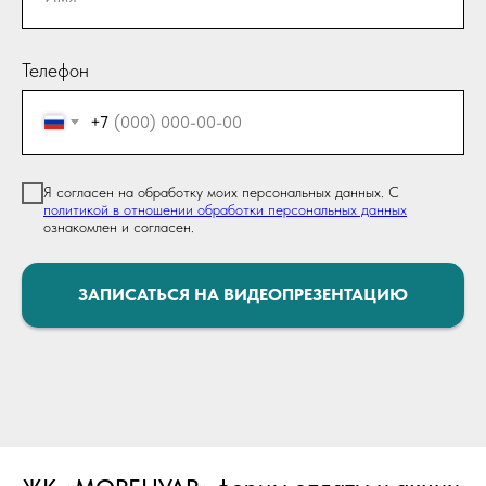
Телефон
+7
Я согласен на обработку моих персональных данных. С
политикой в отношении обработки персональных данных
ознакомлен и согласен.
ЗАПИСАТЬСЯ НА ВИДЕОПРЕЗЕНТАЦИЮ