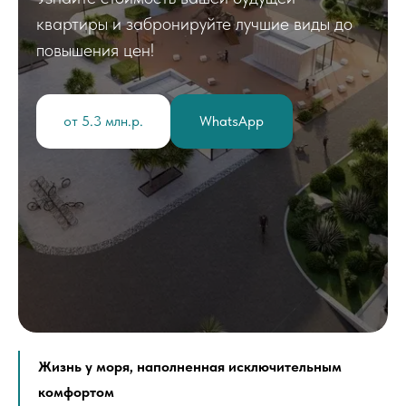
квартиры и забронируйте лучшие виды до
повышения цен!
от 5.3 млн.р.
WhatsApp
Жизнь у моря, наполненная исключительным
комфортом