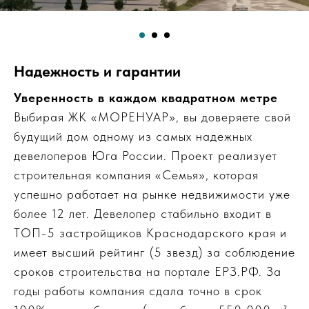
Надежность и гарантии
Уверенность в каждом квадратном метре
Выбирая ЖК «МОРЕНУАР», вы доверяете свой
будущий дом одному из самых надежных
девелоперов Юга России. Проект реализует
строительная компания «Семья», которая
успешно работает на рынке недвижимости уже
более 12 лет. Девелопер стабильно входит в
ТОП-5 застройщиков Краснодарского края и
имеет высший рейтинг (5 звезд) за соблюдение
сроков строительства на портале ЕРЗ.РФ. За
годы работы компания сдала точно в срок