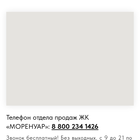
Телефон отдела продаж ЖК
«МОРЕНУАР»:
8 800 234 1426
Звонок бесплатный! Без выходных, с 9 до 21 по