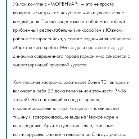
Жилой комплекс «МОРЕНУАР» — это не просто
квадратные метры, это искусство жить в удовольствие
каждый день. Проект представляет собой масштабный
прибрежный респектабельный микрорайон в Южном
районе Новороссийска, у самого подножия живописного
Маркотхского хребта. Мы создали пространство, где
динамика современного города гармонично сливается с
умиротворяющей природой курорта.
Комплексная застройка охватывает более 70 гектаров и
включает в себя 23 дома переменной этажности (9–18
этажей). Это настоящий «город в городе»,
спроектированный для тех, кто ценит чистый воздух,
тишину и завораживающие виды на Черное море и
виноградники. Архитектура комплекса, стильные
вентилируемые фасады и выверенное благоустройство