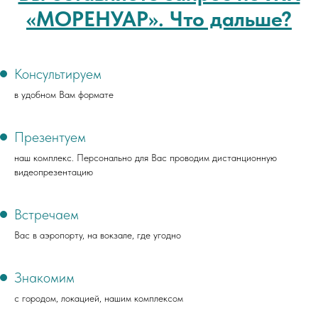
«МОРЕНУАР». Что дальше?
Консультируем
в удобном Вам формате
Презентуем
наш комплекс. Персонально для Вас проводим дистанционную
видеопрезентацию
Встречаем
Вас в аэропорту, на вокзале, где угодно
Знакомим
с городом, локацией, нашим комплексом