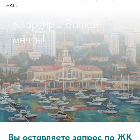
мск.
Квартиры Вашей
мечты!
Вы оставляете запрос по ЖК