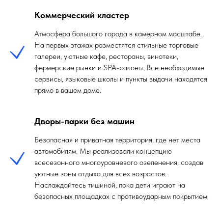
Коммерческий кластер
Атмосфера большого города в камерном масштабе.
На первых этажах разместятся стильные торговые
галереи, уютные кафе, рестораны, винотеки,
фермерские рынки и SPA-салоны. Все необходимые
сервисы, языковые школы и пункты выдачи находятся
прямо в вашем доме.
Дворы-парки без машин
Безопасная и приватная территория, где нет места
автомобилям. Мы реализовали концепцию
всесезонного многоуровневого озеленения, создав
уютные зоны отдыха для всех возрастов.
Наслаждайтесь тишиной, пока дети играют на
безопасных площадках с противоударным покрытием.