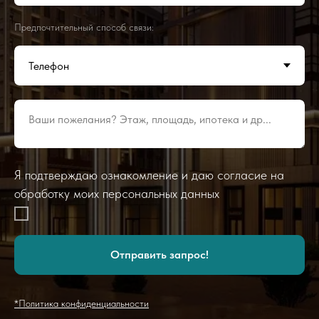
Предпочтительный способ связи:
Ваши пожелания? Этаж, площадь, ипотека и др...
Я подтверждаю ознакомление и даю согласие на
обработку моих персональных данных
Отправить запрос!
*Политика конфиденциальности