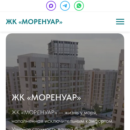
ЖК «МОРЕНУАР»
ЖК «МОРЕНУАР»
ЖК «МОРЕНУАР» — жизнь у моря,
наполненная исключительным комфортом.
Узнайте стоимость вашей будущей