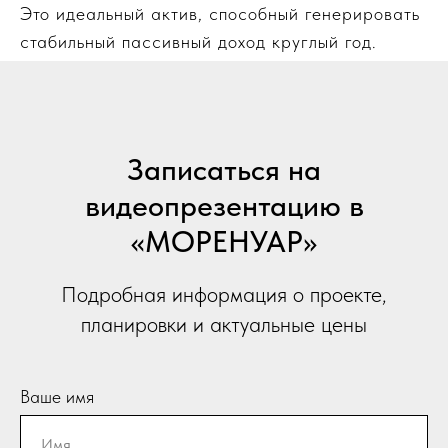
Это идеальный актив, способный генерировать
стабильный пассивный доход круглый год.
Записаться на
видеопрезентацию в
«МОРЕНУАР»
Подробная информация о проекте,
планировки и актуальные цены
Ваше имя