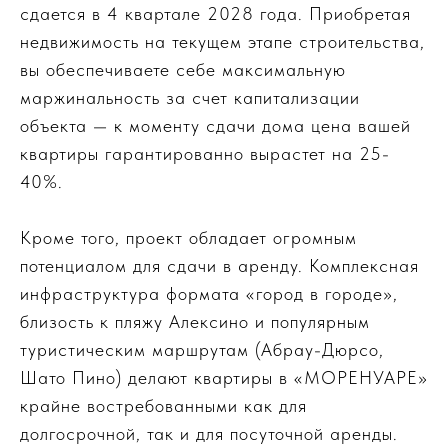
сдается в 4 квартале 2028 года. Приобретая
недвижимость на текущем этапе строительства,
вы обеспечиваете себе максимальную
маржинальность за счет капитализации
объекта — к моменту сдачи дома цена вашей
квартиры гарантированно вырастет на 25-
40%.
Кроме того, проект обладает огромным
потенциалом для сдачи в аренду. Комплексная
инфраструктура формата «город в городе»,
близость к пляжу Алексино и популярным
туристическим маршрутам (Абрау-Дюрсо,
Шато Пино) делают квартиры в «МОРЕНУАРЕ»
крайне востребованными как для
долгосрочной, так и для посуточной аренды.