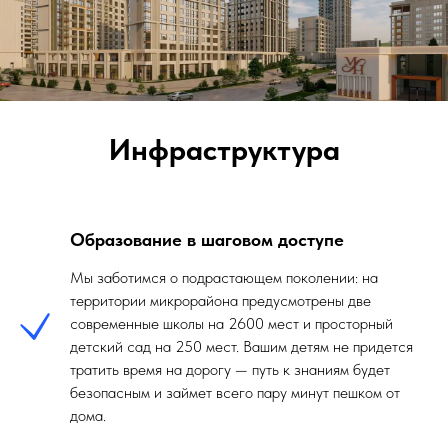
Инфраструктура
Образование в шаговом доступе
Мы заботимся о подрастающем поколении: на
территории микрорайона предусмотрены две
современные школы на 2600 мест и просторный
детский сад на 250 мест. Вашим детям не придется
тратить время на дорогу — путь к знаниям будет
безопасным и займет всего пару минут пешком от
дома.