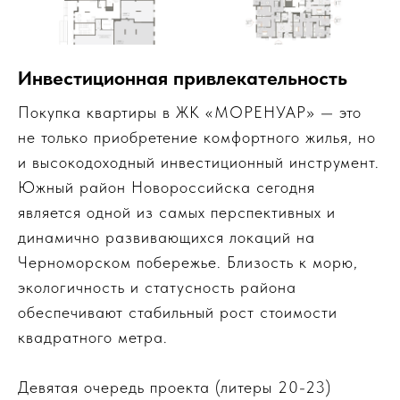
Инвестиционная привлекательность
Покупка квартиры в ЖК «МОРЕНУАР» — это
не только приобретение комфортного жилья, но
и высокодоходный инвестиционный инструмент.
Южный район Новороссийска сегодня
является одной из самых перспективных и
динамично развивающихся локаций на
Черноморском побережье. Близость к морю,
экологичность и статусность района
обеспечивают стабильный рост стоимости
квадратного метра.
Девятая очередь проекта (литеры 20-23)