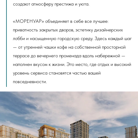
создают атмосферу престижа и уюта.
«МОРЕНУАР» объединяет в себе все лучшее:
приватность закрытых дворов, эстетику дизайнерских
лобби и насыщенную городскую среду. Здесь каждый шаг
— от утренней чашки кофе на собственной просторной
террасе до вечернего променада вдоль набережной —
наполнен вкусом к жизни. Это место, где отдых и высокий
уровень сервиса становятся частью вашей
повседневности.