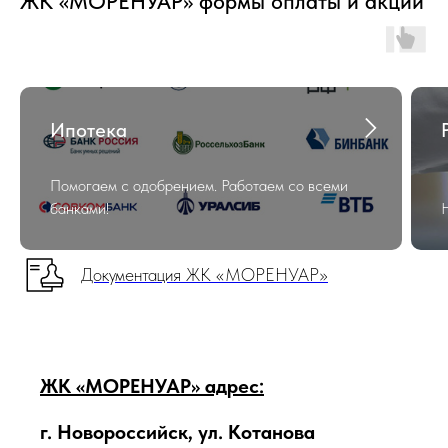
ЖК «МОРЕНУАР» формы оплаты и акции
Ипотека
Помогаем с одобрением. Работаем со всеми
банками!
Документация ЖК «МОРЕНУАР»
ЖК «МОРЕНУАР» адрес:
г. Новороссийск, ул. Котанова