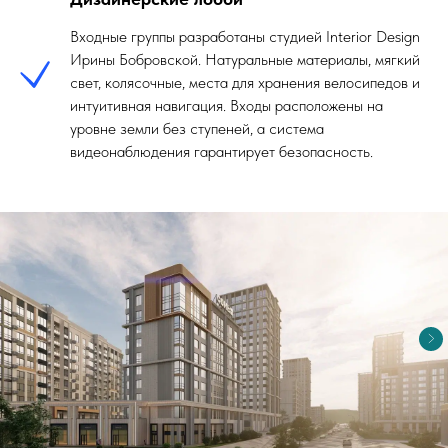
Входные группы разработаны студией Interior Design
Ирины Бобровской. Натуральные материалы, мягкий
свет, колясочные, места для хранения велосипедов и
интуитивная навигация. Входы расположены на
уровне земли без ступеней, а система
видеонаблюдения гарантирует безопасность.