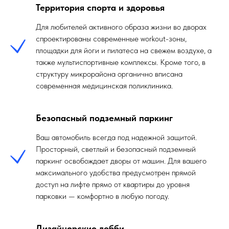
Территория спорта и здоровья
Для любителей активного образа жизни во дворах
спроектированы современные workout-зоны,
площадки для йоги и пилатеса на свежем воздухе, а
также мультиспортивные комплексы. Кроме того, в
структуру микрорайона органично вписана
современная медицинская поликлиника.
Безопасный подземный паркинг
Ваш автомобиль всегда под надежной защитой.
Просторный, светлый и безопасный подземный
паркинг освобождает дворы от машин. Для вашего
максимального удобства предусмотрен прямой
доступ на лифте прямо от квартиры до уровня
парковки — комфортно в любую погоду.
Дизайнерские лобби