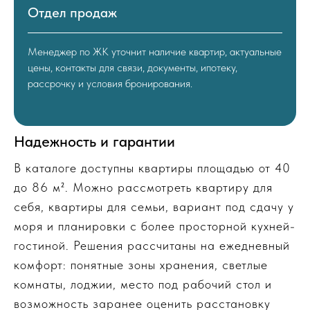
Отдел продаж
Менеджер по ЖК уточнит наличие квартир, актуальные
цены, контакты для связи, документы, ипотеку,
рассрочку и условия бронирования.
Надежность и гарантии
В каталоге доступны квартиры площадью от 40
до 86 м². Можно рассмотреть квартиру для
себя, квартиры для семьи, вариант под сдачу у
моря и планировки с более просторной кухней-
гостиной. Решения рассчитаны на ежедневный
комфорт: понятные зоны хранения, светлые
комнаты, лоджии, место под рабочий стол и
возможность заранее оценить расстановку