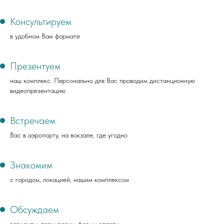
Консультируем
в удобном Вам формате
Презентуем
наш комплекс. Персонально для Вас проводим дистанционную
видеопрезентацию
Встречаем
Вас в аэропорту, на вокзале, где угодно
Знакомим
с городом, локацией, нашим комплексом
Обсуждаем