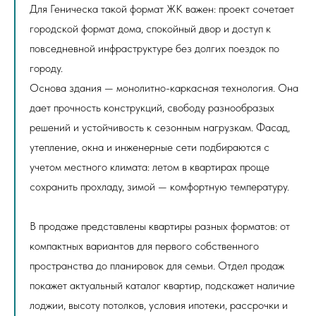
Для Геническа такой формат ЖК важен: проект сочетает
городской формат дома, спокойный двор и доступ к
повседневной инфраструктуре без долгих поездок по
городу.
Основа здания — монолитно-каркасная технология. Она
дает прочность конструкций, свободу разнообразых
решений и устойчивость к сезонным нагрузкам. Фасад,
утепление, окна и инженерные сети подбираются с
учетом местного климата: летом в квартирах проще
сохранить прохладу, зимой — комфортную температуру.
В продаже представлены квартиры разных форматов: от
компактных вариантов для первого собственного
пространства до планировок для семьи. Отдел продаж
покажет актуальный каталог квартир, подскажет наличие
лоджии, высоту потолков, условия ипотеки, рассрочки и