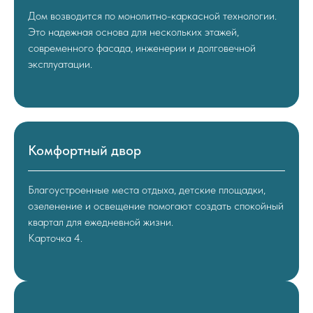
Дом возводится по монолитно-каркасной технологии.
Это надежная основа для нескольких этажей,
современного фасада, инженерии и долговечной
эксплуатации.
Комфортный двор
Благоустроенные места отдыха, детские площадки,
озеленение и освещение помогают создать спокойный
квартал для ежедневной жизни.
Карточка 4.