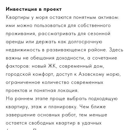
Инвестиция в проект
Квартиры у моря остаются понятным активом:
ими можно пользоваться для собственного
проживания, рассматривать для сезонной
аренды или держать как долгосрочную
недвижимость в развивающемся районе. Здесь
важны не обещания доходности, а сочетание
факторов: новый ЖК, современный дом,
городской комфорт, доступ к Азовскому морю,
ограниченное количество современных
проектов и понятная локация.
На раннем этапе проще выбрать подходящую
квартиру, этаж и планировку. Чем ближе
завершение основных работ, тем меньше
остается свободных квартир в удачных