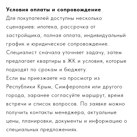
Условия оплаты и сопровождение
Для покупателей доступны несколько
сценариев: ипотека, рассрочка от
застройщика, полная оплата, индивидуальный
график и юридическое сопровождение.
Специалист сначала уточняет задачу, затем
предлагает квартиры в ЖК и условия, которые
подходят по срокам и бюджету.
Если вы приезжаете на просмотр из
Республики Крым, Симферополя или другого
города, заранее согласуйте маршрут, время
встречи и список вопросов. По заявке можно
получить контакты менеджера, актуальные
цены, планировки, документы и информацию о
специальных предложениях.