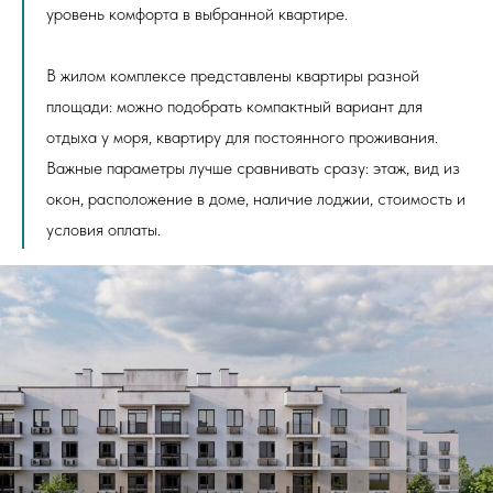
уровень комфорта в выбранной квартире.
В жилом комплексе представлены квартиры разной
площади: можно подобрать компактный вариант для
отдыха у моря, квартиру для постоянного проживания.
Важные параметры лучше сравнивать сразу: этаж, вид из
окон, расположение в доме, наличие лоджии, стоимость и
условия оплаты.