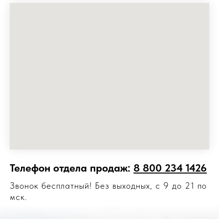
Телефон отдела продаж:
8 800 234 1426
Звонок бесплатный! Без выходных, с 9 до 21 по
мск.