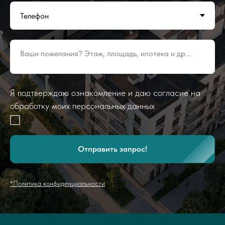
Ваши пожелания? Этаж, площадь, ипотека и др...
Я подтверждаю ознакомление и даю согласие на
обработку моих персональных данных
Отправить запрос!
*Политика конфиденциальности