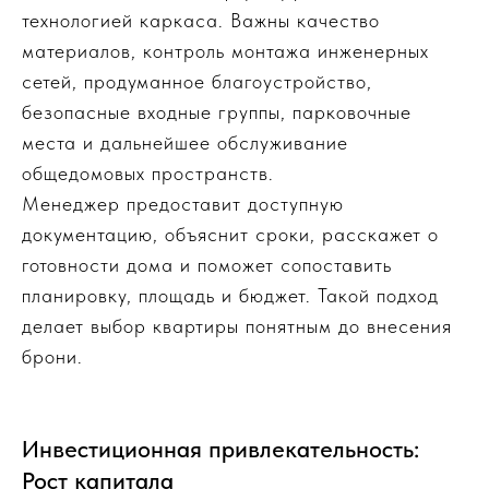
технологией каркаса. Важны качество
материалов, контроль монтажа инженерных
сетей, продуманное благоустройство,
безопасные входные группы, парковочные
места и дальнейшее обслуживание
общедомовых пространств.
Менеджер предоставит доступную
документацию, объяснит сроки, расскажет о
готовности дома и поможет сопоставить
планировку, площадь и бюджет. Такой подход
делает выбор квартиры понятным до внесения
брони.
Инвестиционная привлекательность:
Рост капитала