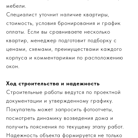
мебели.
Специалист уточнит наличие квартиры,
стоимость, условия бронирования и график
оплаты. Если вы сравниваете несколько
квартир, менеджер подготовит подборку с
ценами, схемами, преимуществами каждого
корпуса и комментариями по расположению
окон.
Ход строительства и надежность
Строительные работы ведутся по проектной
документации и утвержденному графику.
Покупатель может запросить фотоотчеты,
посмотреть динамику возведения дома и
получить пояснения по текущему этапу работ.
Надежность объекта формируется не только