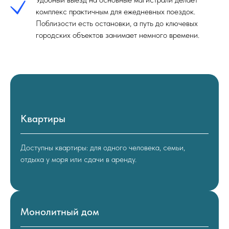
комплекс практичным для ежедневных поездок.
Поблизости есть остановки, а путь до ключевых
городских объектов занимает немного времени.
Квартиры
Доступны квартиры: для одного человека, семьи,
отдыха у моря или сдачи в аренду.
Монолитный дом