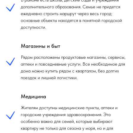
дополнительного образования. Семье не придется
ежедневно строить маршрут через весь город:
основные объекты находятся в понятной городской
доступности.
Магазины и быт
Рядом расположены продуктовые магазины, сервисы,
аптеки и повседневные услуги. Все необходимое для
дома можно купить рядом с кварталом, без долгих
поездок и лишней логистики.
Медицина
Жителям доступны медицинские пункты, аптеки и
городские учреждения здравоохранения. Это
особенно важно для семей, которые выбирают
квартиру не только для сезона у моря, но и для