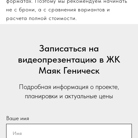
форматах. Поэтому мы рекомендуем начинать
не с брони, а с сравнения вариантов и
расчета полной стоимости.
Записаться на
видеопрезентацию в ЖК
Маяк Геническ
Подробная информация о проекте,
планировки и актуальные цены
Ваше имя