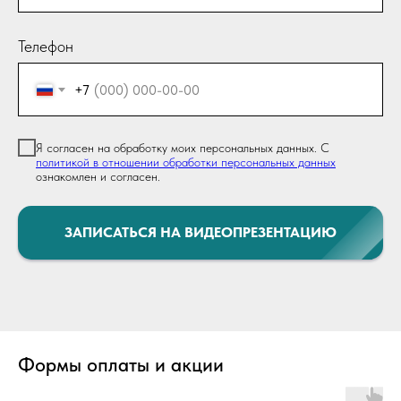
Телефон
+7
Я согласен на обработку моих персональных данных. С
политикой в отношении обработки персональных данных
ознакомлен и согласен.
ЗАПИСАТЬСЯ НА ВИДЕОПРЕЗЕНТАЦИЮ
Формы оплаты и акции