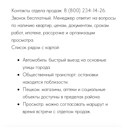
Контакты отдела продаж: 8 (800) 234-14-26.
Звонок бесплатный. Менеджер ответит на вопросы
по наличию квартир, ценам, документам, срокам
работ, ипотеке, рассрочке и организации
просмотра.
Список рядом с картой:
Автомобиль: быстрый выезд на основные
улицы города.
Общественный транспорт: остановки
находятся поблизости.
Пешком: магазины, аптеки и социальные
объекты доступны в пределах района.
Просмотр: можно согласовать маршрут и
время встречи с отделом продаж.