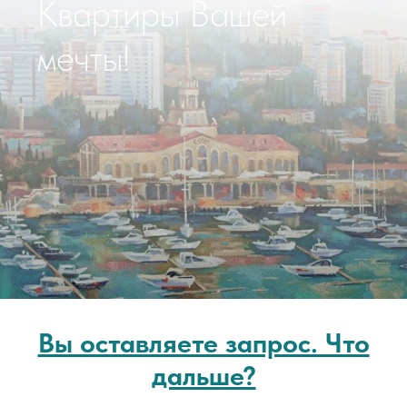
Квартиры Вашей
мечты!
Вы оставляете запрос. Что
дальше?