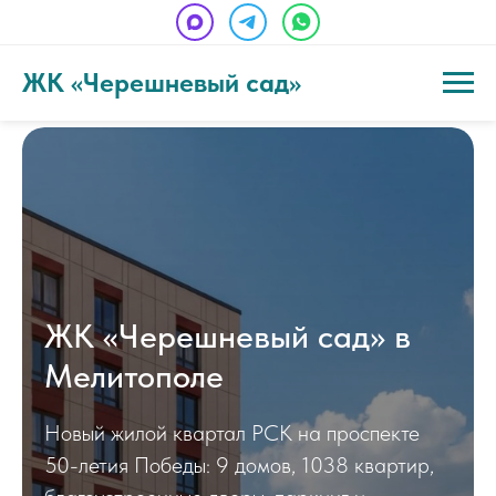
ЖК «Черешневый сад»
ЖК «Черешневый сад» в
Мелитополе
Новый жилой квартал РСК на проспекте
50-летия Победы: 9 домов, 1038 квартир,