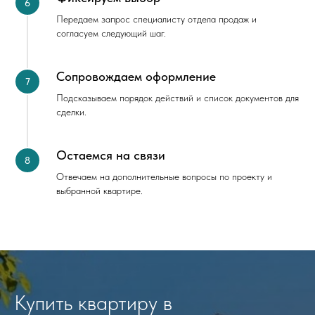
Передаем запрос специалисту отдела продаж и
согласуем следующий шаг.
Сопровождаем оформление
Подсказываем порядок действий и список документов для
сделки.
Остаемся на связи
Отвечаем на дополнительные вопросы по проекту и
выбранной квартире.
Купить квартиру в