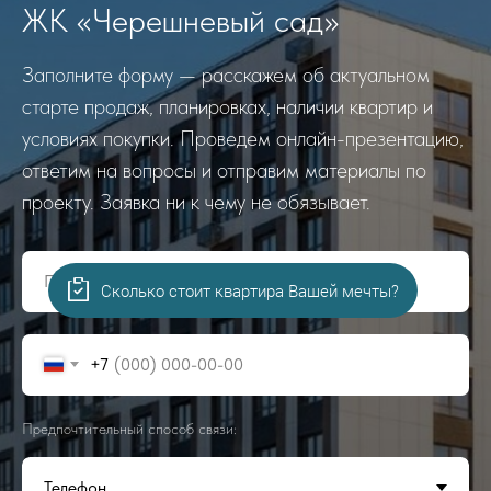
ЖК «Черешневый сад»
Заполните форму — расскажем об актуальном
старте продаж, планировках, наличии квартир и
условиях покупки. Проведем онлайн-презентацию,
ответим на вопросы и отправим материалы по
проекту. Заявка ни к чему не обязывает.
Представьтесь, пожалуйста!
Сколько стоит квартира Вашей мечты?
+7
Предпочтительный способ связи: