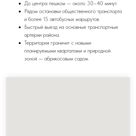
До центра пешком — около 30–40 минут.
Рядом остановки общественного транспорта
и более 15 автобусных маршрутов.
Быстрый выезд на основные транспортные
артерии района.
Территория граничит с новыми
планируемыми кварталами и природной
зоной — абрикосовым садом.