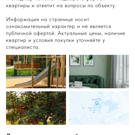
квартиры и ответит на вопросы по объекту.
Информация на странице носит
ознакомительный характер и не является
публичной офертой. Актуальные цены, наличие
квартир и условия покупки уточняйте у
специалиста.