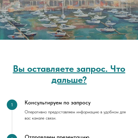
Вы оставляете запрос. Что
дальше?
Консультируем по запросу
Оперативно предоставляем информацию в удобном для
вас канале связи.
Отправляем презентацию