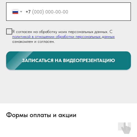
+7
Я согласен на обработку моих персональных данных. С
политикой в отношении обработки персональных данных
ознакомлен и согласен.
ЗАПИСАТЬСЯ НА ВИДЕОПРЕЗЕНТАЦИЮ
Формы оплаты и акции