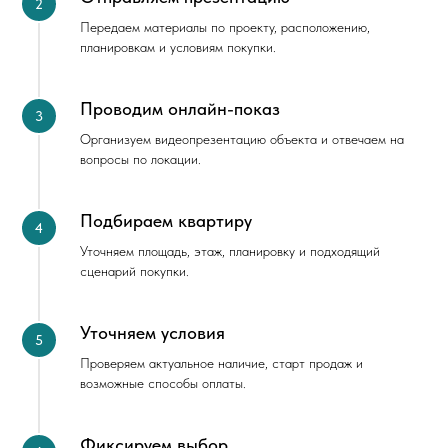
Передаем материалы по проекту, расположению,
планировкам и условиям покупки.
Проводим онлайн-показ
Организуем видеопрезентацию объекта и отвечаем на
вопросы по локации.
Подбираем квартиру
Уточняем площадь, этаж, планировку и подходящий
сценарий покупки.
Уточняем условия
Проверяем актуальное наличие, старт продаж и
возможные способы оплаты.
Фиксируем выбор