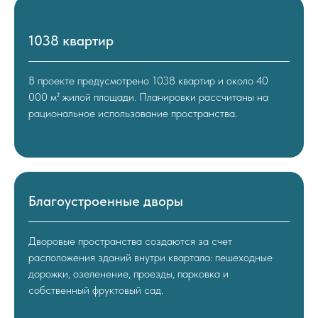
1038 квартир
В проекте предусмотрено 1038 квартир и около 40
000 м² жилой площади. Планировки рассчитаны на
рациональное использование пространства.
Благоустроенные дворы
Дворовые пространства создаются за счет
расположения зданий внутри квартала: пешеходные
дорожки, озеленение, проезды, парковка и
собственный фруктовый сад.