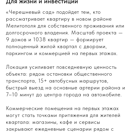
Для жизни и инвестиций
«Черешневый сад» подойдет тем, кто
рассматривает квартиру в новом районе
Мелитополя для собственного проживания или
долгосрочного владения. Масштаб проекта —
9 домов и 1038 квартир — формирует
полноценный жилой квартал с дворами,
паркингом и коммерцией на первых этажах.
Локация усиливает повседневную ценность
объекта: рядом остановки общественного
транспорта, 15+ автобусных маршрутов,
быстрый выезд на основные артерии района и
7–10 минут до центра города на автомобиле.
Коммерческие помещения на первых этажах
могут стать точками притяжения для жителей
квартала: магазины, кафе и сервисы
закрывают ежедневные сценарии рядом с