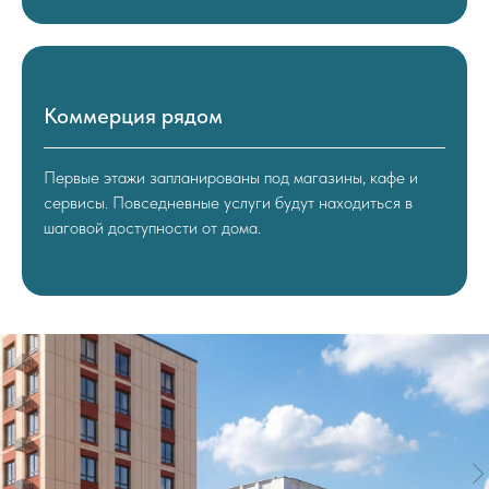
Коммерция рядом
Первые этажи запланированы под магазины, кафе и
сервисы. Повседневные услуги будут находиться в
шаговой доступности от дома.