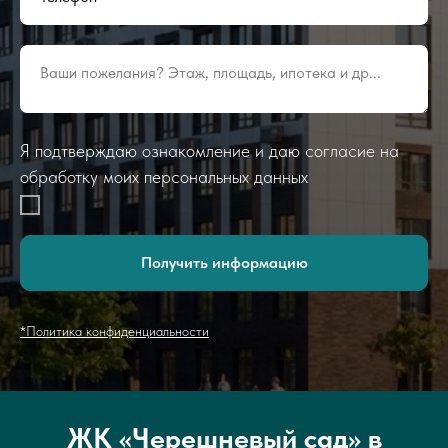
Ваши пожелания? Этаж, площадь, ипотека и др...
Я подтверждаю ознакомление и даю согласие на
обработку моих персональных данных
Получить информацию
*Политика конфиденциальности
ЖК «Черешневый сад» в