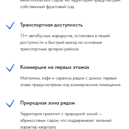
собственный фруктовый сад.
Транспортная доступность
15+ автобусных маршрутов, остановки в пешей
доступности и быстрый выезд на основные
транспортные артерии района.
Коммерция на первых этажах
Магазины, кафе и сервисы рядом с домом: первые
этажи предусмотрены под коммерческие помещения.
Природная зона рядом
Территория граничит с природной зоной —
абрикосовым садом, что поддерживает зеленый
характер квартала.