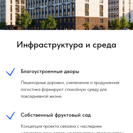
Инфраструктура и среда
Благоустроенные дворы
Пешеходные дорожки, озеленение и продуманная
логистика формируют спокойную среду для
повседневной жизни.
Собственный фруктовый сад
Концепция проекта связана с наследием
мелитопольских садов: на территории предусмотрен