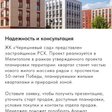
Надежность и консультация
ЖК «Черешневый сад» представлен
застройщиком РСК. Проект реализуется в
Мелитополе в рамках утвержденного проекта
планировки территории: квартал станет частью
нового жилого массива рядом с проспектом
50-летия Победы, планируемыми жилыми
кварталами и природной зоной.
Оставьте заявку, чтобы получить презентацию,
уточнить старт продаж, доступные планировки,
условия покупки и контакты отдела продаж.
Менеджер поможет подобрать формат