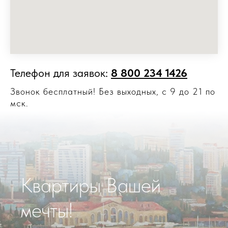
Телефон для заявок:
8 800 234 1426
Звонок бесплатный! Без выходных, с 9 до 21 по
мск.
Квартиры Вашей
мечты!