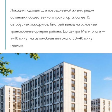
Локация подходит для повседневной жизни: рядом
остановки общественного транспорта, более 15
автобусных маршрутов, быстрый выезд на основные
транспортные артерии района. До центра Мелитополя —
7–10 минут на автомобиле или около 30–40 минут
пешком.