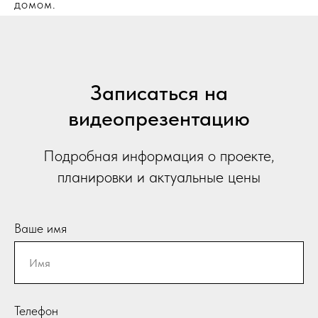
домом.
Записаться на
видеопрезентацию
Подробная информация о проекте,
планировки и актуальные цены
Ваше имя
Телефон