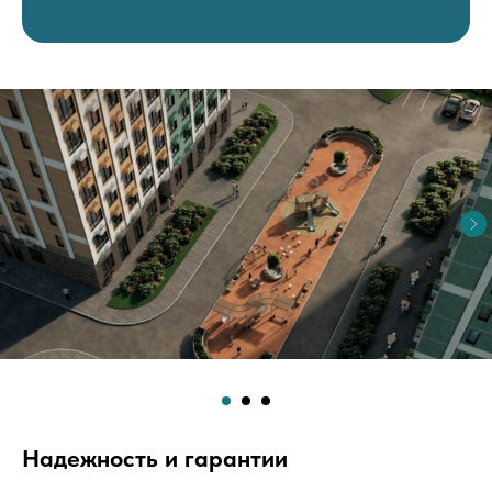
Надежность и гарантии