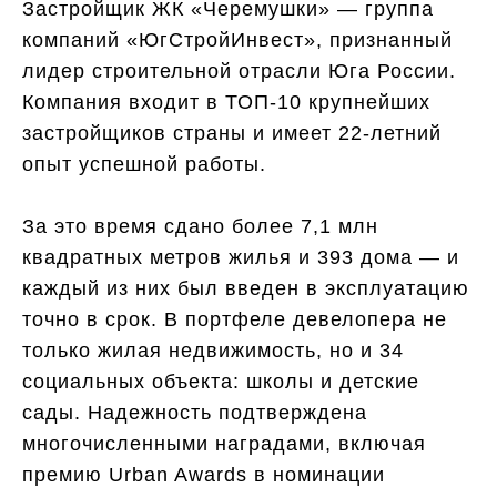
Застройщик ЖК «Черемушки» — группа
компаний «ЮгСтройИнвест», признанный
лидер строительной отрасли Юга России.
Компания входит в ТОП-10 крупнейших
застройщиков страны и имеет 22-летний
опыт успешной работы.
За это время сдано более 7,1 млн
квадратных метров жилья и 393 дома — и
каждый из них был введен в эксплуатацию
точно в срок. В портфеле девелопера не
только жилая недвижимость, но и 34
социальных объекта: школы и детские
сады. Надежность подтверждена
многочисленными наградами, включая
премию Urban Awards в номинации