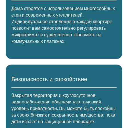
Дома строятся с использованием многослойных
стен и современных утеплителей.
Индивидуальное отопление в каждой квартире
позволит вам самостоятельно регулировать
микроклимат и существенно экономить на
коммунальных платежах.
Безопасность и спокойствие
Закрытая территория и круглосуточное
видеонаблюдение обеспечивают высокий
уровень приватности. Вы можете быть спокойны
за своих близких и сохранность имущества, пока
дети играют на защищенной площадке.