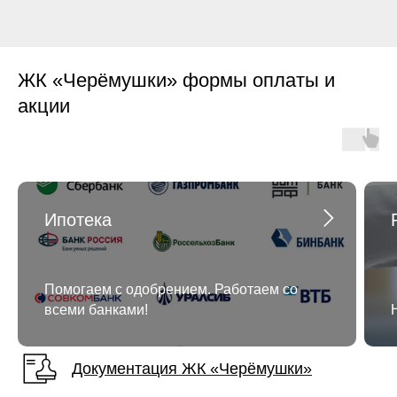
ЖК «Черёмушки» формы оплаты и
акции
Ипотека
Помогаем с одобрением. Работаем со
всеми банками!
Документация ЖК «Черёмушки»