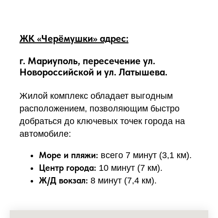
ЖК «Черёмушки» адрес:
г. Мариуполь, пересечение ул.
Новороссийской и ул. Латышева.
Жилой комплекс обладает выгодным
расположением, позволяющим быстро
добраться до ключевых точек города на
автомобиле:
Море и пляжи:
всего 7 минут (3,1 км).
Центр города:
10 минут (7 км).
Ж/Д вокзал:
8 минут (7,4 км).