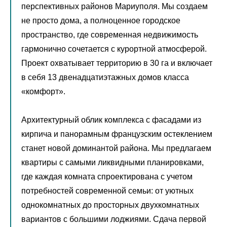
перспективных районов Мариуполя. Мы создаем
не просто дома, а полноценное городское
пространство, где современная недвижимость
гармонично сочетается с курортной атмосферой.
Проект охватывает территорию в 30 га и включает
в себя 13 двенадцатиэтажных домов класса
«комфорт».
Архитектурный облик комплекса с фасадами из
кирпича и панорамным французским остеклением
станет новой доминантой района. Мы предлагаем
квартиры с самыми ликвидными планировками,
где каждая комната спроектирована с учетом
потребностей современной семьи: от уютных
однокомнатных до просторных двухкомнатных
вариантов с большими лоджиями. Сдача первой