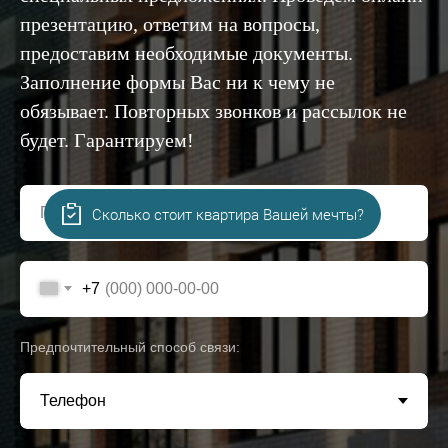
презентацию, ответим на вопросы,
предоставим необходимые документы.
Заполнение формы Вас ни к чему не
обязывает. Повторных звонков и рассылок не
будет. Гарантируем!
Представьтесь, пожалуйста!
Сколько стоит квартира Вашей мечты?
+7
Предпочтительный способ связи: