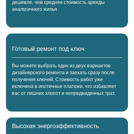
дешевле, чем средняя стоимость аренды
аналогичного жилья
Готовый ремонт под ключ
Вы можете выбрать один из двух вариантов
дизайнерского ремонта и заехать сразу после
получения ключей. Стоимость работ уже
включена в ипотечные платежи, что избавляет
вас от лишних хлопот и непредвиденных трат.
Высокая энергоэффективность