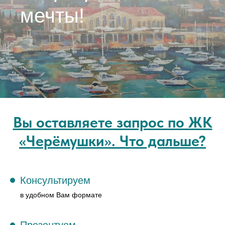
мечты!
Вы оставляете запрос по ЖК
«Черёмушки». Что дальше?
Консультируем
в удобном Вам формате
Презентуем