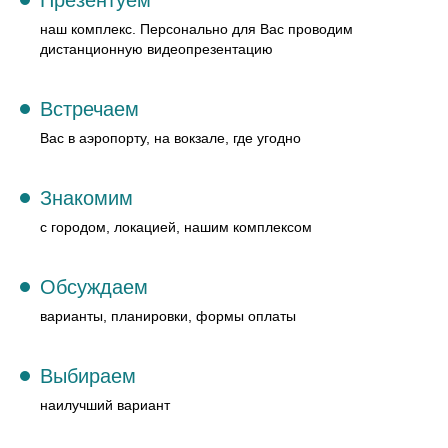
наш комплекс. Персонально для Вас проводим
дистанционную видеопрезентацию
Встречаем
Вас в аэропорту, на вокзале, где угодно
Знакомим
с городом, локацией, нашим комплексом
Обсуждаем
варианты, планировки, формы оплаты
Выбираем
наилучший вариант