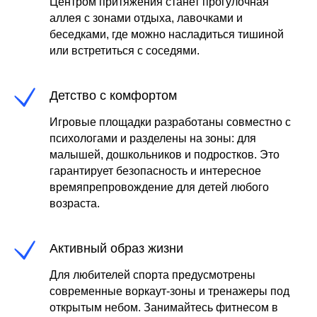
Центром притяжения станет прогулочная
аллея с зонами отдыха, лавочками и
беседками, где можно насладиться тишиной
или встретиться с соседями.
Детство с комфортом
Игровые площадки разработаны совместно с
психологами и разделены на зоны: для
малышей, дошкольников и подростков. Это
гарантирует безопасность и интересное
времяпрепровождение для детей любого
возраста.
Активный образ жизни
Для любителей спорта предусмотрены
современные воркаут-зоны и тренажеры под
открытым небом. Занимайтесь фитнесом в