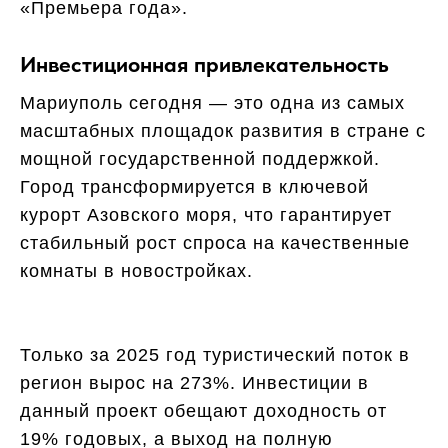
«Премьера года».
Инвестиционная привлекательность
Мариуполь сегодня — это одна из самых
масштабных площадок развития в стране с
мощной государственной поддержкой.
Город трансформируется в ключевой
курорт Азовского моря, что гарантирует
стабильный рост спроса на качественные
комнаты в новостройках.
Только за 2025 год туристический поток в
регион вырос на 273%. Инвестиции в
данный проект обещают доходность от
19% годовых, а выход на полную