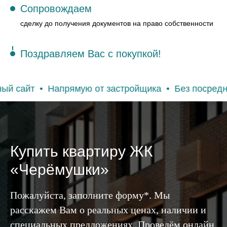
Сопровождаем
сделку до получения документов на право собственности
Поздравляем Вас с покупкой!
Напрямую от застройщика
Без посредников и к
Купить квартиру ЖК
«Черёмушки»
Пожалуйста, заполните форму*. Мы
расскажем Вам о реальных ценах, наличии и
специальных предложениях. Проведём онлайн