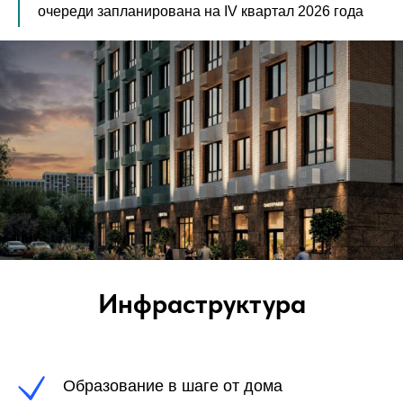
очереди запланирована на IV квартал 2026 года
Инфраструктура
Образование в шаге от дома