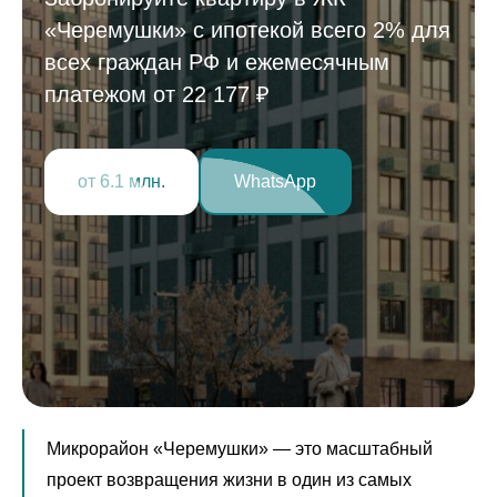
«Черемушки» с ипотекой всего 2% для
всех граждан РФ и ежемесячным
платежом от 22 177 ₽
от 6.1 млн.
WhatsApp
Микрорайон «Черемушки» — это масштабный
проект возвращения жизни в один из самых