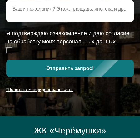
Ваши пожелания? Этаж, площадь, ипотека и др...
Я подтверждаю ознакомление и даю согласие
на обработку моих персональных данных
Отправить запрос!
*Политика конфиденциальности
ЖК «Черёмушки»