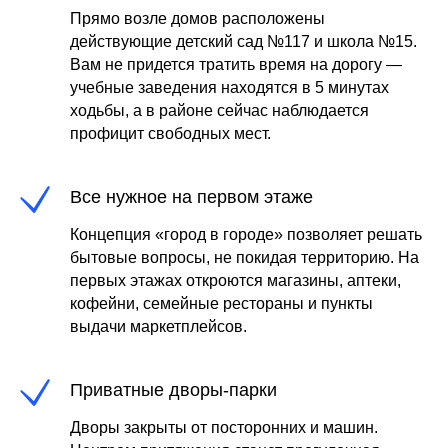
Прямо возле домов расположены
действующие детский сад №117 и школа №15.
Вам не придется тратить время на дорогу —
учебные заведения находятся в 5 минутах
ходьбы, а в районе сейчас наблюдается
профицит свободных мест.
Все нужное на первом этаже
Концепция «город в городе» позволяет решать
бытовые вопросы, не покидая территорию. На
первых этажах откроются магазины, аптеки,
кофейни, семейные рестораны и пункты
выдачи маркетплейсов.
Приватные дворы-парки
Дворы закрыты от посторонних и машин.