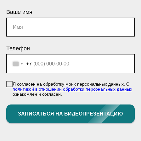
Ваше имя
Телефон
+7
Я согласен на обработку моих персональных данных. С
политикой в отношении обработки персональных данных
ознакомлен и согласен.
ЗАПИСАТЬСЯ НА ВИДЕОПРЕЗЕНТАЦИЮ