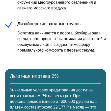
окружении многоуровневого озеленения и
свежего морского воздуха.
Дизайнерские входные группы
Эстетика начинается с порога: безбарьерная
среда, просторные зоны ожидания для гостей и
бесшумные лифты создают атмосферу
премиального комфорта с первых секунд.
Льготная ипотека 2%
Уникальные условия кредитования доступны
всем гражданам РФ на весь срок. При
первоначальном взносе от 600 000 рублей ваш
платеж составит около 22 177 ₽ в месяц — это