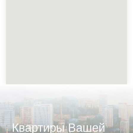
Квартиры Вашей