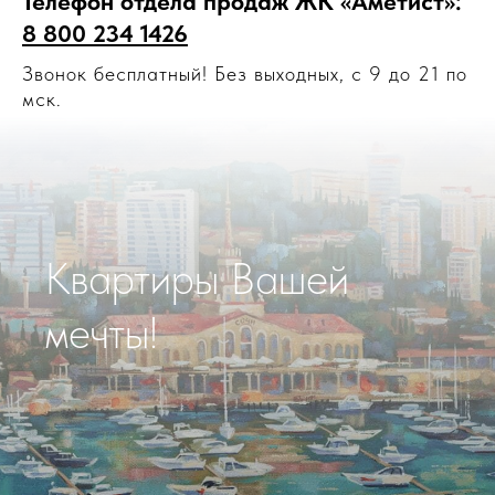
Телефон отдела продаж ЖК «Аметист»:
8 800 234 1426
Звонок бесплатный! Без выходных, с 9 до 21 по
мск.
Квартиры Вашей
мечты!