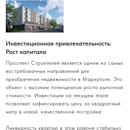
Инвестиционная привлекательность:
Рост капитала
Проспект Строителей является одним из самых
востребованных направлений для
приобретения недвижимости в Мариуполе. Это
объект с высоким потенциалом роста рыночной
стоимости. Инвестиции на текущем этапе
позволяют зафиксировать цену за квадратный
метр в новой, качественной постройке.
Ликвидность квартир в этом районе стабильно