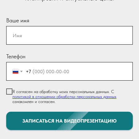
Ваше имя
Телефон
+7
Я согласен на обработку моих персональных данных. С
политикой в отношении обработки персональных данных
ознакомлен и согласен.
ЗАПИСАТЬСЯ НА ВИДЕОПРЕЗЕНТАЦИЮ