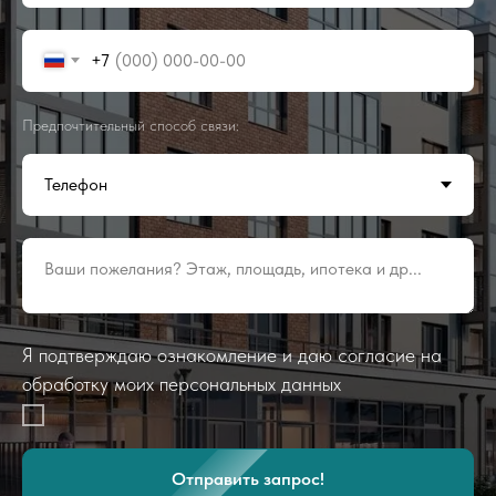
+7
Предпочтительный способ связи:
Ваши пожелания? Этаж, площадь, ипотека и др...
Я подтверждаю ознакомление и даю согласие на
обработку моих персональных данных
Отправить запрос!