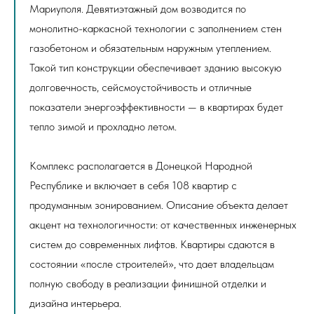
Мариуполя. Девятиэтажный дом возводится по
монолитно-каркасной технологии с заполнением стен
газобетоном и обязательным наружным утеплением.
Такой тип конструкции обеспечивает зданию высокую
долговечность, сейсмоустойчивость и отличные
показатели энергоэффективности — в квартирах будет
тепло зимой и прохладно летом.
Комплекс располагается в Донецкой Народной
Республике и включает в себя 108 квартир с
продуманным зонированием. Описание объекта делает
акцент на технологичности: от качественных инженерных
систем до современных лифтов. Квартиры сдаются в
состоянии «после строителей», что дает владельцам
полную свободу в реализации финишной отделки и
дизайна интерьера.