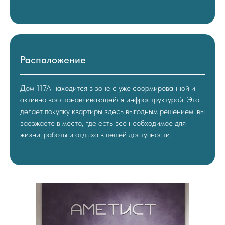
Расположение
Дом 117А находится в зоне с уже сформированной и
активно восстанавливающейся инфраструктурой. Это
делает покупку квартиры здесь выгодным решением: вы
заезжаете в место, где есть всё необходимое для
жизни, работы и отдыха в пешей доступности.