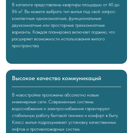
В каталоге представлены квартиры площадью от 40 до
86 м². Вы можете выбрать тип жилья под свой запрос:
компактные однокомнатные, функциональные
двухкомнатные или просторные трехкомнатные
варианты. Каждая планировка включает лоджию, что
расширяет возможности использования жилого
пространства.
Высокое качество коммуникаций
В новостройке проложены абсолютно новые
инженерные сети. Современные системы
водоснабжения и электроснабжения гарантируют
стабильную работу бытовой техники и комфорт в быту.
Класс жилья подразумевает установку качественных
лифтов и противопожарных систем.