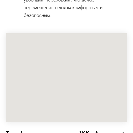
перемещение пешком комфортным и
безопасным.