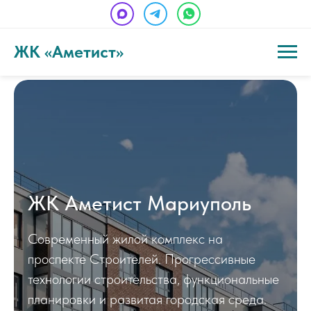
ЖК «Аметист»
ЖК Аметист Мариуполь
Современный жилой комплекс на
проспекте Строителей. Прогрессивные
технологии строительства, функциональные
планировки и развитая городская среда.