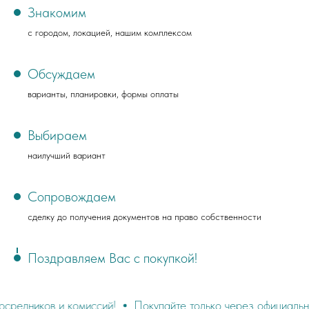
Знакомим
с городом, локацией, нашим комплексом
Обсуждаем
варианты, планировки, формы оплаты
Выбираем
наилучший вариант
Сопровождаем
сделку до получения документов на право собственности
Поздравляем Вас с покупкой!
в и комиссий!
Покупайте только через официальный сайт