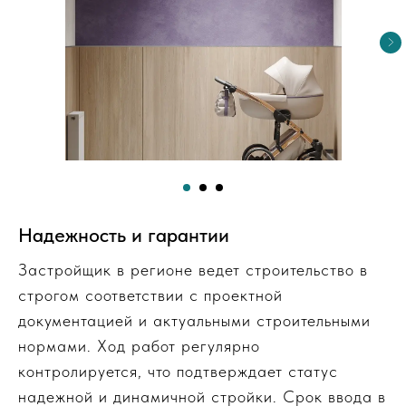
Надежность и гарантии
Застройщик в регионе ведет строительство в
строгом соответствии с проектной
документацией и актуальными строительными
нормами. Ход работ регулярно
контролируется, что подтверждает статус
надежной и динамичной стройки. Срок ввода в