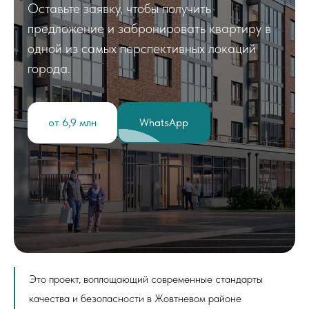
Оставьте заявку, чтобы получить
предложение и забронировать квартиру в
одной из самых перспективных локаций
города.
от 6,9 млн
WhatsApp
Это проект, воплощающий современные стандарты
качества и безопасности в Жовтневом районе