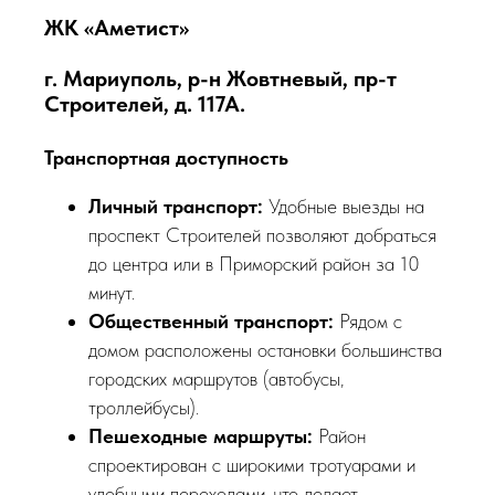
ЖК «Аметист»
г. Мариуполь, р-н Жовтневый, пр-т
Строителей, д. 117А.
Транспортная доступность
Личный транспорт:
Удобные выезды на
проспект Строителей позволяют добраться
до центра или в Приморский район за 10
минут.
Общественный транспорт:
Рядом с
домом расположены остановки большинства
городских маршрутов (автобусы,
троллейбусы).
Пешеходные маршруты:
Район
спроектирован с широкими тротуарами и
удобными переходами, что делает