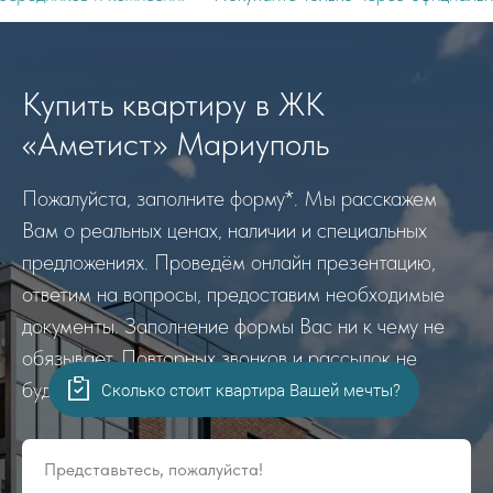
Купить квартиру в ЖК
«Аметист» Мариуполь
Пожалуйста, заполните форму*. Мы расскажем
Вам о реальных ценах, наличии и специальных
предложениях. Проведём онлайн презентацию,
ответим на вопросы, предоставим необходимые
документы. Заполнение формы Вас ни к чему не
обязывает. Повторных звонков и рассылок не
будет. Гарантируем!
Сколько стоит квартира Вашей мечты?
Представьтесь, пожалуйста!