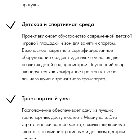
прогулок.
Детская и спортивная среда
Проект включает обустройство современной детской
игровой площадки и зон для занятий спортом.
Безопасное покрытие и сертифицированное
оборудование создают идеальные условия для
развития детей под присмотром. Внутренний двор
планируется как комфортное пространство без
лишнего шума и транзитного транспорта.
Транспортный узел
Расположение обеспечивает одну из лучших
транспортных доступностей в Мариуполе. Это
стратегически важное место, связывающая жилые
кварталы с административным и деловым центром
города.