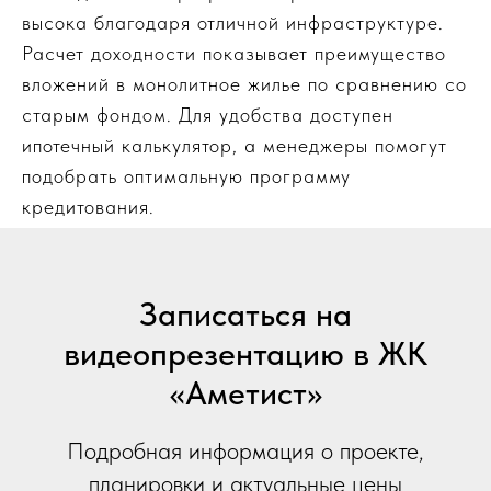
высока благодаря отличной инфраструктуре.
Расчет доходности показывает преимущество
вложений в монолитное жилье по сравнению со
старым фондом. Для удобства доступен
ипотечный калькулятор, а менеджеры помогут
подобрать оптимальную программу
кредитования.
Записаться на
видеопрезентацию в ЖК
«Аметист»
Подробная информация о проекте,
планировки и актуальные цены