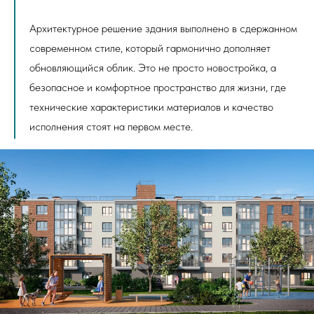
Архитектурное решение здания выполнено в сдержанном
современном стиле, который гармонично дополняет
обновляющийся облик. Это не просто новостройка, а
безопасное и комфортное пространство для жизни, где
технические характеристики материалов и качество
исполнения стоят на первом месте.