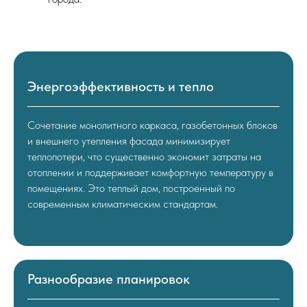
Энергоэффективность и тепло
Сочетание монолитного каркаса, газобетонных блоков
и внешнего утепления фасада минимизирует
теплопотери, что существенно экономит затраты на
отоплении и поддерживает комфортную температуру в
помещениях. Это теплый дом, построенный по
современным климатическим стандартам.
Разнообразие планировок