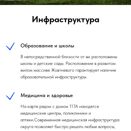
Инфраструктура
Образование и школы
В непосредственной близости от жк расположены
школы и детские сады. Расположение в развитом
жилом массиве Жовтневого гарантирует наличие
образовательной инфраструктуры.
Медицина и здоровье
На карте рядом с домом 117А находятся
медицинские центры, поликлиники и
аптеки.Современная медицинская инфраструктура
округа позволяет быстро решать любые вопросы,