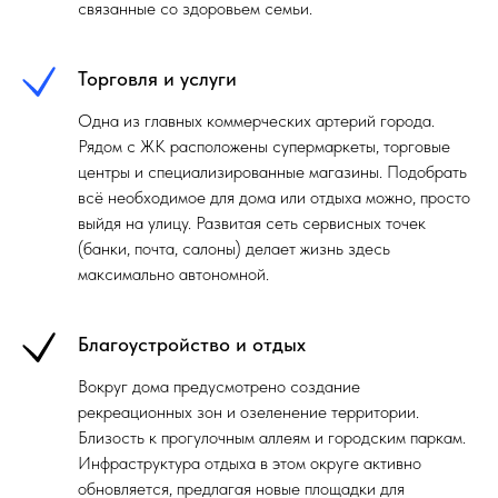
связанные со здоровьем семьи.
Торговля и услуги
Одна из главных коммерческих артерий города.
Рядом с ЖК расположены супермаркеты, торговые
центры и специализированные магазины. Подобрать
всё необходимое для дома или отдыха можно, просто
выйдя на улицу. Развитая сеть сервисных точек
(банки, почта, салоны) делает жизнь здесь
максимально автономной.
Благоустройство и отдых
Вокруг дома предусмотрено создание
рекреационных зон и озеленение территории.
Близость к прогулочным аллеям и городским паркам.
Инфраструктура отдыха в этом округе активно
обновляется, предлагая новые площадки для