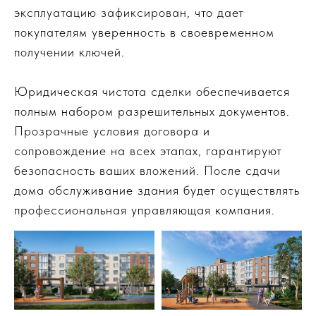
эксплуатацию зафиксирован, что дает
покупателям уверенность в своевременном
получении ключей.
Юридическая чистота сделки обеспечивается
полным набором разрешительных документов.
Прозрачные условия договора и
сопровождение на всех этапах, гарантируют
безопасность ваших вложений. После сдачи
дома обслуживание здания будет осуществлять
профессиональная управляющая компания.