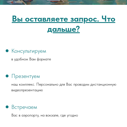
Вы оставляете запрос. Что
дальше?
Консультируем
в удобном Вам формате
Презентуем
наш комплекс. Персонально для Вас проводим дистанционную
видеопрезентацию
Встречаем
Вас в аэропорту, на вокзале, где угодно