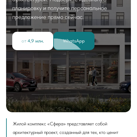
планировку и получите персональное
предложение прямо сейчас.
от 4,9 млн.
WhatsApp
Жилой комплекс «Сфера» представляет собой
архитектурный проект, созданный для тех, кто ценит