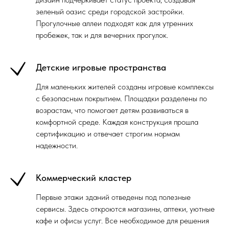
зеленый оазис среди городской застройки.
Прогулочные аллеи подходят как для утренних
пробежек, так и для вечерних прогулок.
Детские игровые пространства
Для маленьких жителей созданы игровые комплексы
с безопасным покрытием. Площадки разделены по
возрастам, что помогает детям развиваться в
комфортной среде. Каждая конструкция прошла
сертификацию и отвечает строгим нормам
надежности.
Коммерческий кластер
Первые этажи зданий отведены под полезные
сервисы. Здесь откроются магазины, аптеки, уютные
кафе и офисы услуг. Все необходимое для решения