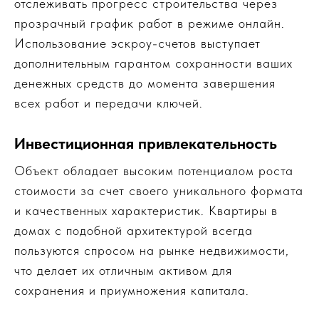
отслеживать прогресс строительства через
прозрачный график работ в режиме онлайн.
Использование эскроу-счетов выступает
дополнительным гарантом сохранности ваших
денежных средств до момента завершения
всех работ и передачи ключей.
Инвестиционная привлекательность
Объект обладает высоким потенциалом роста
стоимости за счет своего уникального формата
и качественных характеристик. Квартиры в
домах с подобной архитектурой всегда
пользуются спросом на рынке недвижимости,
что делает их отличным активом для
сохранения и приумножения капитала.