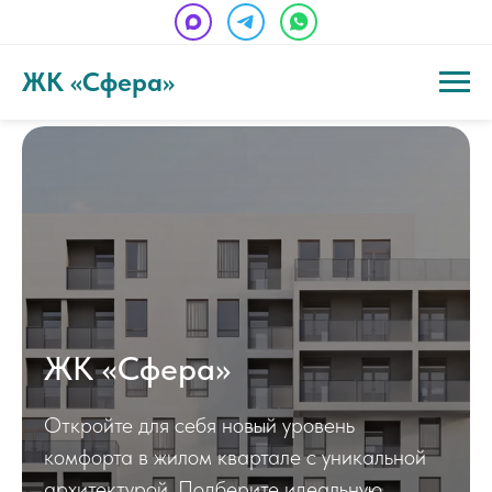
ЖК «Сфера»
ЖК «Сфера»
Откройте для себя новый уровень
комфорта в жилом квартале с уникальной
архитектурой. Подберите идеальную