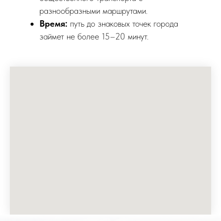
разнообразными маршрутами.
Время:
путь до знаковых точек города
займет не более 15–20 минут.