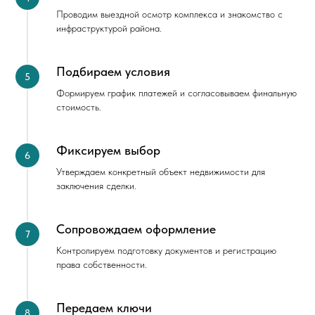
Проводим выездной осмотр комплекса и знакомство с
инфраструктурой района.
Подбираем условия
Формируем график платежей и согласовываем финальную
стоимость.
Фиксируем выбор
Утверждаем конкретный объект недвижимости для
заключения сделки.
Сопровождаем оформление
Контролируем подготовку документов и регистрацию
права собственности.
Передаем ключи