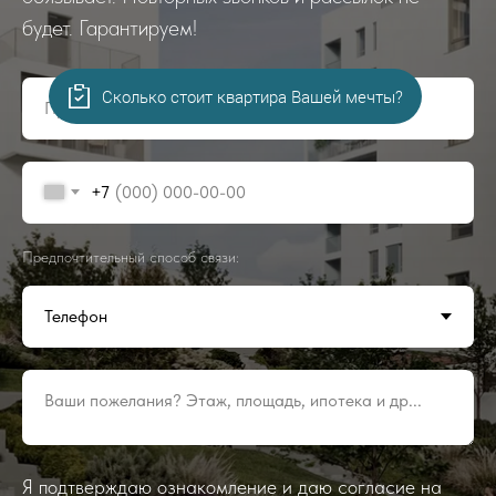
будет. Гарантируем!
Сколько стоит квартира Вашей мечты?
Представьтесь, пожалуйста!
+7
Предпочтительный способ связи:
Ваши пожелания? Этаж, площадь, ипотека и др...
Я подтверждаю ознакомление и даю согласие на