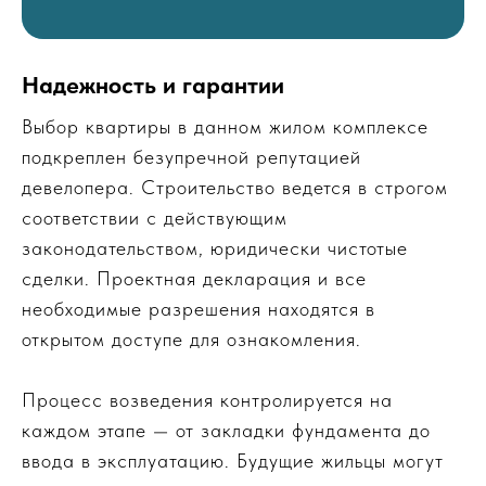
Надежность и гарантии
Выбор квартиры в данном жилом комплексе
подкреплен безупречной репутацией
девелопера. Строительство ведется в строгом
соответствии с действующим
законодательством, юридически чистотые
сделки. Проектная декларация и все
необходимые разрешения находятся в
открытом доступе для ознакомления.
Процесс возведения контролируется на
каждом этапе — от закладки фундамента до
ввода в эксплуатацию. Будущие жильцы могут