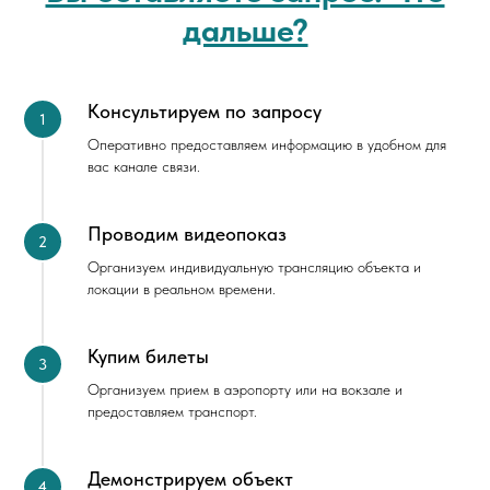
дальше?
Консультируем по запросу
Оперативно предоставляем информацию в удобном для
вас канале связи.
Проводим видеопоказ
Организуем индивидуальную трансляцию объекта и
локации в реальном времени.
Купим билеты
Организуем прием в аэропорту или на вокзале и
предоставляем транспорт.
Демонстрируем объект