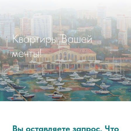
Квартиры Вашей
мечты!
Вы оставляете запрос. Что