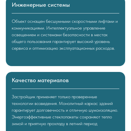
Инженерные системы
Объект оснащен бесшумными скоростными лифтами и
коммуникациями. Интеллектуальное управление
освещением и системами безопасности в местах
общего пользования гарантирует высокий уровень
сервиса и оптимизацию эксплуатационных расходов.
Качество материалов
Застройщик применяет только проверенные
технологии возведения. Монолитный каркас зданий
гарантирует долговечность и отличную шумоизоляцию.
Энергоэффективные стеклопакеты сохраняют тепло
зимой и приятную прохладу в летний период