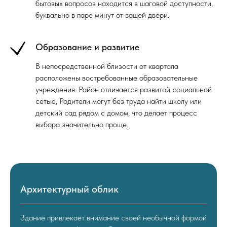
бытовых вопросов находится в шаговой доступности,
буквально в паре минут от вашей двери.
Образование и развитие
В непосредственной близости от квартала
расположены востребованные образовательные
учреждения. Район отличается развитой социальной
сетью, Родители могут без труда найти школу или
детский сад рядом с домом, что делает процесс
выбора значительно проще.
Архитектурный облик
Здание привлекает внимание своей необычной формой