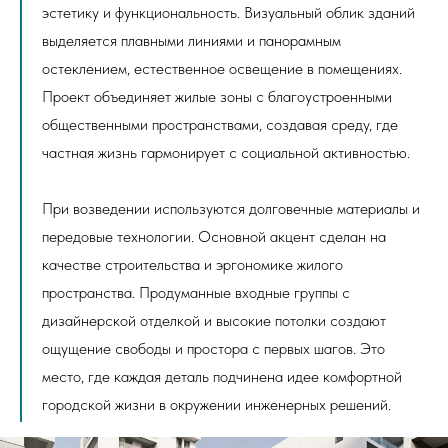
эстетику и функциональность. Визуальный облик зданий
выделяется плавными линиями и панорамным
остеклением, естественное освещение в помещениях.
Проект объединяет жилые зоны с благоустроенными
общественными пространствами, создавая среду, где
частная жизнь гармонирует с социальной активностью.
При возведении используются долговечные материалы и
передовые технологии. Основной акцент сделан на
качестве строительства и эргономике жилого
пространства. Продуманные входные группы с
дизайнерской отделкой и высокие потолки создают
ощущение свободы и простора с первых шагов. Это
место, где каждая деталь подчинена идее комфортной
городской жизни в окружении инженерных решений.