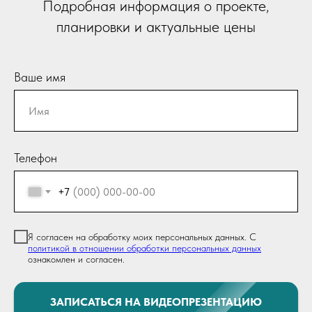
Подробная информация о проекте,
планировки и актуальные цены
Ваше имя
Телефон
+7
Я согласен на обработку моих персональных данных. С
политикой в отношении обработки персональных данных
ознакомлен и согласен.
ЗАПИСАТЬСЯ НА ВИДЕОПРЕЗЕНТАЦИЮ