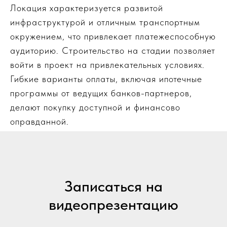
Локация характеризуется развитой
инфраструктурой и отличным транспортным
окружением, что привлекает платежеспособную
аудиторию. Строительство на стадии позволяет
войти в проект на привлекательных условиях.
Гибкие варианты оплаты, включая ипотечные
программы от ведущих банков-партнеров,
делают покупку доступной и финансово
оправданной.
Записаться на
видеопрезентацию