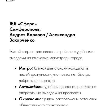
ЖК «Сфера»
Симферополь,
Андрея Карлова / Александра
Захарченко
Жилой квартал расположен в районе с удобными
выездами на ключевые магистрали города.
Метро:
ближайшие станции находятся в
пешей доступности, что позволяет быстро
добраться до центра.
Автомобиль:
удобная дорожная развязка с
оперативным выездом на проспекты.
Окружение:
рядом расположены остановки
общественного транспорта с