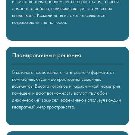
и качественным фасадом. Это не просто дом, а новая
доминанта района, подчеркивающая статус своих
владельцев. Каждый день из окон открывается
потрясающий вид на город.
Планировочные решения
В каталоге представлены лоты разного формата: от
компактных студий до просторных семейных
вариантов. Высота потолков и гармоничная геометрия
помещений дают возможность воплотить любой
дизайнерский замысел, эффективно используя каждый
квадратный метр пространства.