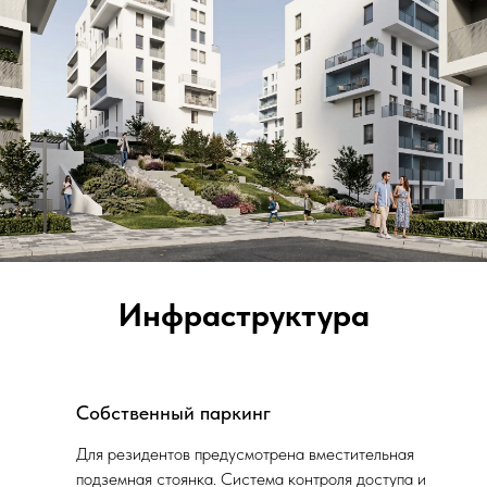
Инфраструктура
Собственный паркинг
Для резидентов предусмотрена вместительная
подземная стоянка. Система контроля доступа и