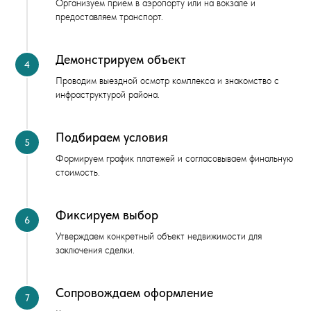
Организуем прием в аэропорту или на вокзале и
предоставляем транспорт.
Демонстрируем объект
Проводим выездной осмотр комплекса и знакомство с
инфраструктурой района.
Подбираем условия
Формируем график платежей и согласовываем финальную
стоимость.
Фиксируем выбор
Утверждаем конкретный объект недвижимости для
заключения сделки.
Сопровождаем оформление