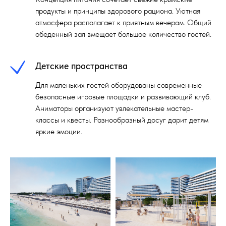
продукты и принципы здорового рациона. Уютная
атмосфера располагает к приятным вечерам. Общий
обеденный зал вмещает большое количество гостей.
Детские пространства
Для маленьких гостей оборудованы современные
безопасные игровые площадки и развивающий клуб.
Аниматоры организуют увлекательные мастер-
классы и квесты. Разнообразный досуг дарит детям
яркие эмоции.