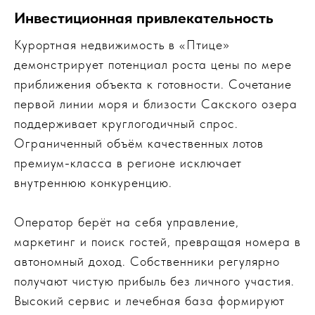
Инвестиционная привлекательность
Курортная недвижимость в «Птице»
демонстрирует потенциал роста цены по мере
приближения объекта к готовности. Сочетание
первой линии моря и близости Сакского озера
поддерживает круглогодичный спрос.
Ограниченный объём качественных лотов
премиум-класса в регионе исключает
внутреннюю конкуренцию.
Оператор берёт на себя управление,
маркетинг и поиск гостей, превращая номера в
автономный доход. Собственники регулярно
получают чистую прибыль без личного участия.
Высокий сервис и лечебная база формируют