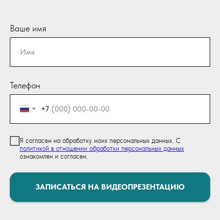
Ваше имя
Телефон
+7
Я согласен на обработку моих персональных данных. С
политикой в отношении обработки персональных данных
ознакомлен и согласен.
ЗАПИСАТЬСЯ НА ВИДЕОПРЕЗЕНТАЦИЮ