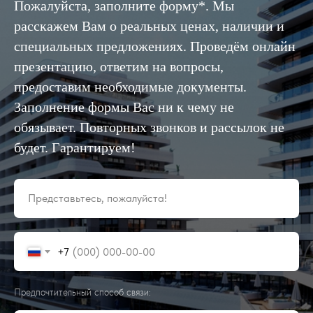
Пожалуйста, заполните форму*. Мы
расскажем Вам о реальных ценах, наличии и
специальных предложениях. Проведём онлайн
презентацию, ответим на вопросы,
предоставим необходимые документы.
Заполнение формы Вас ни к чему не
обязывает. Повторных звонков и рассылок не
будет. Гарантируем!
Представьтесь, пожалуйста!
+7
Предпочтительный способ связи: