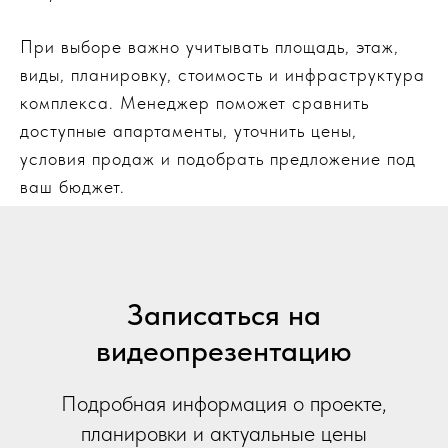
При выборе важно учитывать площадь, этаж,
виды, планировку, стоимость и инфраструктура
комплекса. Менеджер поможет сравнить
доступные апартаменты, уточнить цены,
условия продаж и подобрать предложение под
ваш бюджет.
Записаться на
видеопрезентацию
Подробная информация о проекте,
планировки и актуальные цены