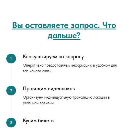
Вы оставляете запрос. Что
дальше?
Консультируем по запросу
Оперативно предоставляем информацию в удобном для
вас канале связи.
Проводим видеопоказ
Организуем индивидуальную трансляцию локации в
реальном времени.
Купим билеты