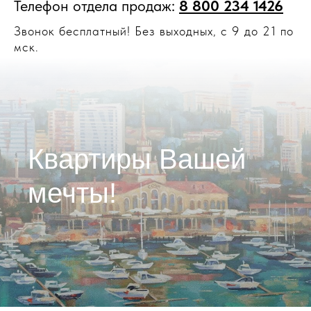
Телефон отдела продаж:
8 800 234 1426
Звонок бесплатный! Без выходных, с 9 до 21 по
мск.
Квартиры Вашей
мечты!