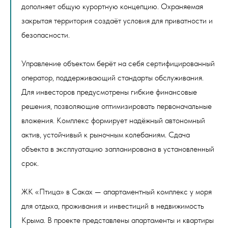
дополняет общую курортную концепцию. Охраняемая
закрытая территория создаёт условия для приватности и
безопасности.
Управление объектом берёт на себя сертифицированный
оператор, поддерживающий стандарты обслуживания.
Для инвесторов предусмотрены гибкие финансовые
решения, позволяющие оптимизировать первоначальные
вложения. Комплекс формирует надёжный автономный
актив, устойчивый к рыночным колебаниям. Сдача
объекта в эксплуатацию запланирована в установленный
срок.
ЖК «Птица» в Саках — апартаментный комплекс у моря
для отдыха, проживания и инвестиций в недвижимость
Крыма. В проекте представлены апартаменты и квартиры