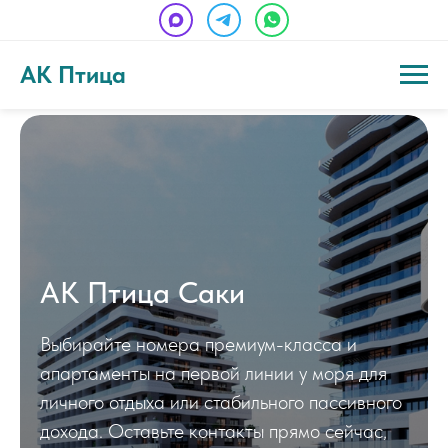
АК Птица
АК Птица Саки
Выбирайте номера премиум-класса и
апартаменты на первой линии у моря для
личного отдыха или стабильного пассивного
дохода. Оставьте контакты прямо сейчас,