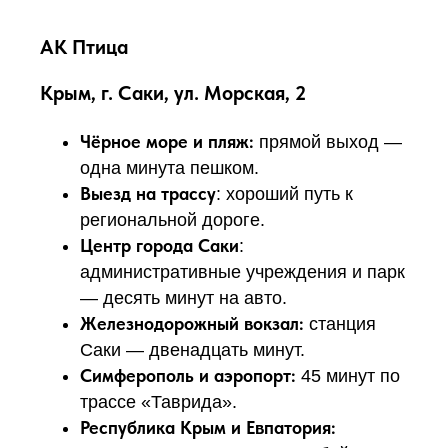
АК Птица
Крым, г. Саки, ул. Морская, 2
Чёрное море и пляж:
прямой выход —
одна минута пешком.
Выезд на трассу
: хороший путь к
региональной дороге.
Центр города Саки
:
административные учреждения и парк
— десять минут на авто.
Железнодорожный вокзал:
станция
Саки — двенадцать минут.
Симферополь и аэропорт:
45 минут по
трассе «Таврида».
Республика Крым и Евпатория: