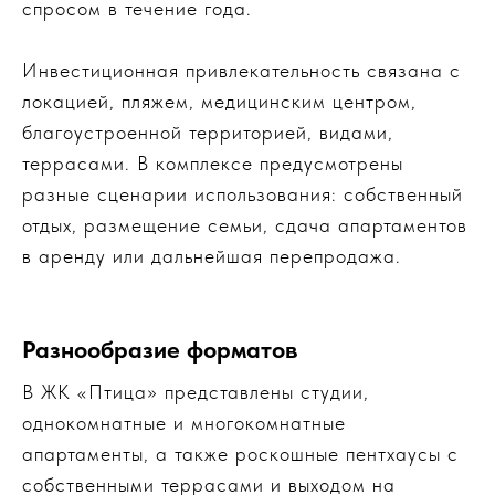
спросом в течение года.
Инвестиционная привлекательность связана с
локацией, пляжем, медицинским центром,
благоустроенной территорией, видами,
террасами. В комплексе предусмотрены
разные сценарии использования: собственный
отдых, размещение семьи, сдача апартаментов
в аренду или дальнейшая перепродажа.
Разнообразие форматов
В ЖК «Птица» представлены студии,
однокомнатные и многокомнатные
апартаменты, а также роскошные пентхаусы с
собственными террасами и выходом на