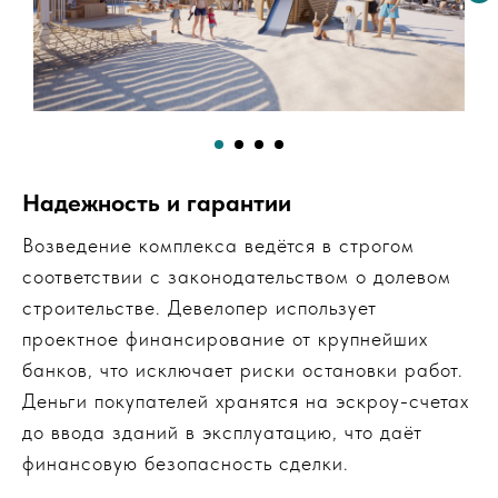
Надежность и гарантии
Возведение комплекса ведётся в строгом
соответствии с законодательством о долевом
строительстве. Девелопер использует
проектное финансирование от крупнейших
банков, что исключает риски остановки работ.
Деньги покупателей хранятся на эскроу-счетах
до ввода зданий в эксплуатацию, что даёт
финансовую безопасность сделки.