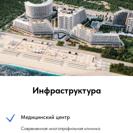
Инфраструктура
Медицинский центр
Современная многопрофильная клиника