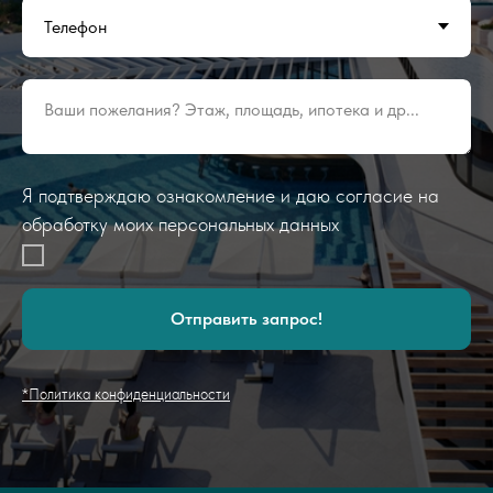
Ваши пожелания? Этаж, площадь, ипотека и др...
Я подтверждаю ознакомление и даю согласие на
обработку моих персональных данных
Отправить запрос!
*Политика конфиденциальности