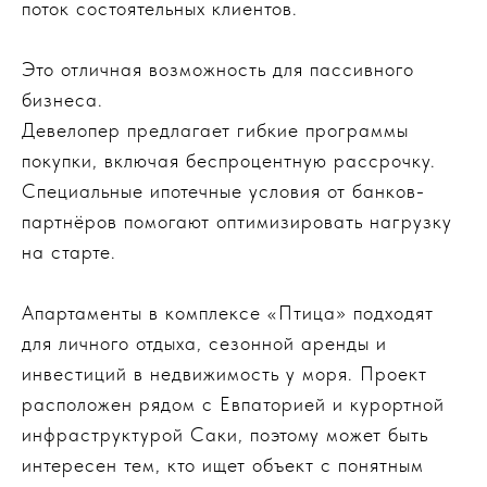
поток состоятельных клиентов.
Это отличная возможность для пассивного
бизнеса.
Девелопер предлагает гибкие программы
покупки, включая беспроцентную рассрочку.
Специальные ипотечные условия от банков-
партнёров помогают оптимизировать нагрузку
на старте.
Апартаменты в комплексе «Птица» подходят
для личного отдыха, сезонной аренды и
инвестиций в недвижимость у моря. Проект
расположен рядом с Евпаторией и курортной
инфраструктурой Саки, поэтому может быть
интересен тем, кто ищет объект с понятным