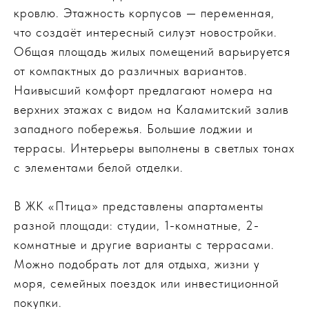
кровлю. Этажность корпусов — переменная,
что создаёт интересный силуэт новостройки.
Общая площадь жилых помещений варьируется
от компактных до различных вариантов.
Наивысший комфорт предлагают номера на
верхних этажах с видом на Каламитский залив
западного побережья. Большие лоджии и
террасы. Интерьеры выполнены в светлых тонах
с элементами белой отделки.
В ЖК «Птица» представлены апартаменты
разной площади: студии, 1-комнатные, 2-
комнатные и другие варианты с террасами.
Можно подобрать лот для отдыха, жизни у
моря, семейных поездок или инвестиционной
покупки.