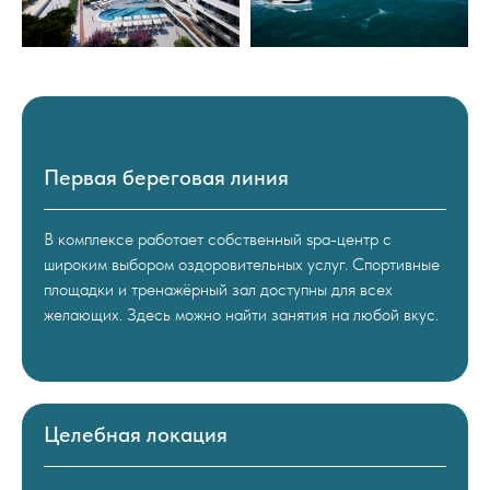
Первая береговая линия
В комплексе работает собственный spa-центр с
широким выбором оздоровительных услуг. Спортивные
площадки и тренажёрный зал доступны для всех
желающих. Здесь можно найти занятия на любой вкус.
Целебная локация