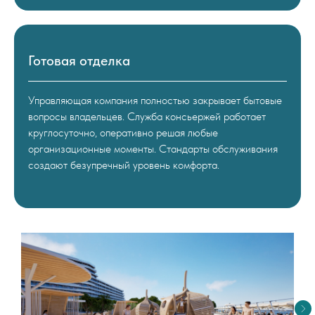
Готовая отделка
Управляющая компания полностью закрывает бытовые
вопросы владельцев. Служба консьержей работает
круглосуточно, оперативно решая любые
организационные моменты. Стандарты обслуживания
создают безупречный уровень комфорта.