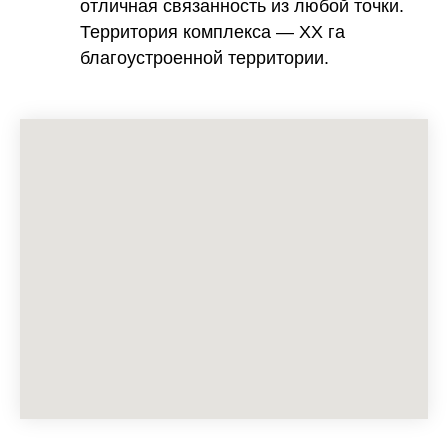
отличная связанность из любой точки.
Территория комплекса — XX га
благоустроенной территории.