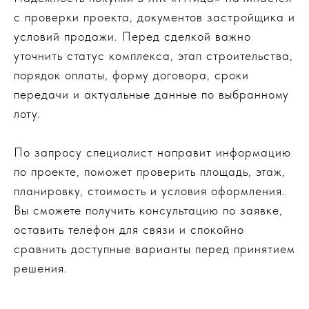
с проверки проекта, документов застройщика и
условий продажи. Перед сделкой важно
уточнить статус комплекса, этап строительства,
порядок оплаты, форму договора, сроки
передачи и актуальные данные по выбранному
лоту.
По запросу специалист направит информацию
по проекте, поможет проверить площадь, этаж,
планировку, стоимость и условия оформления.
Вы сможете получить консультацию по заявке,
оставить телефон для связи и спокойно
сравнить доступные варианты перед принятием
решения.