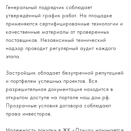
Генеральный подрядчик соблюдает
утверждённый график работ. На площадке
применяются сертифицированные технологии и
качественные материалы от проверенных
поставщиков. Независимый технический
надзор проводит регулярный аудит каждого
этапа.
Застройщик обладает безупречной репутацией
и портфелем успешных проектов. Вся
разрешительная документация находится в
открытом доступе на портале наш.дом.рф.
Прозрачные условия договора соблюдают
права инвесторов.
Надежность покупки в ЖК «Птица» начинается