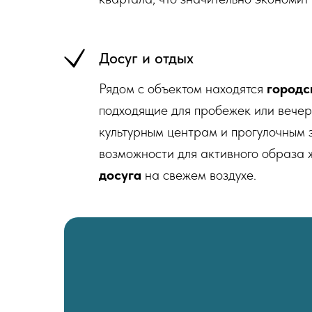
Досуг и отдых
Рядом с объектом находятся
городс
подходящие для пробежек или вечерн
культурным центрам и прогулочным
возможности для активного образа 
досуга
на свежем воздухе.