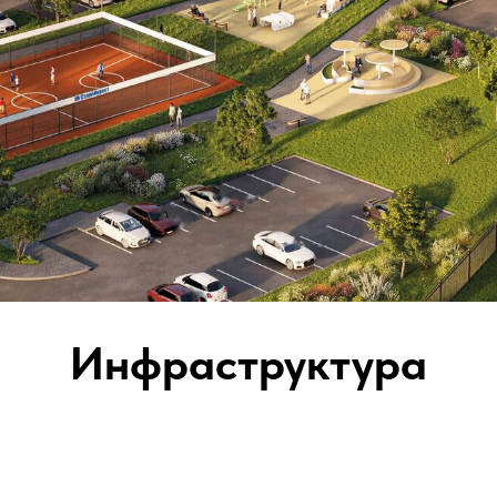
Инфраструктура