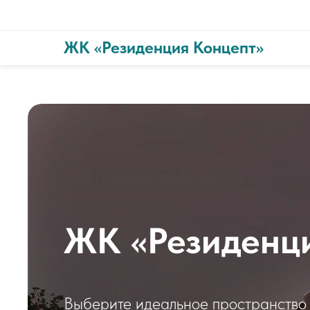
ЖК «Резиденция Концепт»
ЖК «Резиденц
Выберите идеальное пространство 