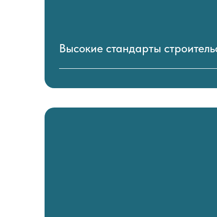
Высокие стандарты строитель