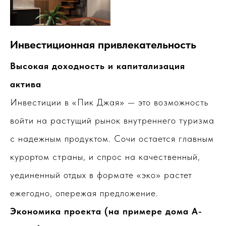
Инвестиционная привлекательность
Высокая доходность и капитализация
актива
Инвестиции в «Пик Джая» — это возможность
войти на растущий рынок внутреннего туризма
с надежным продуктом. Сочи остается главным
курортом страны, и спрос на качественный,
уединенный отдых в формате «эко» растет
ежегодно, опережая предложение.
Экономика проекта (на примере дома A-