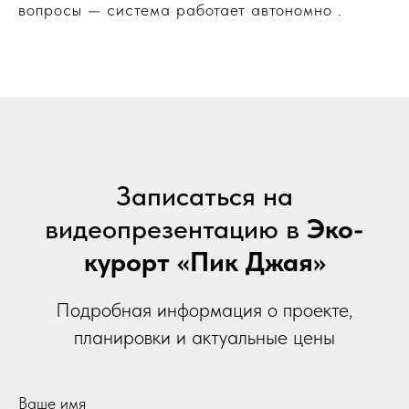
вопросы — система работает автономно .
Записаться на
видеопрезентацию в
Эко-
курорт «Пик Джая»
Подробная информация о проекте,
планировки и актуальные цены
Ваше имя