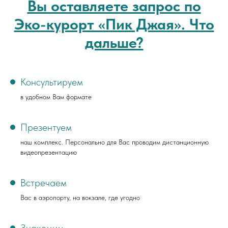
Вы оставляете запрос по
Эко-курорт «Пик Джая». Что
дальше?
Консультируем
в удобном Вам формате
Презентуем
наш комплекс. Персонально для Вас проводим дистанционную
видеопрезентацию
Встречаем
Вас в аэропорту, на вокзале, где угодно
Знакомим