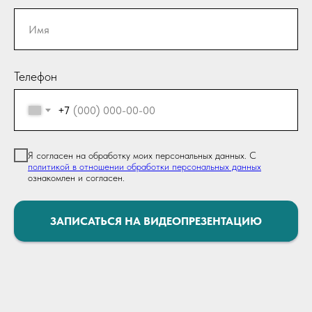
Телефон
+7
Я согласен на обработку моих персональных данных. С
политикой в отношении обработки персональных данных
ознакомлен и согласен.
ЗАПИСАТЬСЯ НА ВИДЕОПРЕЗЕНТАЦИЮ