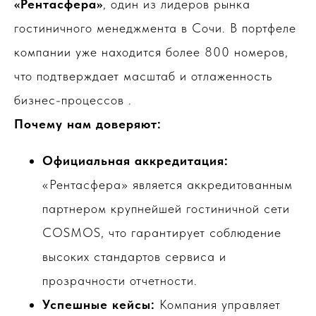
«Рентасфера»
, один из лидеров рынка
гостиничного менеджмента в Сочи. В портфеле
компании уже находится более 800 номеров,
что подтверждает масштаб и отлаженность
бизнес-процессов .
Почему нам доверяют:
Официальная аккредитация:
«Рентасфера» является аккредитованным
партнером крупнейшей гостиничной сети
COSMOS, что гарантирует соблюдение
высоких стандартов сервиса и
прозрачности отчетности.
Успешные кейсы:
Компания управляет