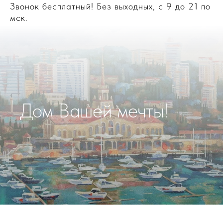
Звонок бесплатный! Без выходных, с 9 до 21 по
мск.
Дом Вашей мечты!