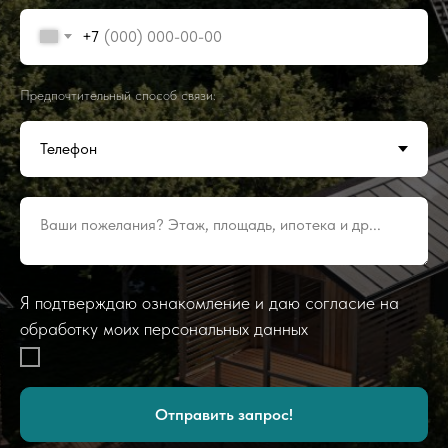
+7
Предпочтительный способ связи:
Ваши пожелания? Этаж, площадь, ипотека и др...
Я подтверждаю ознакомление и даю согласие на
обработку моих персональных данных
Отправить запрос!