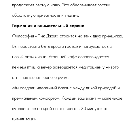
продолжает лесную чащу. Это обеспечивает гостям
абсолютную приватность и тишину.
Гармония и внимательный сервис
Философия «Пик Джая» строится на этих двух принципах.
Вы перестаете быть просто гостем и погружаетесь в
новый ритм жизни. Утренний кофе сопровождается
пением птиц, а вечер завершается медитацией у живого
огня под шепот горного ручья.
Мы создали идеальный баланс между дикой природой и
премиальным комфортом. Каждый ваш визит — маленькое
путешествие на край света, всего в 20 минутах от
цивилизации.