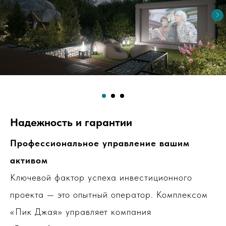
Надежность и гарантии
Профессиональное управление вашим
активом
Ключевой фактор успеха инвестиционного
проекта — это опытный оператор. Комплексом
«Пик Джая» управляет компания