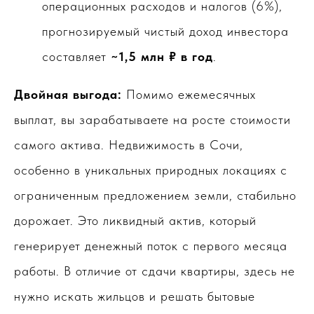
операционных расходов и налогов (6%),
прогнозируемый чистый доход инвестора
составляет
~1,5 млн ₽ в год
.
Двойная выгода:
Помимо ежемесячных
выплат, вы зарабатываете на росте стоимости
самого актива. Недвижимость в Сочи,
особенно в уникальных природных локациях с
ограниченным предложением земли, стабильно
дорожает. Это ликвидный актив, который
генерирует денежный поток с первого месяца
работы. В отличие от сдачи квартиры, здесь не
нужно искать жильцов и решать бытовые