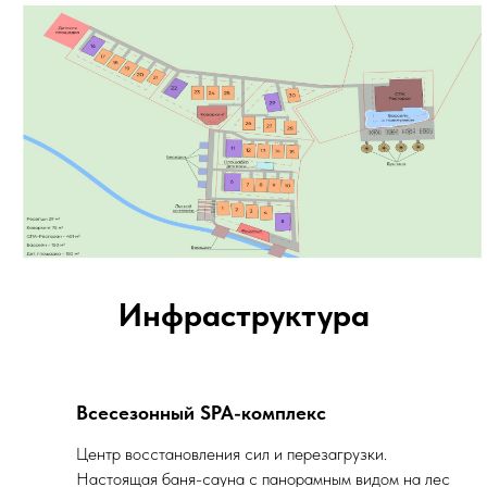
Инфраструктура
Всесезонный SPA-комплекс
Центр восстановления сил и перезагрузки.
Настоящая баня-сауна с панорамным видом на лес