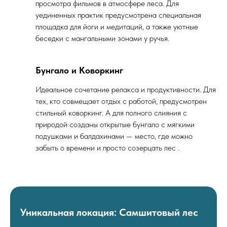
просмотра фильмов в атмосфере леса. Для
уединенных практик предусмотрена специальная
площадка для йоги и медитаций, а также уютные
беседки с мангальными зонами у ручья.
Бунгало и Коворкинг
Идеальное сочетание релакса и продуктивности. Для
тех, кто совмещает отдых с работой, предусмотрен
стильный коворкинг. А для полного слияния с
природой созданы открытые бунгало с мягкими
подушками и балдахинами — место, где можно
забыть о времени и просто созерцать лес .
Уникальная локация: Самшитовый лес