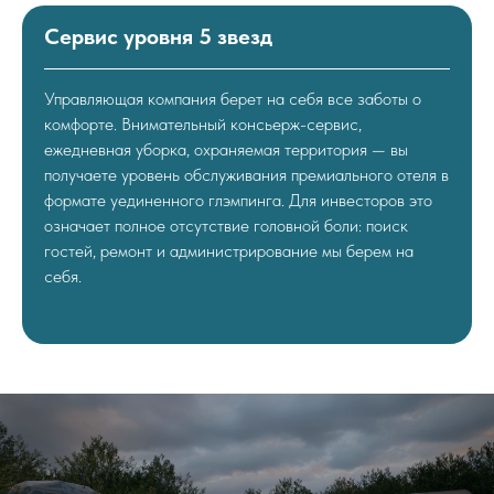
Сервис уровня 5 звезд
Управляющая компания берет на себя все заботы о
комфорте. Внимательный консьерж-сервис,
ежедневная уборка, охраняемая территория — вы
получаете уровень обслуживания премиального отеля в
формате уединенного глэмпинга. Для инвесторов это
означает полное отсутствие головной боли: поиск
гостей, ремонт и администрирование мы берем на
себя.