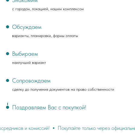
с городом, локацией, нашим комплексом
Обсуждаем
варианты, планировки, формы оплаты
Выбираем
наилучший вариант
Сопровождаем
сделку до получения документов на право собственности
Поздравляем Вас с покупкой!
 комиссий!
Покупайте только через официальный сайт
Н