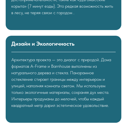
корыта» (7 минут езды). Это редкая возможность жить
в лесу, не теряя связи с городом .
Дизайн и Экологичность
Архитектура проекта — это диалог с природой. Дома
форматов A-Frame и Barnhouse выполнены из
натурального дерева и стекла. Панорамное
остекление стирает границы между интерьером и
улицей, наполняя комнаты светом. Мы используем
только экологичные материалы, сохраняя дух места.
Интерьеры продуманы до мелочей, чтобы каждый
квадратный метр дарил эстетическое удовольствие.