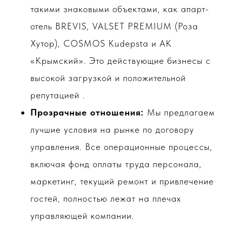
такими знаковыми объектами, как апарт-
отель BREVIS, VALSET PREMIUM (Роза
Хутор), COSMOS Kudepsta и АК
«Крымский». Это действующие бизнесы с
высокой загрузкой и положительной
репутацией .
Прозрачные отношения:
Мы предлагаем
лучшие условия на рынке по договору
управления. Все операционные процессы,
включая фонд оплаты труда персонала,
маркетинг, текущий ремонт и привлечение
гостей, полностью лежат на плечах
управляющей компании.