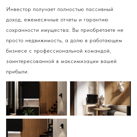
Инвестор получает полностью пассивный
доход, ежемесячные отчеты и гарантию
сохранности имущества. Вы приобретаете не
просто недвижимость, а долю в работающем
бизнесе с профессиональной командой,
заинтересованной в максимизации вашей
прибыли.