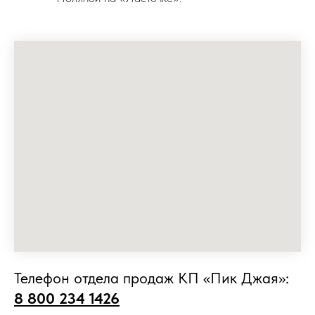
Телефон отдела продаж КП «Пик Джая»:
8 800 234 1426