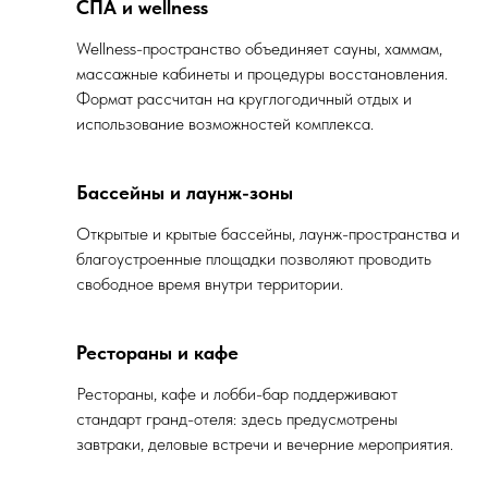
СПА и wellness
Wellness-пространство объединяет сауны, хаммам,
массажные кабинеты и процедуры восстановления.
Формат рассчитан на круглогодичный отдых и
использование возможностей комплекса.
Бассейны и лаунж-зоны
Открытые и крытые бассейны, лаунж-пространства и
благоустроенные площадки позволяют проводить
свободное время внутри территории.
Рестораны и кафе
Рестораны, кафе и лобби-бар поддерживают
стандарт гранд-отеля: здесь предусмотрены
завтраки, деловые встречи и вечерние мероприятия.