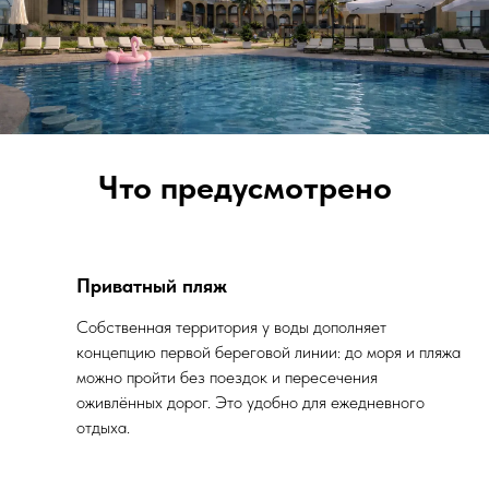
Что предусмотрено
Приватный пляж
Собственная территория у воды дополняет
концепцию первой береговой линии: до моря и пляжа
можно пройти без поездок и пересечения
оживлённых дорог. Это удобно для ежедневного
отдыха.