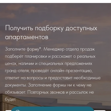
Получить подборку доступных
апартаментов
Заполните форму*. Менеджер отдела продаж
подберёт планировки и расскажет о реальных
ценах, наличии и специальных предложениях
гранд-отеля, проведёт онлайн-презентацию,
ответит на вопросы и предоставит необходимые
документы. Заполнение формы ни к чему не
обязывает. Повторных звонков и рассылок не
будет.