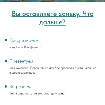
Вы оставляете заявку. Что
дальше?
Консультируем
в удобном Вам формате
Презентуем
наш комплекс. Персонально для Вас проводим дистанционную
видеопрезентацию
Встречаем
Вас в аэропорту, на вокзале, где угодно