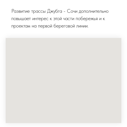
Развитие трассы Джубга - Сочи дополнительно
повышает интерес к этой части побережья и к
проектам на первой береговой линии.