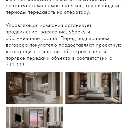
апартаментами самостоятельно, а в свободные
периоды передавать их оператору.
Управляющая компания организует
продвижение, заселение, уборку и
обслуживание гостей. Перед подписанием
договора покупателю предоставляют проектную
декларацию, сведения об эскроу-счёте и
порядке передачи объекта в соответствии с
214-ФЗ.