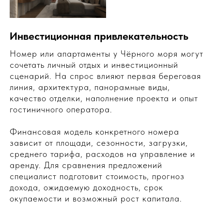
Инвестиционная привлекательность
Номер или апартаменты у Чёрного моря могут
сочетать личный отдых и инвестиционный
сценарий. На спрос влияют первая береговая
линия, архитектура, панорамные виды,
качество отделки, наполнение проекта и опыт
гостиничного оператора.
Финансовая модель конкретного номера
зависит от площади, сезонности, загрузки,
среднего тарифа, расходов на управление и
аренду. Для сравнения предложений
специалист подготовит стоимость, прогноз
дохода, ожидаемую доходность, срок
окупаемости и возможный рост капитала.