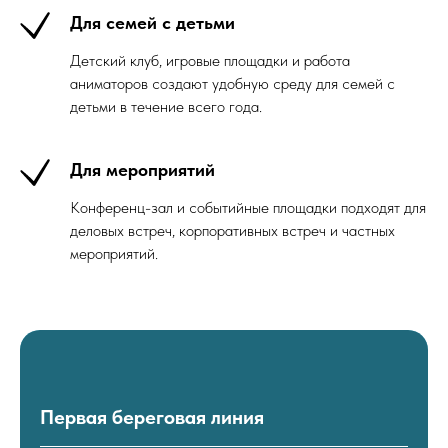
Для семей с детьми
Детский клуб, игровые площадки и работа
аниматоров создают удобную среду для семей с
детьми в течение всего года.
Для мероприятий
Конференц-зал и событийные площадки подходят для
деловых встреч, корпоративных встреч и частных
мероприятий.
Первая береговая линия