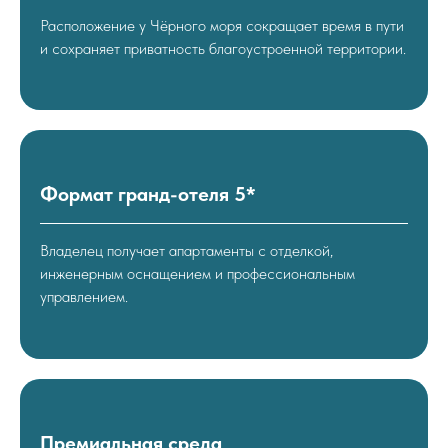
Расположение у Чёрного моря сокращает время в пути
и сохраняет приватность благоустроенной территории.
Формат гранд-отеля 5*
Владелец получает апартаменты с отделкой,
инженерным оснащением и профессиональным
управлением.
Премиальная среда