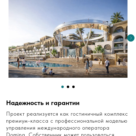
Надежность и гарантии
Проект реализуется как гостиничный комплекс
премиум-класса с профессиональной моделью
управления международного оператора
Domina. Собственник может пользоваться