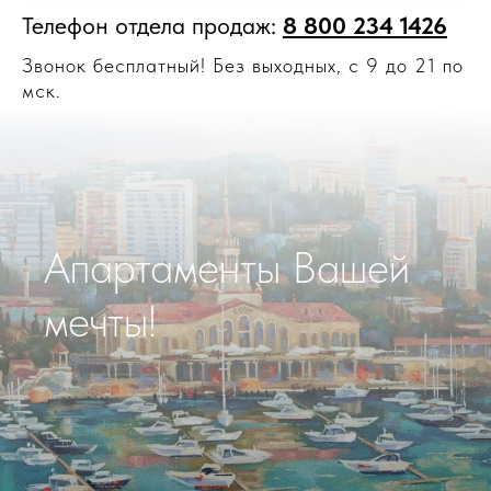
Телефон отдела продаж:
8 800 234 1426
Звонок бесплатный! Без выходных, с 9 до 21 по
мск.
Апартаменты Вашей
мечты!