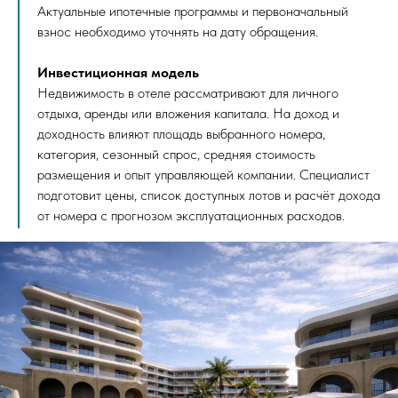
Актуальные ипотечные программы и первоначальный
взнос необходимо уточнять на дату обращения.
Инвестиционная модель
Недвижимость в отеле рассматривают для личного
отдыха, аренды или вложения капитала. На доход и
доходность влияют площадь выбранного номера,
категория, сезонный спрос, средняя стоимость
размещения и опыт управляющей компании. Специалист
подготовит цены, список доступных лотов и расчёт дохода
от номера с прогнозом эксплуатационных расходов.