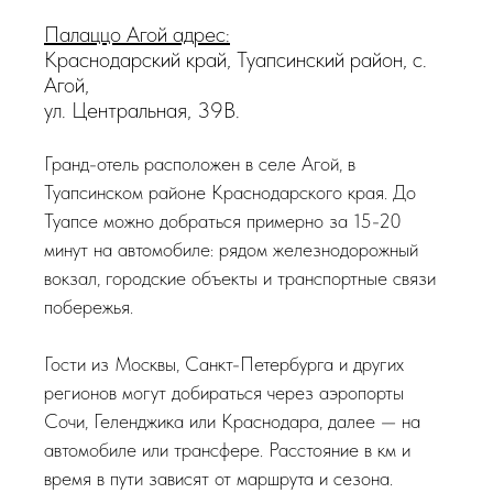
Палаццо Агой адрес:
Краснодарский край, Туапсинский район, с.
Агой,
ул. Центральная, 39В.
Гранд-отель расположен в селе Агой, в
Туапсинском районе Краснодарского края. До
Туапсе можно добраться примерно за 15-20
минут на автомобиле: рядом железнодорожный
вокзал, городские объекты и транспортные связи
побережья.
Гости из Москвы, Санкт-Петербурга и других
регионов могут добираться через аэропорты
Сочи, Геленджика или Краснодара, далее — на
автомобиле или трансфере. Расстояние в км и
время в пути зависят от маршрута и сезона.