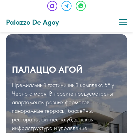
Palazzo De Agoy
ПАЛАЦЦО АГОЙ
Премиальный гостиничный комплекс 5* у
Чёрного моря. В проекте предусмотрены
апартаменты разных форматов,
панорамные террасы, бассейны,
рестораны, фитнес-клуб, детская
инфраструктура и управление