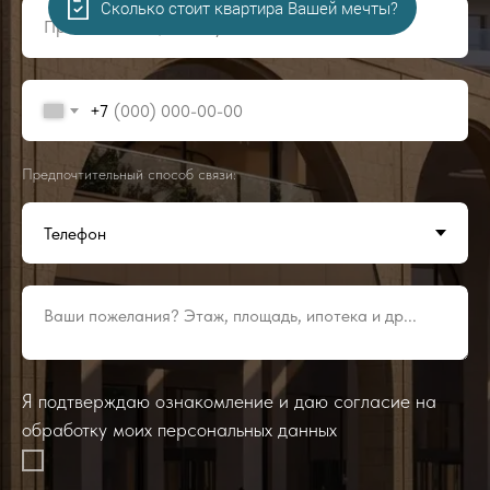
Сколько стоит квартира Вашей мечты?
Представьтесь, пожалуйста!
+7
Предпочтительный способ связи:
Ваши пожелания? Этаж, площадь, ипотека и др...
Я подтверждаю ознакомление и даю согласие на
обработку моих персональных данных