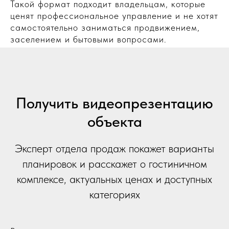
Такой формат подходит владельцам, которые
ценят профессиональное управление и не хотят
самостоятельно заниматься продвижением,
заселением и бытовыми вопросами.
Получить видеопрезентацию
объекта
Эксперт отдела продаж покажет варианты
планировок и расскажет о гостиничном
комплексе, актуальных ценах и доступных
категориях