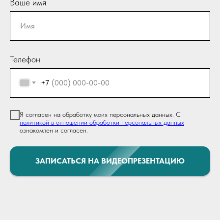
Ваше имя
Телефон
+7
Я согласен на обработку моих персональных данных. С
политикой в отношении обработки персональных данных
ознакомлен и согласен.
ЗАПИСАТЬСЯ НА ВИДЕОПРЕЗЕНТАЦИЮ