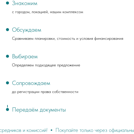
Знакомим
с городом, локацией, нашим комплексом
Обсуждаем
Сравниваем планировки, стоимость и условия финансирования
Выбираем
Определяем подходящее предложение
Сопровождаем
до регистрации права собственности
Передаём документы
и комиссий!
Покупайте только через официальный сайт