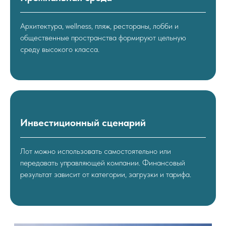
Архитектура, wellness, пляж, рестораны, лобби и
общественные пространства формируют цельную
среду высокого класса.
Инвестиционный сценарий
Лот можно использовать самостоятельно или
передавать управляющей компании. Финансовый
результат зависит от категории, загрузки и тарифа.