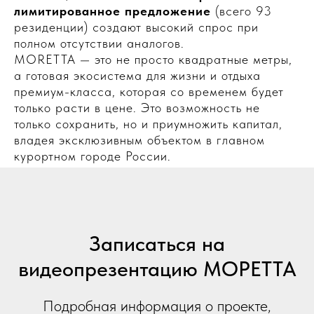
лимитированное предложение
(всего 93
резиденции) создают высокий спрос при
полном отсутствии аналогов.
MORETTA — это не просто квадратные метры,
а готовая экосистема для жизни и отдыха
премиум-класса, которая со временем будет
только расти в цене. Это возможность не
только сохранить, но и приумножить капитал,
владея эксклюзивным объектом в главном
курортном городе России.
Записаться на
видеопрезентацию МОРЕТТА
Подробная информация о проекте,