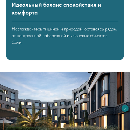
Идеальный баланс спокойствия и
комфорта
Наслаждайтесь тишиной и природой, оставаясь рядом
от центральной набережной и ключевых объектов
Сочи.