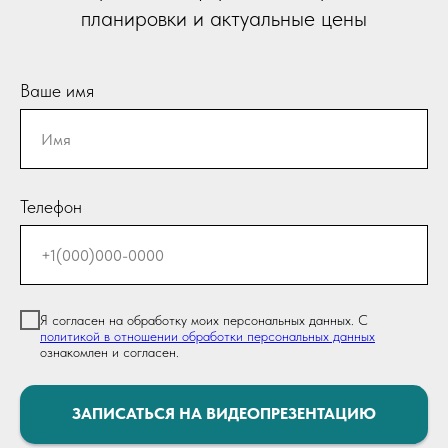
планировки и актуальные цены
Ваше имя
Телефон
Я согласен на обработку моих персональных данных. С
политикой в отношении обработки персональных данных
ознакомлен и согласен.
ЗАПИСАТЬСЯ НА ВИДЕОПРЕЗЕНТАЦИЮ