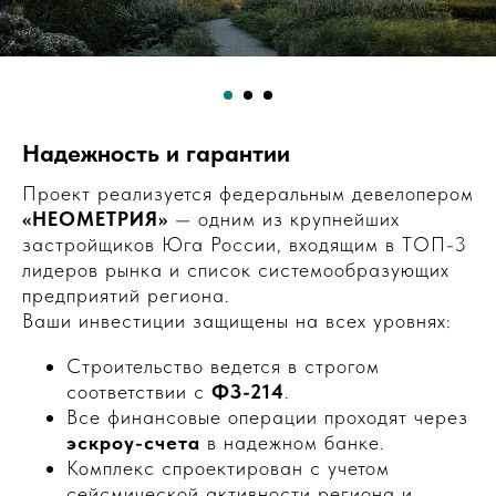
Надежность и гарантии
Проект реализуется федеральным девелопером
«НЕОМЕТРИЯ»
— одним из крупнейших
застройщиков Юга России, входящим в ТОП-3
лидеров рынка и список системообразующих
предприятий региона.
Ваши инвестиции защищены на всех уровнях:
Строительство ведется в строгом
соответствии с
ФЗ-214
.
Все финансовые операции проходят через
эскроу-счета
в надежном банке.
Комплекс спроектирован с учетом
сейсмической активности региона и