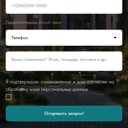
+1(000)000-0000
Предпочтительный способ связи:
Ваши пожелания? Этаж, площадь, ипотека и др...
Я подтверждаю ознакомление и даю согласие на
обработку моих персональных данных
Отправить запрос!