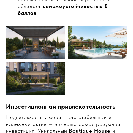
обладает
сейсмоустойчивостью 8
баллов
.
Инвестиционная привлекательность
Недвижимость у моря — это стабильный и
надежный актив — это ваша самая разумная
инвестиция. Уникальный
Boutique House
и