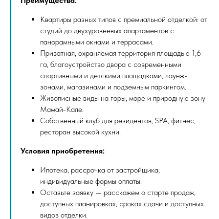
Преимущества:
Квартиры разных типов с премиальной отделкой: от
студий до двухуровневых апартаментов с
панорамными окнами и террасами.
Приватная, охраняемая территория площадью 1,6
га, благоустройство двора с современными
спортивными и детскими площадками, лаунж-
зонами, магазинами и подземным паркингом.
Живописные виды на горы, море и природную зону
Мамай-Кале.
Собственный клуб для резидентов, SPA, фитнес,
ресторан высокой кухни.
Условия приобретения:
Ипотека, рассрочка от застройщика,
индивидуальные формы оплаты.
Оставьте заявку — расскажем о старте продаж,
доступных планировках, сроках сдачи и доступных
видов отделки.