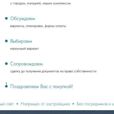
с городом, локацией, нашим комплексом
Обсуждаем
варианты, планировки, формы оплаты
Выбираем
наилучший вариант
Сопровождаем
сделку до получения документов на право собственности
Поздравляем Вас с покупкой!
Напрямую от застройщика
Без посредников и комиссий!