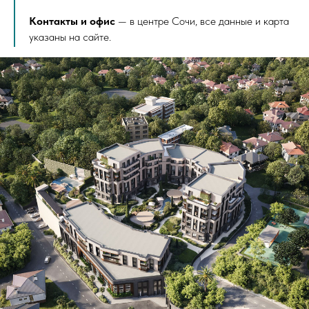
Контакты и офис
— в центре Сочи, все данные и карта
указаны на сайте.