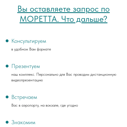
Вы оставляете запрос по
МОРЕТТА. Что дальше?
Консультируем
в удобном Вам формате
Презентуем
наш комплекс. Персонально для Вас проводим дистанционную
видеопрезентацию
Встречаем
Вас в аэропорту, на вокзале, где угодно
Знакомим