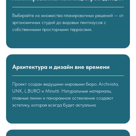
Выбирайте из множества планировочных решений — от
эргономичных студий до видовых пентхаусов с
собственными просторными террасами.
Архитектура и дизайн вне времени
Проект создан ведущими мировыми бюро: Archivista,
UNK, L.BURO и Minotti. Натуральные материалы,
плавные линии и панорамное остекление создают
эстетику, которая всегда будет актуальна.