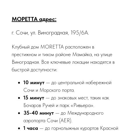
МОРЕТТА адрес:
г. Сочи, ул. Виноградная, 195/6А.
Клубный дом MORETTA расположен в
престижном и тихом районе Мамайка, на улице
Виноградная. Все ключевые локации находятся в
быстрой доступности:
10 минут
— до центральной набережной
Сочи и Морского порта.
15 минут
— до знаковых мест, таких как
Бочаров Ручей и парк «Ривьера».
35-40 минут
— до Международного
аэропорта Сочи (AER).
1 часа
— до горнолыжных курортов Красной