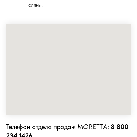
Поляны.
Телефон отдела продаж MORETTA:
8 800
234 1426