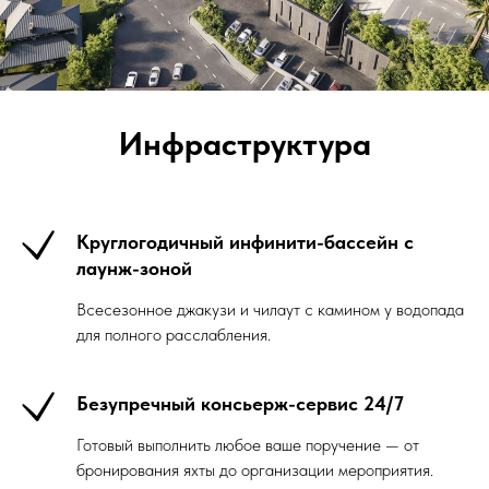
Инфраструктура
Круглогодичный инфинити-бассейн с
лаунж-зоной
Всесезонное джакузи и чилаут с камином у водопада
для полного расслабления.
Безупречный консьерж-сервис 24/7
Готовый выполнить любое ваше поручение — от
бронирования яхты до организации мероприятия.