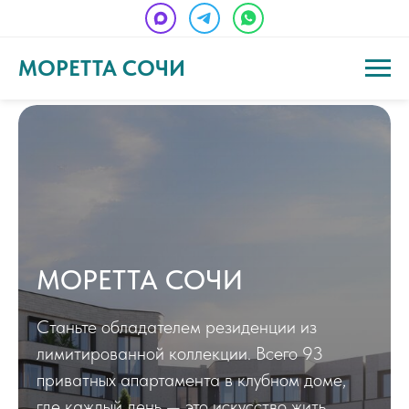
МОРЕТТА СОЧИ
МОРЕТТА СОЧИ
Станьте обладателем резиденции из
лимитированной коллекции. Всего 93
приватных апартамента в клубном доме,
где каждый день — это искусство жить