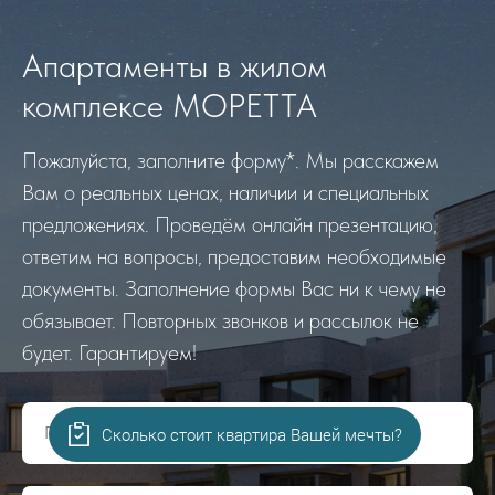
Апартаменты в жилом
комплексе МОРЕТТА
Пожалуйста, заполните форму*. Мы расскажем
Вам о реальных ценах, наличии и специальных
предложениях. Проведём онлайн презентацию,
ответим на вопросы, предоставим необходимые
документы. Заполнение формы Вас ни к чему не
обязывает. Повторных звонков и рассылок не
будет. Гарантируем!
Представьтесь, пожалуйста!
Сколько стоит квартира Вашей мечты?