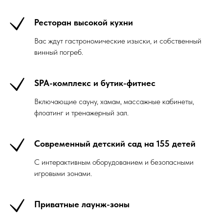
Ресторан высокой кухни
Вас ждут гастрономические изыски, и собственный
винный погреб.
SPA-комплекс и бутик-фитнес
Включающие сауну, хамам, массажные кабинеты,
флоатинг и тренажерный зал.
Современный детский сад на 155 детей
С интерактивным оборудованием и безопасными
игровыми зонами.
Приватные лаунж-зоны