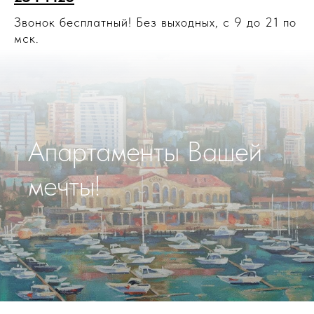
Звонок бесплатный! Без выходных, с 9 до 21 по
мск.
Апартаменты Вашей
мечты!