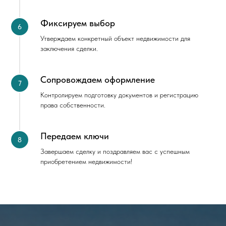
Фиксируем выбор
Утверждаем конкретный объект недвижимости для
заключения сделки.
Сопровождаем оформление
Контролируем подготовку документов и регистрацию
права собственности.
Передаем ключи
Завершаем сделку и поздравляем вас с успешным
приобретением недвижимости!