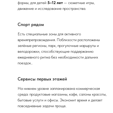
формы, для детей
5–12 лет
— сюжетные игры,
движение и исследование пространства.
Спорт рядом
Есть специальные зоны для активного
времяпрепровождения. Поблизости расположены
зелёные регионы, парк, прогулочные маршруты и
велодорожки, способствующие поддержанию
ежедневного ритма без необходимости дальних
поездок..
Сервисы первых этажей
На нижнем уровне запланирована коммерческая
среда: продуктовые магазины, кафе, салоны красоты,
бытовые услуги и офисы. Экономит время и делает
повседневные задачи проще.