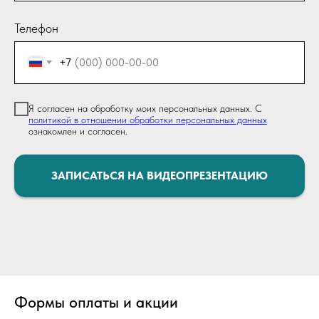
Телефон
+7
Я согласен на обработку моих персональных данных. С
политикой в отношении обработки персональных данных
ознакомлен и согласен.
ЗАПИСАТЬСЯ НА ВИДЕОПРЕЗЕНТАЦИЮ
Формы оплаты и акции