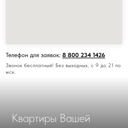
Телефон для заявок:
8 800 234 1426
Звонок бесплатный! Без выходных, с 9 до 21 по
мск.
Квартиры Вашей