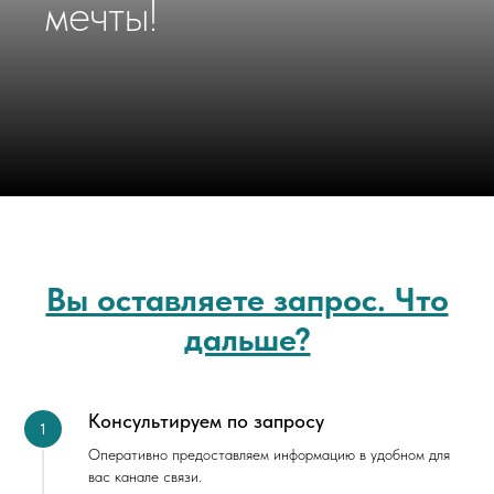
мечты!
Вы оставляете запрос. Что
дальше?
Консультируем по запросу
Оперативно предоставляем информацию в удобном для
вас канале связи.