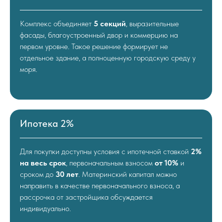
Комплекс объединяет
5 секций
, выразительные
фасады, благоустроенный двор и коммерцию на
первом уровне. Такое решение формирует не
отдельное здание, а полноценную городскую среду у
моря.
Ипотека 2%
Для покупки доступны условия с ипотечной ставкой
2%
на весь срок
, первоначальным взносом
от 10%
и
сроком до
30 лет
. Материнский капитал можно
направить в качестве первоначального взноса, а
рассрочка от застройщика обсуждается
индивидуально.