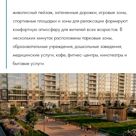
живописный пейзаж, затененные дорожки, игровые зоны,
спортивные площадки и зоны для релаксации формируют
комфортную атмосферу для жителей всех возрастов. В
нескольких минутах расположены парковые зоны,
образовательные учреждения, дошкольные заведения,
медицинские услуги, кафе, фитнес-центры, кинотеатры и
бытовые услуги.