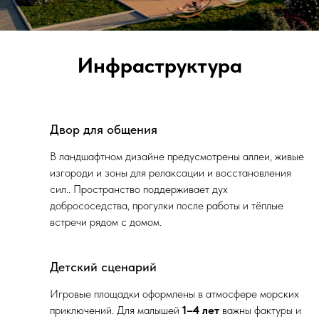
Инфраструктура
Двор для общения
В ландшафтном дизайне предусмотрены аллеи, живые
изгороди и зоны для релаксации и восстановления
сил.. Пространство поддерживает дух
добрососедства, прогулки после работы и тёплые
встречи рядом с домом.
Детский сценарий
Игровые площадки оформлены в атмосфере морских
приключений. Для малышей
1–4 лет
важны фактуры и