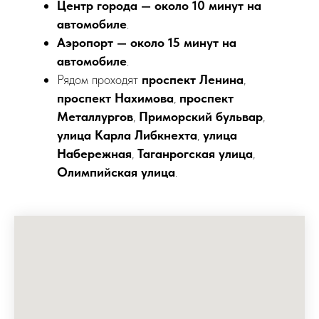
Центр города — около 10 минут на
автомобиле
.
Аэропорт — около 15 минут на
автомобиле
.
Рядом проходят
проспект Ленина
,
проспект Нахимова
,
проспект
Металлургов
,
Приморский бульвар
,
улица Карла Либкнехта
,
улица
Набережная
,
Таганрогская улица
,
Олимпийская улица
.