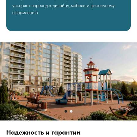
ускоряет переход к дизайну, мебели и финальному
оформлению.
Надежность и гарантии