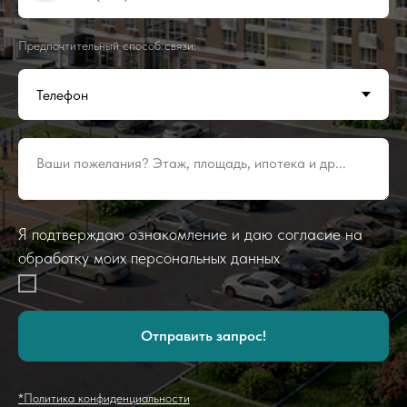
Предпочтительный способ связи:
Ваши пожелания? Этаж, площадь, ипотека и др...
Я подтверждаю ознакомление и даю согласие на
обработку моих персональных данных
Отправить запрос!
*Политика конфиденциальности