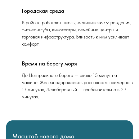
Городская среда
В районе работают школы, медицинские учреждения,
фитнес-клубы, кинотеатры, семейные центры и
торговая инфраструктура. Близость к ним усиливает
комфорт.
Время на берегу моря
До Центрального берега — около 15 минут на
машине. Железнодорожников расположен примерно в
17 минутах, Левобережный — приблизительно в 27
минутах.
Масштаб нового дома