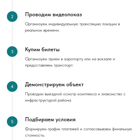
Проводим видеопоказ
Организуем индивидуальную трансляцию локации в
реальном времени.
Купим билеты
Организуем прием в аэропорту или на вокзале и
предоставляем транспорт.
Демонстрируем объект
Проводим выездной осмотр комплекса и знакомство с
инфраструктурой района.
Подбираем условия
Формируем график платежей и согласовываем финальную
стоимость.