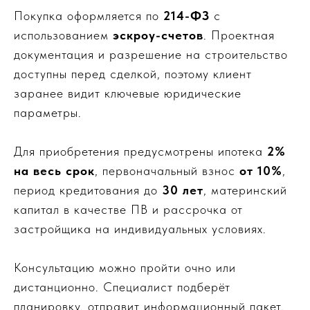
Покупка оформляется по
214-ФЗ
с
использованием
эскроу-счетов
. Проектная
документация и разрешение на строительство
доступны перед сделкой, поэтому клиент
заранее видит ключевые юридические
параметры.
Для приобретения предусмотрены ипотека
2%
на весь срок
, первоначальный взнос
от 10%
,
период кредитования до
30 лет
, материнский
капитал в качестве ПВ и рассрочка от
застройщика на индивидуальных условиях.
Консультацию можно пройти очно или
дистанционно. Специалист подберёт
планировку, отправит информационный пакет,