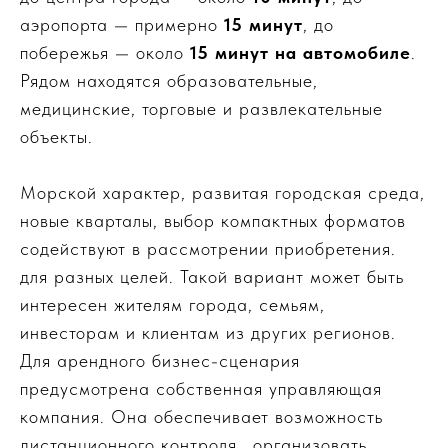
аэропорта — примерно
15 минут
, до
побережья — около
15 минут на автомобиле
.
Рядом находятся образовательные,
медицинские, торговые и развлекательные
объекты.
Морской характер, развитая городская среда,
новые кварталы, выбор компактных форматов
содействуют в рассмотрении приобретения.
для разных целей. Такой вариант может быть
интересен жителям города, семьям,
инвесторам и клиентам из других регионов.
Для арендного бизнес-сценария
предусмотрена собственная управляющая
компания. Она обеспечивает возможность
дистанционного контроля., организовать