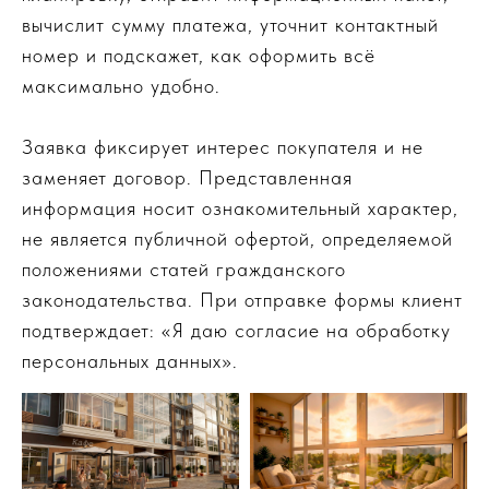
вычислит сумму платежа, уточнит контактный
номер и подскажет, как оформить всё
максимально удобно.
Заявка фиксирует интерес покупателя и не
заменяет договор. Представленная
информация носит ознакомительный характер,
не является публичной офертой, определяемой
положениями статей гражданского
законодательства. При отправке формы клиент
подтверждает: «Я даю согласие на обработку
персональных данных».