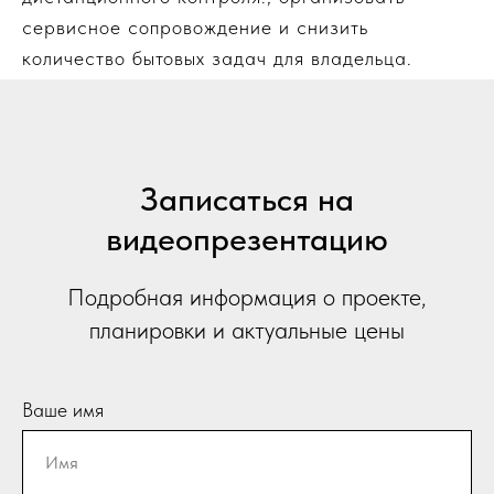
сервисное сопровождение и снизить
количество бытовых задач для владельца.
Записаться на
видеопрезентацию
Подробная информация о проекте,
планировки и актуальные цены
Ваше имя