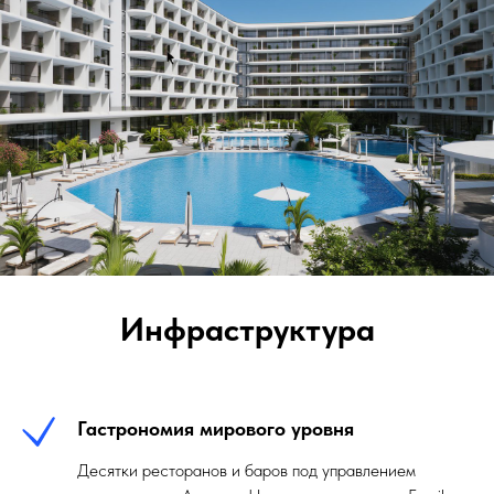
Инфраструктура
Гастрономия мирового уровня
Десятки ресторанов и баров под управлением