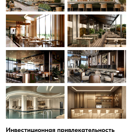
Инвестиционная привлекательность