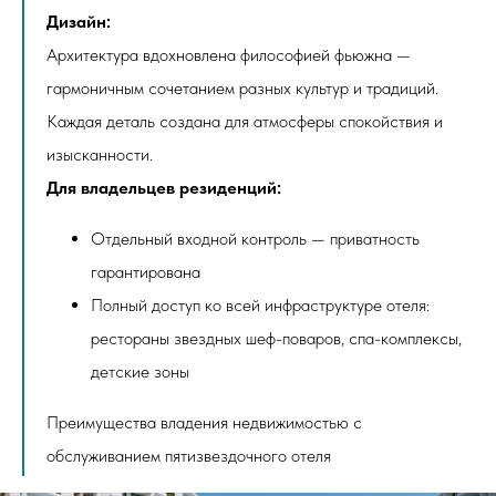
Дизайн:
Архитектура вдохновлена философией фьюжна —
гармоничным сочетанием разных культур и традиций.
Каждая деталь создана для атмосферы спокойствия и
изысканности.
Для владельцев резиденций:
Отдельный входной контроль — приватность
гарантирована
Полный доступ ко всей инфраструктуре отеля:
рестораны звездных шеф-поваров, спа-комплексы,
детские зоны
Преимущества владения недвижимостью с
обслуживанием пятизвездочного отеля