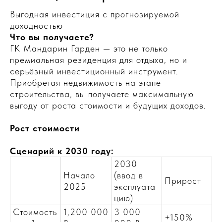
Выгодная инвестиция с прогнозируемой
доходностью
Что вы получаете?
ГК Мандарин Гарден — это не только
премиальная резиденция для отдыха, но и
серьёзный инвестиционный инструмент.
Приобретая недвижимость на этапе
строительства, вы получаете максимальную
выгоду от роста стоимости и будущих доходов.
Рост стоимости
Сценарий к 2030 году:
2030
Начало
(ввод в
Прирост
2025
эксплуата
цию)
Стоимость
1,200 000
3 000
+150%