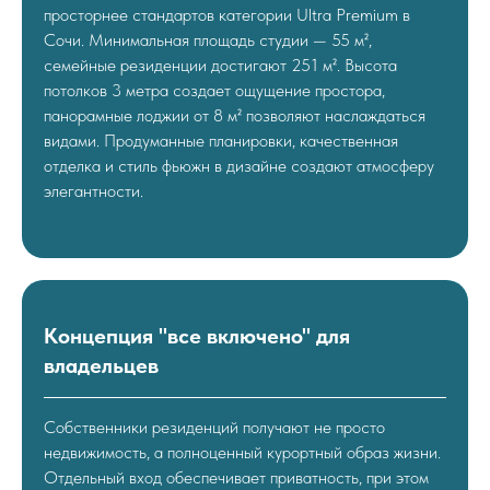
просторнее стандартов категории Ultra Premium в
Сочи. Минимальная площадь студии — 55 м²,
семейные резиденции достигают 251 м². Высота
потолков 3 метра создает ощущение простора,
панорамные лоджии от 8 м² позволяют наслаждаться
видами. Продуманные планировки, качественная
отделка и стиль фьюжн в дизайне создают атмосферу
элегантности.
Концепция "все включено" для
владельцев
Собственники резиденций получают не просто
недвижимость, а полноценный курортный образ жизни.
Отдельный вход обеспечивает приватность, при этом