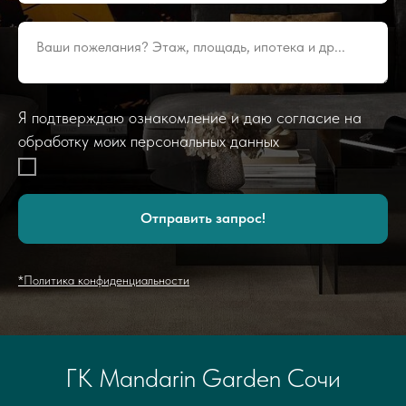
Ваши пожелания? Этаж, площадь, ипотека и др...
Я подтверждаю ознакомление и даю согласие на
обработку моих персональных данных
Отправить запрос!
*Политика конфиденциальности
ГК Mandarin Garden Сочи