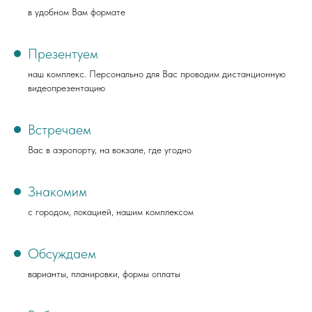
в удобном Вам формате
Презентуем
наш комплекс. Персонально для Вас проводим дистанционную
видеопрезентацию
Встречаем
Вас в аэропорту, на вокзале, где угодно
Знакомим
с городом, локацией, нашим комплексом
Обсуждаем
варианты, планировки, формы оплаты