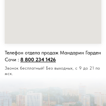
Телефон отдела продаж Мандарин Гарден
Сочи :
8 800 234 1426
Звонок бесплатный! Без выходных, с 9 до 21 по
мск.