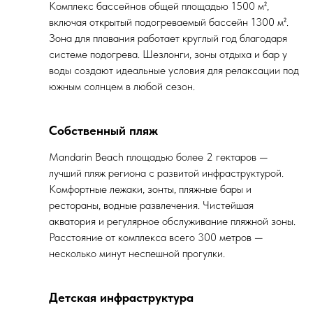
Комплекс бассейнов общей площадью 1500 м²,
включая открытый подогреваемый бассейн 1300 м².
Зона для плавания работает круглый год благодаря
системе подогрева. Шезлонги, зоны отдыха и бар у
воды создают идеальные условия для релаксации под
южным солнцем в любой сезон.
Собственный пляж
Mandarin Beach площадью более 2 гектаров —
лучший пляж региона с развитой инфраструктурой.
Комфортные лежаки, зонты, пляжные бары и
рестораны, водные развлечения. Чистейшая
акватория и регулярное обслуживание пляжной зоны.
Расстояние от комплекса всего 300 метров —
несколько минут неспешной прогулки.
Детская инфраструктура