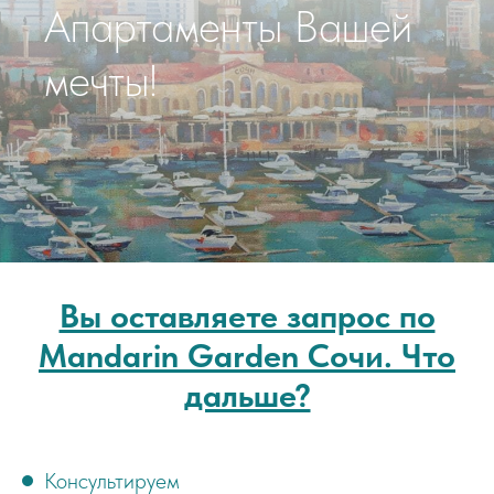
Апартаменты Вашей
мечты!
Вы оставляете запрос по
Mandarin Garden Сочи. Что
дальше?
Консультируем