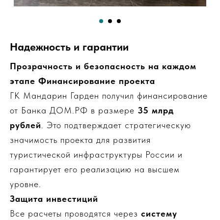
Надежность и гарантии
Прозрачность и безопасность на каждом
этапе Финансирование проекта
ГК Мандарин Гарден получил финансирование
от Банка ДОМ.РФ в размере
35 млрд
рублей
. Это подтверждает стратегическую
значимость проекта для развития
туристической инфраструктуры России и
гарантирует его реализацию на высшем
уровне.
Защита инвестиций
Все расчеты проводятся через
систему