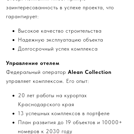
заинтересованность в успехе проекта, что
гарантирует:
Высокое качество строительства
Надежную эксплуатацию объекта
Долгосрочный успех комплекса
Управление отелем
Федеральный оператор
Alean Collection
управляет комплексом. Его опыт:
20 лет работы на курортах
Краснодарского края
13 успешных комплексов в портфеле
План развития до 19 объектов и 10000+
номеров к 2030 году