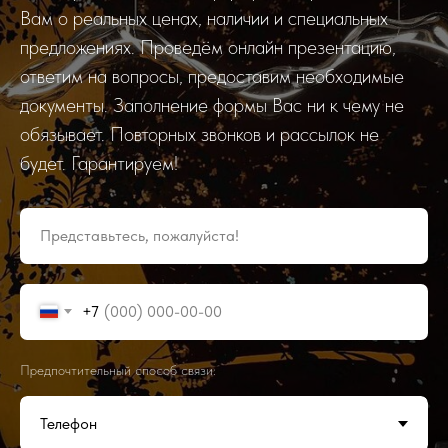
Вам о реальных ценах, наличии и специальных
предложениях. Проведём онлайн презентацию,
ответим на вопросы, предоставим необходимые
документы. Заполнение формы Вас ни к чему не
обязывает. Повторных звонков и рассылок не
будет. Гарантируем!
Представьтесь, пожалуйста!
+7
Предпочтительный способ связи: