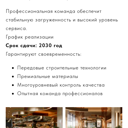
Профессиональная команда обеспечит
стабильную загруженность и высокий уровень
сервиса.
График реализации
Срок сдачи: 2030 год
Гарантируют своевременность:
Передовые строительные технологии
Премиальные материалы
Многоуровневый контроль качества
Опытная команда профессионалов