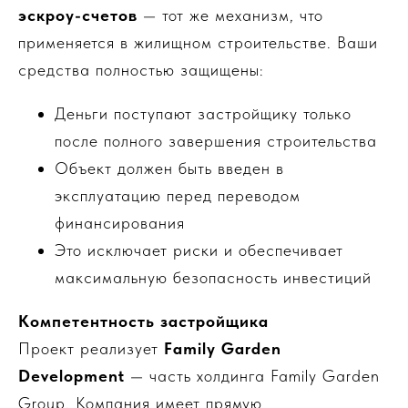
эскроу-счетов
— тот же механизм, что
применяется в жилищном строительстве. Ваши
средства полностью защищены:
Деньги поступают застройщику только
после полного завершения строительства
Объект должен быть введен в
эксплуатацию перед переводом
финансирования
Это исключает риски и обеспечивает
максимальную безопасность инвестиций
Компетентность застройщика
Проект реализует
Family Garden
Development
— часть холдинга Family Garden
Group. Компания имеет прямую