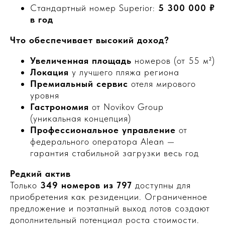
Стандартный номер Superior:
5 300 000 ₽
в год
Что обеспечивает высокий доход?
Увеличенная площадь
номеров (от 55 м²)
Локация
у лучшего пляжа региона
Премиальный сервис
отеля мирового
уровня
Гастрономия
от Novikov Group
(уникальная концепция)
Профессиональное управление
от
федерального оператора Alean —
гарантия стабильной загрузки весь год
Редкий актив
Только
349 номеров из 797
доступны для
приобретения как резиденции. Ограниченное
предложение и поэтапный выход лотов создают
дополнительный потенциал роста стоимости.