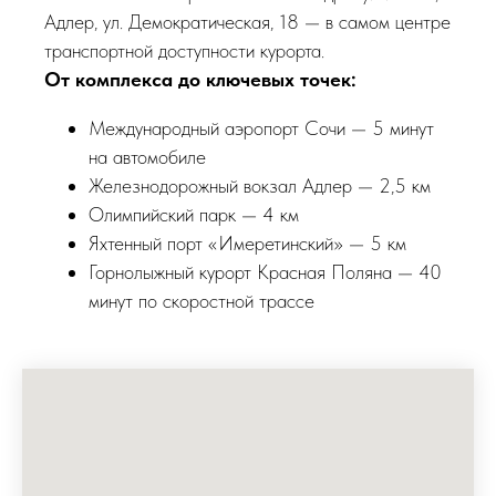
Адлер, ул. Демократическая, 18 — в самом центре
транспортной доступности курорта.
От комплекса до ключевых точек:
Международный аэропорт Сочи — 5 минут
на автомобиле
Железнодорожный вокзал Адлер — 2,5 км
Олимпийский парк — 4 км
Яхтенный порт «Имеретинский» — 5 км
Горнолыжный курорт Красная Поляна — 40
минут по скоростной трассе