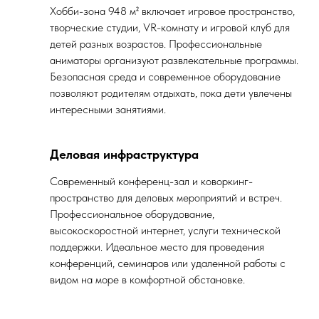
Хобби-зона 948 м² включает игровое пространство,
творческие студии, VR-комнату и игровой клуб для
детей разных возрастов. Профессиональные
аниматоры организуют развлекательные программы.
Безопасная среда и современное оборудование
позволяют родителям отдыхать, пока дети увлечены
интересными занятиями.
Деловая инфраструктура
Современный конференц-зал и коворкинг-
пространство для деловых мероприятий и встреч.
Профессиональное оборудование,
высокоскоростной интернет, услуги технической
поддержки. Идеальное место для проведения
конференций, семинаров или удаленной работы с
видом на море в комфортной обстановке.