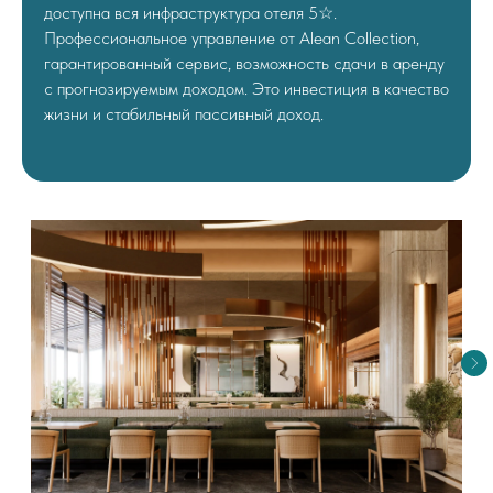
доступна вся инфраструктура отеля 5☆.
Профессиональное управление от Alean Collection,
гарантированный сервис, возможность сдачи в аренду
с прогнозируемым доходом. Это инвестиция в качество
жизни и стабильный пассивный доход.