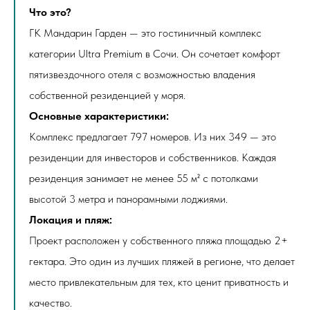
Что это?
ГК Мандарин Гарден — это гостиничный комплекс
категории Ultra Premium в Сочи. Он сочетает комфорт
пятизвездочного отеля с возможностью владения
собственной резиденцией у моря.
Основные характеристики:
Комплекс предлагает 797 номеров. Из них 349 — это
резиденции для инвесторов и собственников. Каждая
резиденция занимает не менее 55 м² с потолками
высотой 3 метра и панорамными лоджиями.
Локация и пляж:
Проект расположен у собственного пляжа площадью 2+
гектара. Это один из лучших пляжей в регионе, что делает
место привлекательным для тех, кто ценит приватность и
качество.