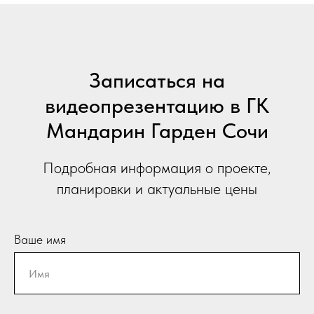
Записаться на
видеопрезентацию в ГК
Мандарин Гарден Сочи
Подробная информация о проекте,
планировки и актуальные цены
Ваше имя