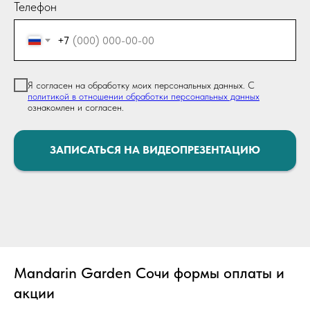
Телефон
+7
Я согласен на обработку моих персональных данных. С
политикой в отношении обработки персональных данных
ознакомлен и согласен.
ЗАПИСАТЬСЯ НА ВИДЕОПРЕЗЕНТАЦИЮ
Mandarin Garden Сочи формы оплаты и
акции