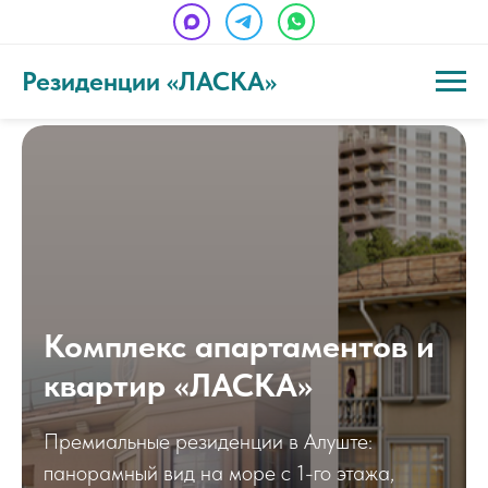
Резиденции «ЛАСКА»
Комплекс апартаментов и
квартир «ЛАСКА»
Премиальные резиденции в Алуште:
панорамный вид на море с 1-го этажа,