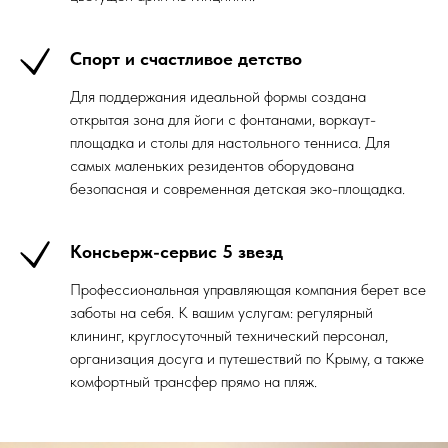
Спорт и счастливое детство
Для поддержания идеальной формы создана
открытая зона для йоги с фонтанами, воркаут-
площадка и столы для настольного тенниса. Для
самых маленьких резидентов оборудована
безопасная и современная детская эко-площадка.
Консьерж-сервис 5 звезд
Профессиональная управляющая компания берет все
заботы на себя. К вашим услугам: регулярный
клининг, круглосуточный технический персонал,
организация досуга и путешествий по Крыму, а также
комфортный трансфер прямо на пляж.