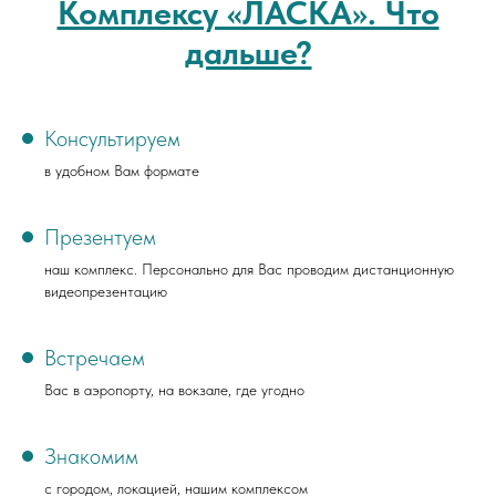
Комплексу «ЛАСКА». Что
дальше?
Консультируем
в удобном Вам формате
Презентуем
наш комплекс. Персонально для Вас проводим дистанционную
видеопрезентацию
Встречаем
Вас в аэропорту, на вокзале, где угодно
Знакомим
с городом, локацией, нашим комплексом