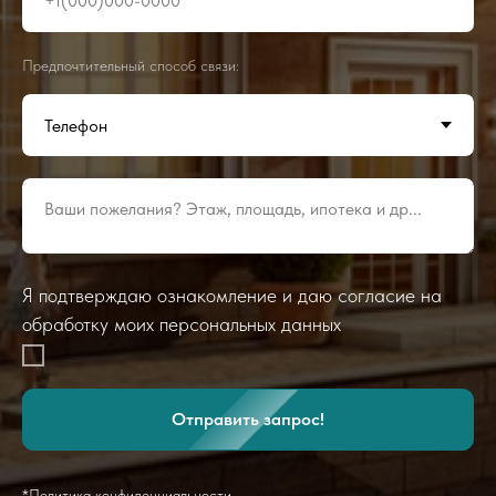
+1(000)000-0000
Предпочтительный способ связи:
Ваши пожелания? Этаж, площадь, ипотека и др...
Я подтверждаю ознакомление и даю согласие на
обработку моих персональных данных
Отправить запрос!
*Политика конфиденциальности