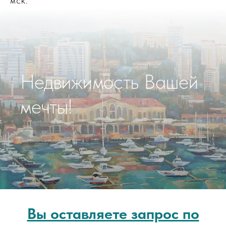
мск.
Недвижимость Вашей
мечты!
Вы оставляете запрос по