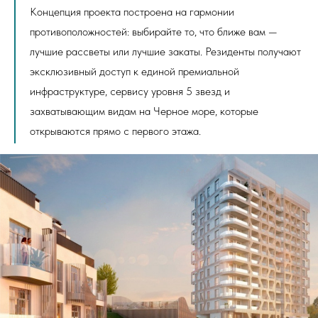
Концепция проекта построена на гармонии
противоположностей: выбирайте то, что ближе вам —
лучшие рассветы или лучшие закаты. Резиденты получают
эксклюзивный доступ к единой премиальной
инфраструктуре, сервису уровня 5 звезд и
захватывающим видам на Черное море, которые
открываются прямо с первого этажа.