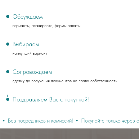
Обсуждаем
варианты, планировки, формы оплаты
Выбираем
наилучший вариант
Сопровождаем
сделку до получения документов на право собственности
Поздравляем Вас с покупкой!
едников и комиссий!
Покупайте только через официальный