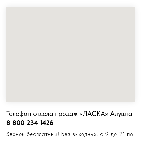
Телефон отдела продаж «ЛАСКА» Алушта:
8 800 234 1426
Звонок бесплатный! Без выходных, с 9 до 21 по