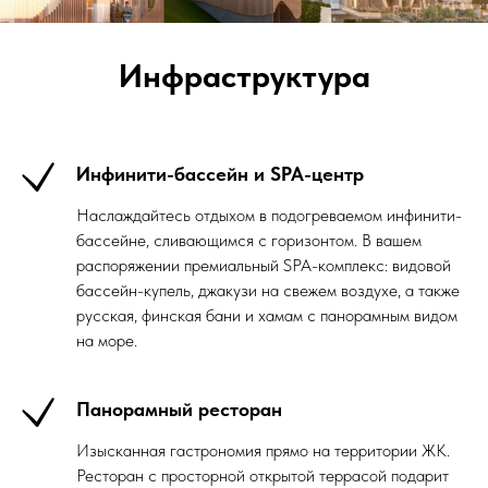
Инфраструктура
Инфинити-бассейн и SPA-центр
Наслаждайтесь отдыхом в подогреваемом инфинити-
бассейне, сливающимся с горизонтом. В вашем
распоряжении премиальный SPA-комплекс: видовой
бассейн-купель, джакузи на свежем воздухе, а также
русская, финская бани и хамам с панорамным видом
на море.
Панорамный ресторан
Изысканная гастрономия прямо на территории ЖК.
Ресторан с просторной открытой террасой подарит