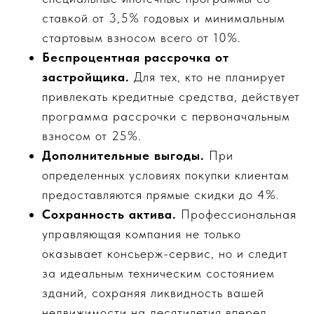
ставкой от 3,5% годовых и минимальным
стартовым взносом всего от 10%.
Беспроцентная рассрочка от
застройщика.
Для тех, кто не планирует
привлекать кредитные средства, действует
программа рассрочки с первоначальным
взносом от 25%.
Дополнительные выгоды.
При
определенных условиях покупки клиентам
предоставляются прямые скидки до 4%.
Сохранность актива.
Профессиональная
управляющая компания не только
оказывает консьерж-сервис, но и следит
за идеальным техническим состоянием
зданий, сохраняя ликвидность вашей
недвижимости на десятилетия вперед.