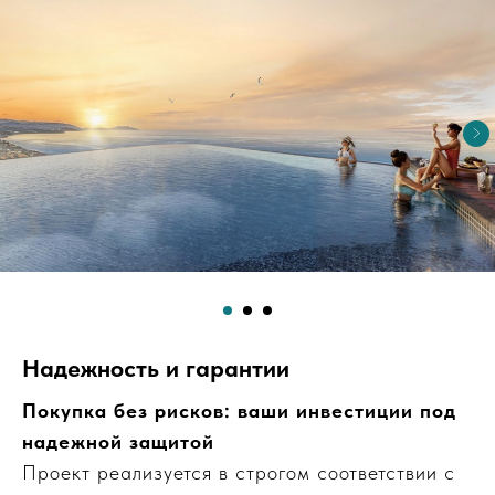
Надежность и гарантии
Покупка без рисков: ваши инвестиции под
надежной защитой
Проект реализуется в строгом соответствии с