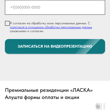
Я согласен на обработку моих персональных данных. С
политикой в отношении обработки персональных данных
ознакомлен и согласен.
ЗАПИСАТЬСЯ НА ВИДЕОПРЕЗЕНТАЦИЮ
Премиальные резиденции «ЛАСКА»
Алушта формы оплаты и акции