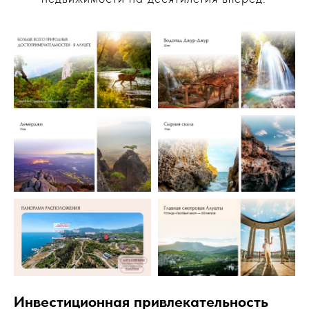
Инвестиционная привлекательность