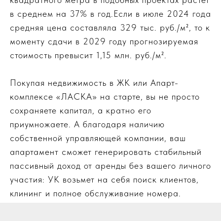
в среднем на 37% в год.Если в июле 2024 года
средняя цена составляла 329 тыс. руб./м², то к
моменту сдачи в 2029 году прогнозируемая
стоимость превысит 1,15 млн. руб./м².
Покупая недвижимость в ЖК или Апарт-
комплексе «ЛАСКА» на старте, вы не просто
сохраняете капитал, а кратно его
приумножаете. А благодаря наличию
собственной управляющей компании, ваш
апартамент сможет генерировать стабильный
пассивный доход от аренды без вашего личного
участия: УК возьмет на себя поиск клиентов,
клининг и полное обслуживание номера.