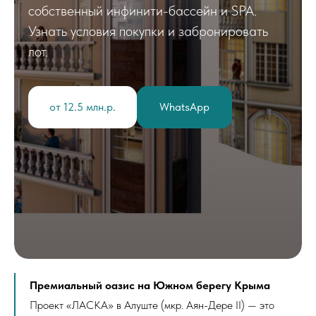
собственный инфинити-бассейн и SPA.
Узнать условия покупки и забронировать
лот.
от 12.5 млн.р.
WhatsApp
Премиальный оазис на Южном берегу Крыма
Проект «ЛАСКА» в Алуште (мкр. Аян-Дере II) — это