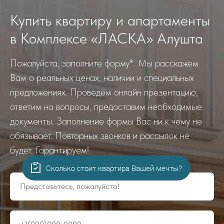
Купить квартиру и апартаменты
в Комплексе «ЛАСКА» Алушта
Пожалуйста, заполните форму*. Мы расскажем
Вам о реальных ценах, наличии и специальных
предложениях. Проведём онлайн презентацию,
ответим на вопросы, предоставим необходимые
документы. Заполнение формы Вас ни к чему не
обязывает. Повторных звонков и рассылок не
будет. Гарантируем!
Сколько стоит квартира Вашей мечты?
Представьтесь, пожалуйста!