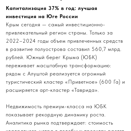
Капитализация 37% в год: лучшая
инвестиция на Юге России
Крым сегодня — самый инвестиционно-
привлекательный регион страны. Только за
2022–2024 годы объем привлеченных средств
в развитие полуострова составил 560,7 млрд.
рублей. Южный берег Крыма (ЮБК)
переживает масштабную трансформацию:
рядом с Алуштой реализуется огромный
туристический кластер «Приветное» (600 Га) и
расширяется арт-кластер «Таврида».
Недвижимость премиум-класса на ЮБК
показывает рекордную динамику роста.
Аналитика рынка подтверждает: стоимость
квадратного метра в подобных проектах растет