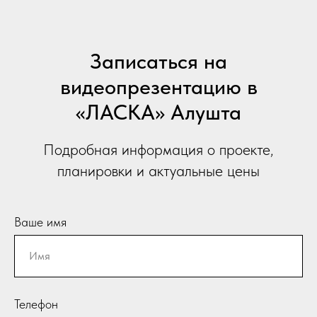
Записаться на
видеопрезентацию в
«ЛАСКА» Алушта
Подробная информация о проекте,
планировки и актуальные цены
Ваше имя
Телефон