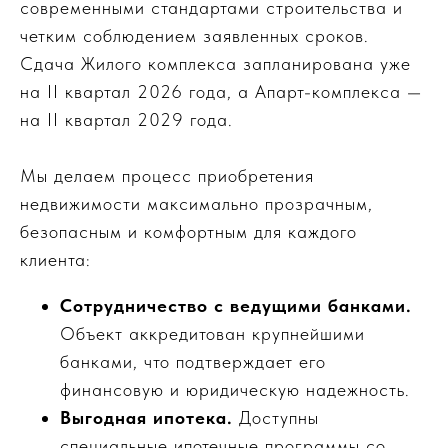
современными стандартами строительства и
четким соблюдением заявленных сроков.
Сдача Жилого комплекса запланирована уже
на II квартал 2026 года, а Апарт-комплекса —
на II квартал 2029 года.
Мы делаем процесс приобретения
недвижимости максимально прозрачным,
безопасным и комфортным для каждого
клиента:
Сотрудничество с ведущими банками.
Объект аккредитован крупнейшими
банками, что подтверждает его
финансовую и юридическую надежность.
Выгодная ипотека.
Доступны
специальные ипотечные программы со