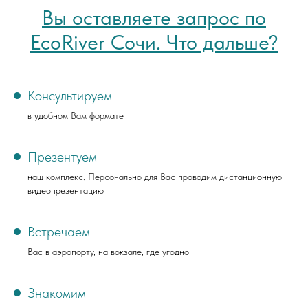
Вы оставляете запрос по
EcoRiver Сочи. Что дальше?
Консультируем
в удобном Вам формате
Презентуем
наш комплекс. Персонально для Вас проводим дистанционную
видеопрезентацию
Встречаем
Вас в аэропорту, на вокзале, где угодно
Знакомим