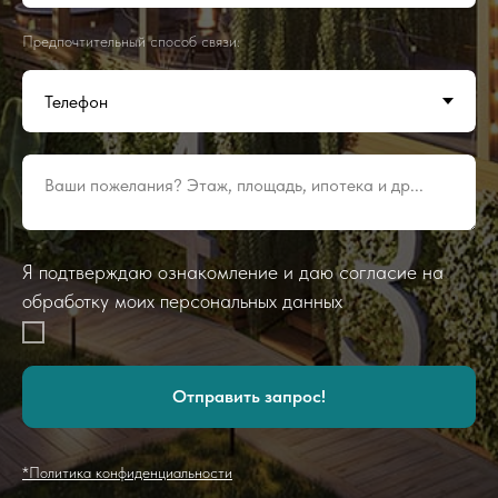
Предпочтительный способ связи:
Ваши пожелания? Этаж, площадь, ипотека и др...
Я подтверждаю ознакомление и даю согласие на
обработку моих персональных данных
Отправить запрос!
*Политика конфиденциальности