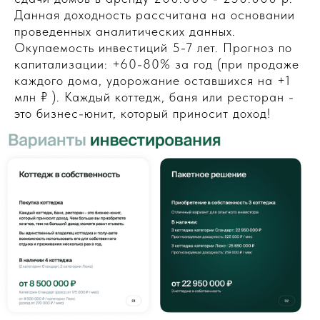
Данная доходность рассчитана на основании
проведенных аналитических данных.
Окупаемость инвестиций 5-7 лет. Прогноз по
капитализации: +60-80% за год (при продаже
каждого дома, удорожание оставшихся на +1
млн ₽ ). Каждый коттедж, баня или ресторан -
это бизнес-юнит, который приносит доход!