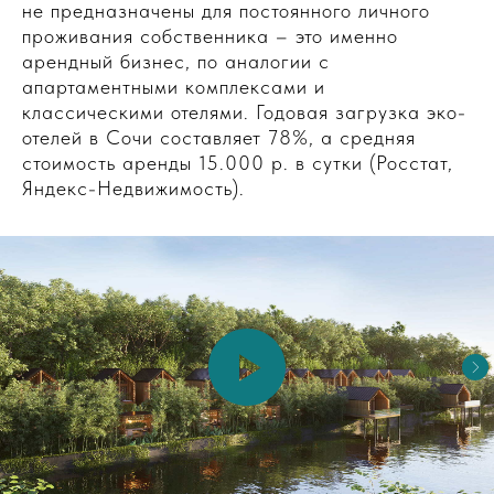
не предназначены для постоянного личного
проживания собственника – это именно
арендный бизнес, по аналогии с
апартаментными комплексами и
классическими отелями. Годовая загрузка эко-
отелей в Сочи составляет 78%, а средняя
стоимость аренды 15.000 р. в сутки (Росстат,
Яндекс-Недвижимость).