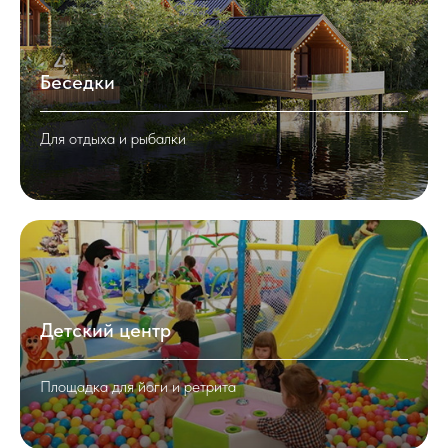
Беседки
Для отдыха и рыбалки
Детский центр
Площадка для йоги и ретрита