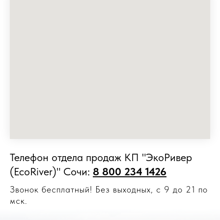
Телефон отдела продаж КП "ЭкоРивер
(EcoRiver)" Сочи:
8 800 234
1426
Звонок бесплатный! Без выходных, с 9 до 21 по
мск.