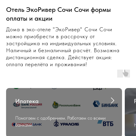
Отель ЭкоРивер Сочи Сочи формы
оплаты и акции
Дома в эко-отеле "ЭкоРивер" Сочи Сочи
можно приобрести в рассрочку от
застройщика на индивидуальных условиях.
Наличный и безналичный расчёт. Возможна
дистанционная сделка. Действует акция:
оплата перелёта и проживания!
Ипотека
Помогаем с одобрением. Работаем со всеми
банками!