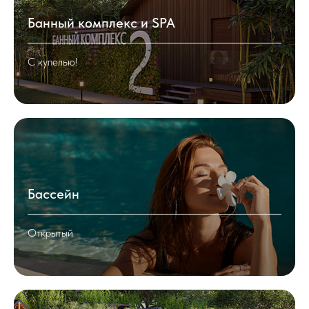
Банный комплекс и SPA
С купелью!
Бассейн
Открытый