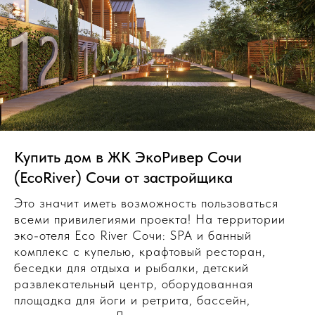
Купить дом в ЖК ЭкоРивер Сочи
(EcoRiver) Сочи от застройщика
Это значит иметь возможность пользоваться
всеми привилегиями проекта! На территории
эко-отеля Eco River Сочи: SPA и банный
комплекс с купелью, крафтовый ресторан,
беседки для отдыха и рыбалки, детский
развлекательный центр, оборудованная
площадка для йоги и ретрита, бассейн,