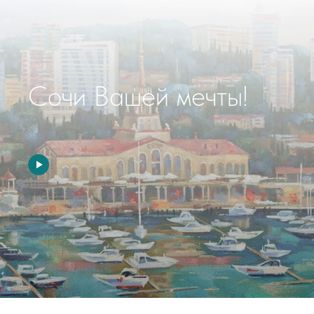
Сочи Вашей мечты!