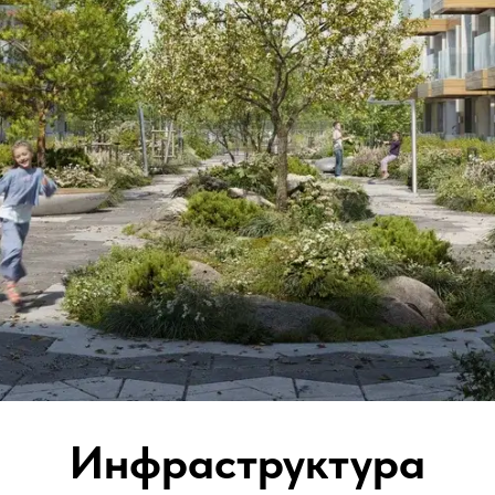
Инфраструктура