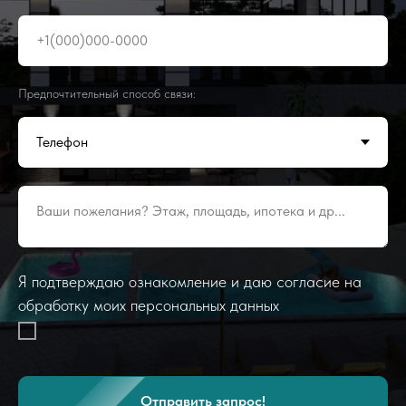
+1(000)000-0000
Предпочтительный способ связи:
Ваши пожелания? Этаж, площадь, ипотека и др...
Я подтверждаю ознакомление и даю согласие на
обработку моих персональных данных
Отправить запрос!