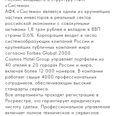
«Система».
АФК «Система» является одним из крупнейших
частных инвесторов в реальный сектор
российской экономики с совокупными
активами 1,8 трлн рублей и вкладом в ВВП
страны 0,6%. Корпорация входит в число
системообразующих компаний России и
крупнейших публичных компаний мира
согласно Forbes Global 2000.
Cosmos Hotel Group управляет портфелем из
40 отелей в 20 городах России и мира,
включая более 12 000 номеров. В компании
работает свыше 4000 профессиональных
сотрудников, обеспечивающих высокие
стандарты сервиса.
Все апартаменты проходят регистрацию в
Росреестре, что гарантирует юридическую
чистоту сделки. Профессиональное управление
включает полное техническое и сервисное