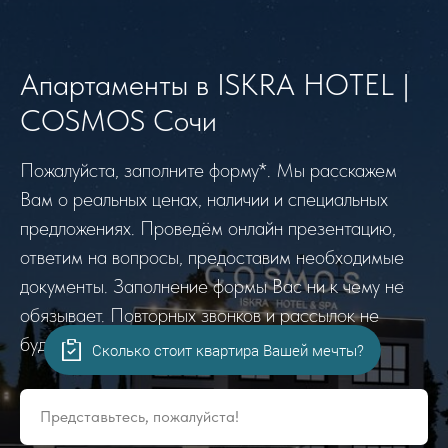
Апартаменты в ISKRA HOTEL |
COSMOS Сочи
Пожалуйста, заполните форму*. Мы расскажем
Вам о реальных ценах, наличии и специальных
предложениях. Проведём онлайн презентацию,
ответим на вопросы, предоставим необходимые
документы. Заполнение формы Вас ни к чему не
обязывает. Повторных звонков и рассылок не
будет. Гарантируем!
Сколько стоит квартира Вашей мечты?
Представьтесь, пожалуйста!