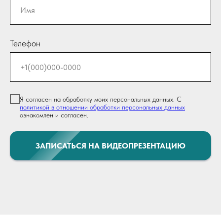
Телефон
Я согласен на обработку моих персональных данных. С
политикой в отношении обработки персональных данных
ознакомлен и согласен.
ЗАПИСАТЬСЯ НА ВИДЕОПРЕЗЕНТАЦИЮ