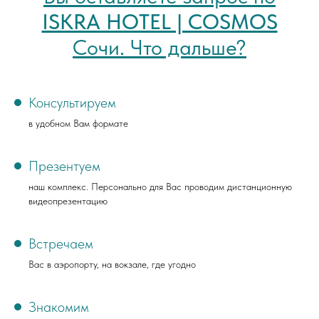
ISKRA HOTEL | COSMOS
Сочи. Что дальше?
Консультируем
в удобном Вам формате
Презентуем
наш комплекс. Персонально для Вас проводим дистанционную
видеопрезентацию
Встречаем
Вас в аэропорту, на вокзале, где угодно
Знакомим