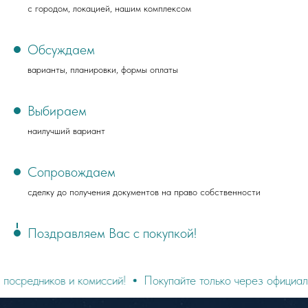
с городом, локацией, нашим комплексом
Обсуждаем
варианты, планировки, формы оплаты
Выбираем
наилучший вариант
Сопровождаем
сделку до получения документов на право собственности
Поздравляем Вас с покупкой!
ов и комиссий!
Покупайте только через официальный сайт