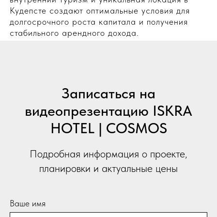
Кудепсте создают оптимальные условия для
долгосрочного роста капитала и получения
стабильного арендного дохода.
Записаться на
видеопрезентацию ISKRA
HOTEL | COSMOS
Подробная информация о проекте,
планировки и актуальные цены
Ваше имя