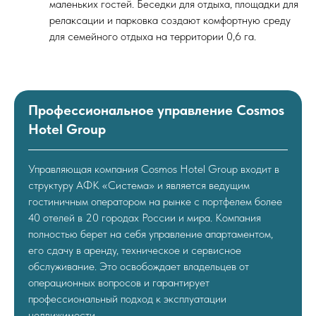
маленьких гостей. Беседки для отдыха, площадки для
релаксации и парковка создают комфортную среду
для семейного отдыха на территории 0,6 га.
Профессиональное управление Cosmos
Hotel Group
Управляющая компания Cosmos Hotel Group входит в
структуру АФК «Система» и является ведущим
гостиничным оператором на рынке с портфелем более
40 отелей в 20 городах России и мира. Компания
полностью берет на себя управление апартаментом,
его сдачу в аренду, техническое и сервисное
обслуживание. Это освобождает владельцев от
операционных вопросов и гарантирует
профессиональный подход к эксплуатации
недвижимости.