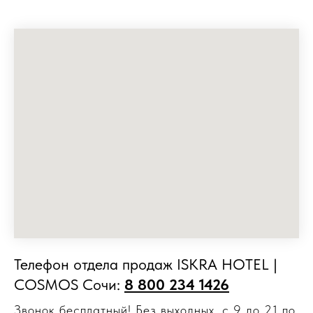
Телефон отдела продаж ISKRA HOTEL |
COSMOS Сочи:
8 800 234 1426
Звонок бесплатный! Без выходных, с 9 до 21 по