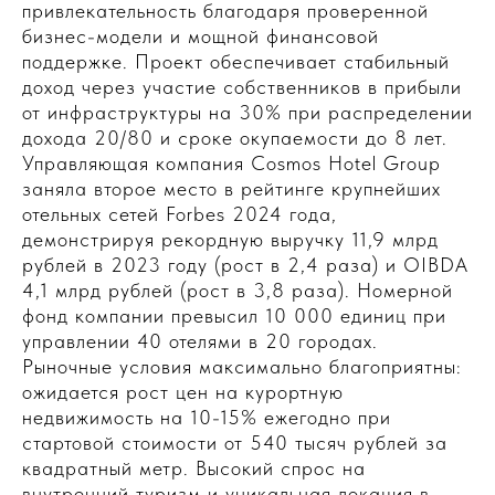
привлекательность благодаря проверенной
бизнес-модели и мощной финансовой
поддержке. Проект обеспечивает стабильный
доход через участие собственников в прибыли
от инфраструктуры на 30% при распределении
дохода 20/80 и сроке окупаемости до 8 лет.
Управляющая компания Cosmos Hotel Group
заняла второе место в рейтинге крупнейших
отельных сетей Forbes 2024 года,
демонстрируя рекордную выручку 11,9 млрд
рублей в 2023 году (рост в 2,4 раза) и OIBDA
4,1 млрд рублей (рост в 3,8 раза). Номерной
фонд компании превысил 10 000 единиц при
управлении 40 отелями в 20 городах.
Рыночные условия максимально благоприятны:
ожидается рост цен на курортную
недвижимость на 10-15% ежегодно при
стартовой стоимости от 540 тысяч рублей за
квадратный метр. Высокий спрос на
внутренний туризм и уникальная локация в