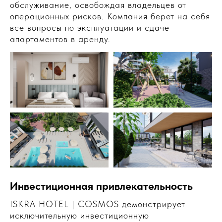
обслуживание, освобождая владельцев от
операционных рисков. Компания берет на себя
все вопросы по эксплуатации и сдаче
апартаментов в аренду.
Инвестиционная привлекательность
ISKRA HOTEL | COSMOS демонстрирует
исключительную инвестиционную