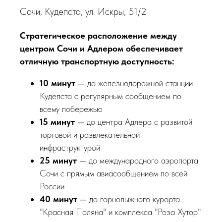
Сочи, Кудепста, ул. Искры, 51/2
Стратегическое расположение между
центром Сочи и Адлером обеспечивает
отличную транспортную доступность:
10 минут
— до железнодорожной станции
Кудепста с регулярным сообщением по
всему побережью
15 минут
— до центра Адлера с развитой
торговой и развлекательной
инфраструктурой
25 минут
— до международного аэропорта
Сочи с прямым авиасообщением по всей
России
40 минут
— до горнолыжного курорта
"Красная Поляна" и комплекса "Роза Хутор"