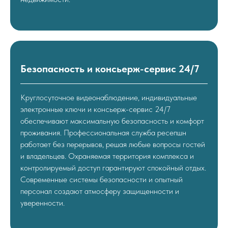
Безопасность и консьерж-сервис 24/7
Круглосуточное видеонаблюдение, индивидуальные
электронные ключи и консьерж-сервис 24/7
обеспечивают максимальную безопасность и комфорт
проживания. Профессиональная служба ресепшн
работает без перерывов, решая любые вопросы гостей
и владельцев. Охраняемая территория комплекса и
контролируемый доступ гарантируют спокойный отдых.
Современные системы безопасности и опытный
персонал создают атмосферу защищенности и
уверенности.