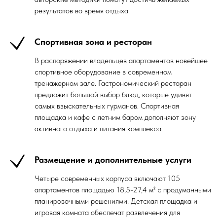
результатов во время отдыха.
Спортивная зона и ресторан
В распоряжении владельцев апартаментов новейшее
спортивное оборудование в современном
тренажерном зале. Гастрономический ресторан
предложит большой выбор блюд, которые удивят
самых взыскательных гурманов. Спортивная
площадка и кафе с летним баром дополняют зону
активного отдыха и питания комплекса.
Размещение и дополнительные услуги
Четыре современных корпуса включают 105
апартаментов площадью 18,5-27,4 м² с продуманными
планировочными решениями. Детская площадка и
игровая комната обеспечат развлечения для