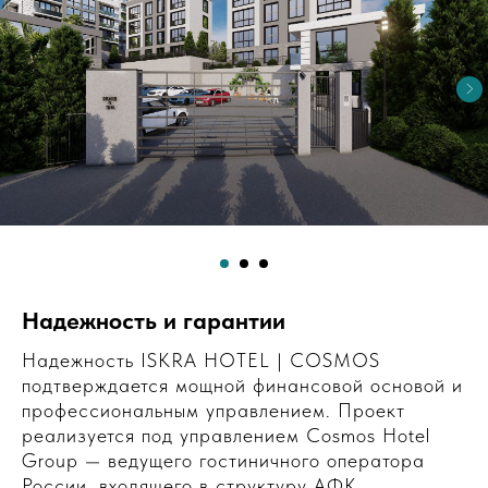
Надежность и гарантии
Надежность ISKRA HOTEL | COSMOS
подтверждается мощной финансовой основой и
профессиональным управлением. Проект
реализуется под управлением Cosmos Hotel
Group — ведущего гостиничного оператора
России, входящего в структуру АФК