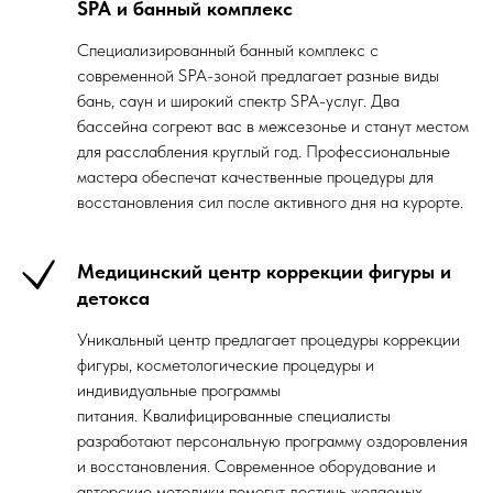
SPA и банный комплекс
Специализированный банный комплекс с
современной SPA-зоной предлагает разные виды
бань, саун и широкий спектр SPA-услуг. Два
бассейна согреют вас в межсезонье и станут местом
для расслабления круглый год. Профессиональные
мастера обеспечат качественные процедуры для
восстановления сил после активного дня на курорте.
Медицинский центр коррекции фигуры и
детокса
Уникальный центр предлагает процедуры коррекции
фигуры, косметологические процедуры и
индивидуальные программы
питания. Квалифицированные специалисты
разработают персональную программу оздоровления
и восстановления. Современное оборудование и
авторские методики помогут достичь желаемых