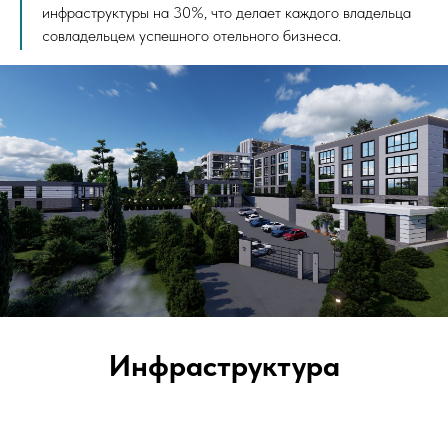
инфраструктуры на 30%, что делает каждого владельца
совладельцем успешного отельного бизнеса.
Инфраструктура