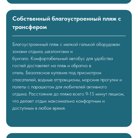
Собственный благоустроенный пляж с
трансфером
Благоустроенный пляж с мелкой галькой оборудован
зонами отдыха, шезлонгами и
бунгало. Комфортабельный автобус для удобства
гостей доставляет на пляж и обратно в
отель. Безопасное купание под присмотром
спасателей, водные аттракционы, морские прогулки и
полеты с парашютом для любителей активного
отдыха. Расстояние до пляжа всего 9-15 минут пешком,
что делает отдых максимально комфортным и
доступным в любое время.