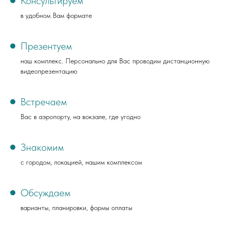
Консультируем
в удобном Вам формате
Презентуем
наш комплекс. Персонально для Вас проводим дистанционную
видеопрезентацию
Встречаем
Вас в аэропорту, на вокзале, где угодно
Знакомим
с городом, локацией, нашим комплексом
Обсуждаем
варианты, планировки, формы оплаты