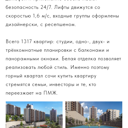
безопасность 24/7. Лифты движутся со
скоростью 1,6 м/с, входные группы оформлены
дизайнерски, с ресепшеном.
Всего 1317 квартир: студии, одно-, двух- и
трёхкомнатные планировки с балконами и
панорамными окнами. Белая отделка позволяет
реализовать любой стиль. Именно поэтому
горный квартал сочи купить квартиру
стремятся семьи, инвесторы и те, кто
переезжает на ПМЖ.