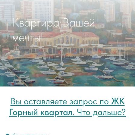
Квартира Вашей
мечты!
Вы оставляете запрос по
ЖК
Горный квартал
. Что дальше?