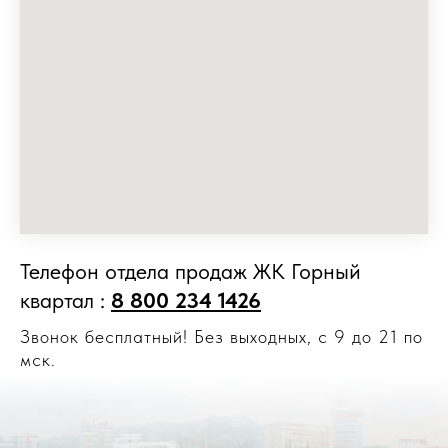
Телефон отдела продаж ЖК Горный
квартал :
8 800 234 1426
Звонок бесплатный! Без выходных, с 9 до 21 по
мск.