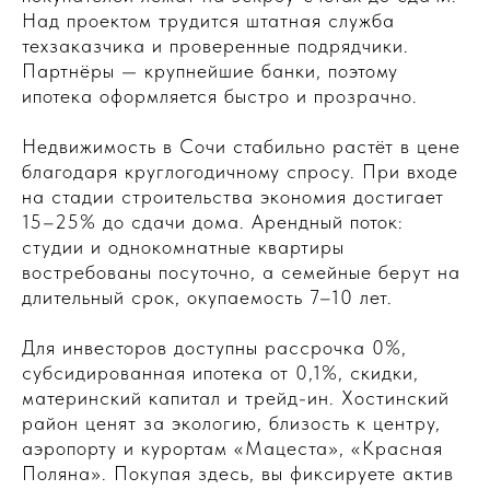
Над проектом трудится штатная служба
техзаказчика и проверенные подрядчики.
Партнёры — крупнейшие банки, поэтому
ипотека оформляется быстро и прозрачно.
Недвижимость в Сочи стабильно растёт в цене
благодаря круглогодичному спросу. При входе
на стадии строительства экономия достигает
15–25% до сдачи дома. Арендный поток:
студии и однокомнатные квартиры
востребованы посуточно, а семейные берут на
длительный срок, окупаемость 7–10 лет.
Для инвесторов доступны рассрочка 0%,
субсидированная ипотека от 0,1%, скидки,
материнский капитал и трейд-ин. Хостинский
район ценят за экологию, близость к центру,
аэропорту и курортам «Мацеста», «Красная
Поляна». Покупая здесь, вы фиксируете актив