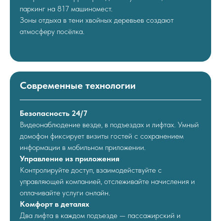
паркинг на 817 машиномест.
Зоны отдыха в тени хвойных деревьев создают
атмосферу посёлка.
Современные технологии
Безопасность 24/7
Видеонаблюдение везде, в подъездах и лифтах. Умный
домофон фиксирует визиты гостей с сохранением
информации в мобильном приложении.
Управление из приложения
Контролируйте доступ, взаимодействуйте с
управляющей компанией, отслеживайте начисления и
оплачивайте услуги онлайн.
Комфорт в деталях
Два лифта в каждом подъезде — пассажирский и