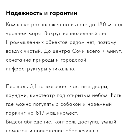
Надежность и гарантии
Комплекс расположен на высоте до 180 м над
уровнем моря. Вокруг вечнозелёный лес.
Промышленных объектов рядом нет, поэтому
воздух чистый. До центра Сочи всего 7 минут,
сочетание природы и городской
инфраструктуры уникально.
Площадь 5,1 га включает частные дворы,
лаунджи, кинотеатр под открытым небом. Есть
где можно погулять с собакой и наземный
паркинг на 817 машиномест.
Видеонаблюдение, контроль доступа, умный
домофон и приложение обеспечивают