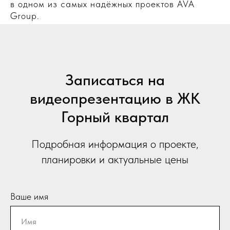
в одном из самых надёжных проектов AVA
Group.
Записаться на
видеопрезентацию в ЖК
Горный квартал
Подробная информация о проекте,
планировки и актуальные цены
Ваше имя