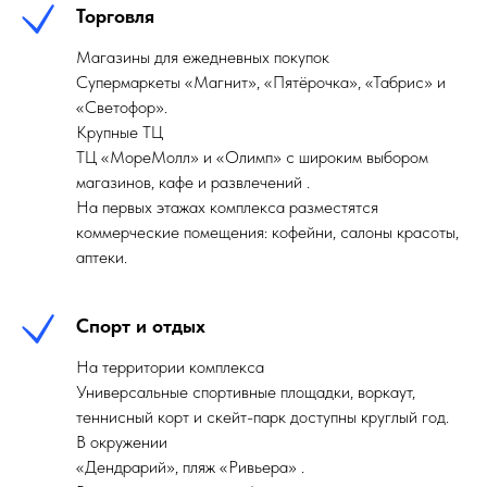
Торговля
Магазины для ежедневных покупок
Супермаркеты «Магнит», «Пятёрочка», «Табрис» и
«Светофор».
Крупные ТЦ
ТЦ «МореМолл» и «Олимп» с широким выбором
магазинов, кафе и развлечений .
На первых этажах комплекса разместятся
коммерческие помещения: кофейни, салоны красоты,
аптеки.
Спорт и отдых
На территории комплекса
Универсальные спортивные площадки, воркаут,
теннисный корт и скейт-парк доступны круглый год.
В окружении
«Дендрарий», пляж «Ривьера» .