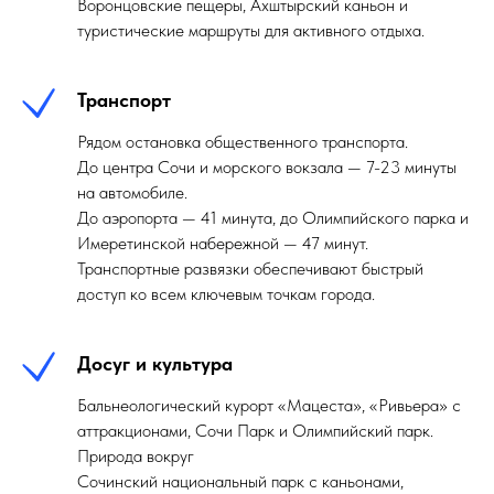
Воронцовские пещеры, Ахштырский каньон и
туристические маршруты для активного отдыха.
Транспорт
Рядом остановка общественного транспорта.
До центра Сочи и морского вокзала — 7-23 минуты
на автомобиле.
До аэропорта — 41 минута, до Олимпийского парка и
Имеретинской набережной — 47 минут.
Транспортные развязки обеспечивают быстрый
доступ ко всем ключевым точкам города.
Досуг и культура
Бальнеологический курорт «Мацеста», «Ривьера» с
аттракционами, Сочи Парк и Олимпийский парк.
Природа вокруг
Сочинский национальный парк с каньонами,