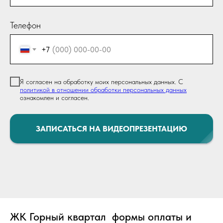
Телефон
+7
Я согласен на обработку моих персональных данных. С
политикой в отношении обработки персональных данных
ознакомлен и согласен.
ЗАПИСАТЬСЯ НА ВИДЕОПРЕЗЕНТАЦИЮ
ЖК Горный квартал формы оплаты и