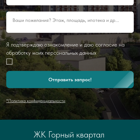
Ваши пожелания? Этаж, площадь, ипотека и др...
Я подтверждаю ознакомление и даю согласие на
обработку моих персональных данных
Отправить запрос!
*Политика конфиденциальности
ЖК Горный квартал