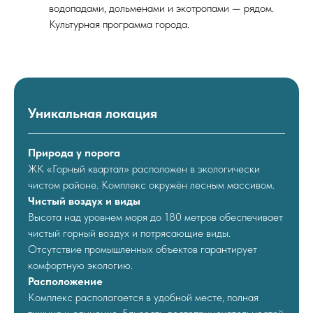
водопадами, дольменами и экотропами — рядом.
Культурная программа города.
Уникальная локация
Природа у порога
ЖК «Горный квартал» расположен в экологически
чистом районе. Комплекс окружён лесным массивом.
Чистый воздух и виды
Высота над уровнем моря до 180 метров обеспечивает
чистый горный воздух и потрясающие виды.
Отсутствие промышленных объектов гарантирует
комфортную экологию.
Расположение
Комплекс располагается в удобной месте, полная