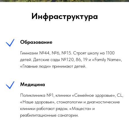
Инфраструктура
Образование
Гимназии №44, №6, №15. Строят школу на 1100
детей. Детские сады №120, 86, 19 и «Family Name»,
«Главные люди» принимают детей.
Медицина
Поликлиника №1, клиники «Семейное здоровье», CL,
«Наше здоровье», стоматологии и диагностические
клиники работают рядом. «Мацеста» и
реабилитационные санатории.