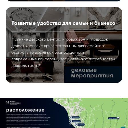
Развитые удобства для семьи и бизнеса
Наличие детского центра, игровых зон и площадок
делает комплекс привлекательным для семейного
отдыха, в то время как бизнес-центр и
современные конференц-залы отвечают потребностям
деловых гостей.