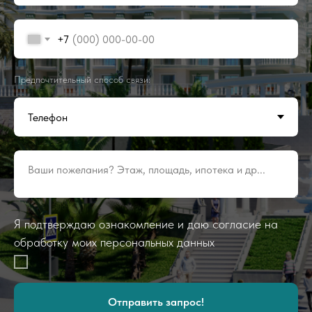
+7
Предпочтительный способ связи:
Ваши пожелания? Этаж, площадь, ипотека и др...
Я подтверждаю ознакомление и даю согласие на
обработку моих персональных данных
Отправить запрос!