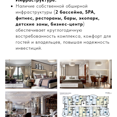
Наличие собственной обширной
инфраструктуры (
2 бассейна, SPA,
фитнес, рестораны, бары, экопарк,
детские зоны, бизнес-центр
)
обеспечивает круглогодичную
востребованность комплекса, комфорт для
гостей и владельцев, повышая надежность
инвестиций.