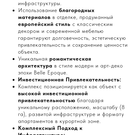
инфраструктуры.
Использование
благородных
материалов
в отделке, продуманный
европейский стиль
с классическим
декором и современной мебелью
гарантируют долговечность, эстетическую
привлекательность и сохранение ценности
объекта.
Уникальная
романтическая
архитектура
в стиле модерн и арт-деко
эпохи Belle Epoque.
Инвестиционная Привлекательность:
Комплекс позиционируется как объект с
высокой инвестиционной
привлекательностью
благодаря
уникальному расположению, масштабу (8
га), развитой инфраструктуре и формату
апартаментов в курортной зоне.
Комплексный Подход к
Инфраструктуре: