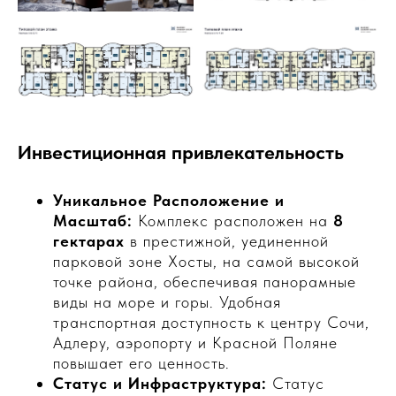
Инвестиционная привлекательность
Уникальное Расположение и
Масштаб:
Комплекс расположен на
8
гектарах
в престижной, уединенной
парковой зоне Хосты, на самой высокой
точке района, обеспечивая панорамные
виды на море и горы. Удобная
транспортная доступность к центру Сочи,
Адлеру, аэропорту и Красной Поляне
повышает его ценность.
Статус и Инфраструктура:
Статус