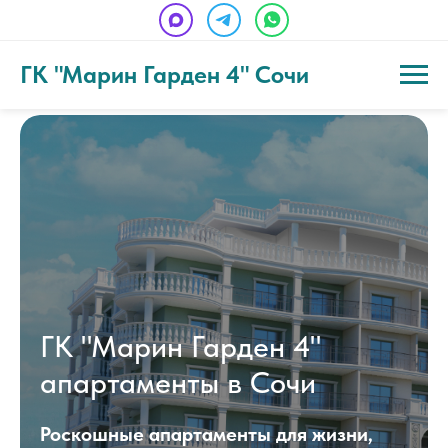
ГК "Марин Гарден 4" Сочи
ГК "Марин Гарден 4"
апартаменты в Сочи
Роскошные апартаменты для жизни,