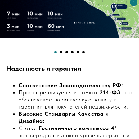
Надежность и гарантии
Соответствие Законодательству РФ:
Проект реализуется в рамках
214-ФЗ
, что
обеспечивает юридическую защиту и
гарантии для покупателей недвижимости.
Высокие Стандарты Качества и
Дизайна:
Статус
Гостиничного комплекса 4
*
подтверждает высокий уровень сервиса и