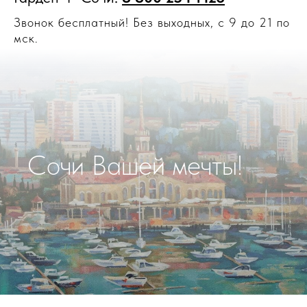
Звонок бесплатный! Без выходных, с 9 до 21 по
мск.
Сочи Вашей мечты!