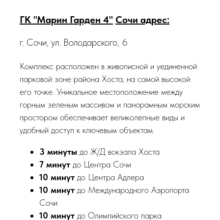
ГК "Марин Гарден 4"
Сочи адрес:
г. Сочи, ул. Володарского, 6
Комплекс расположен в живописной и уединенной
парковой зоне района Хоста, на самой высокой
его точке. Уникальное местоположение между
горным зеленым массивом и панорамным морским
простором обеспечивает великолепные виды и
удобный доступ к ключевым объектам.
3 минуты
до Ж/Д вокзала Хоста
7 минут
до Центра Сочи
10 минут
до Центра Адлера
10 минут
до Международного Аэропорта
Сочи
10 минут
до Олимпийского парка