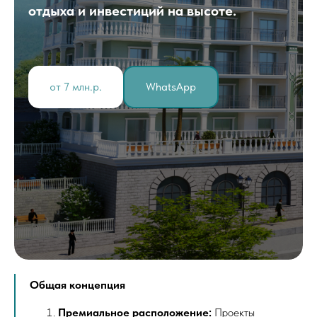
отдыха и инвестиций на высоте.
от 7 млн.р.
WhatsApp
Общая концепция
Премиальное расположение:
Проекты