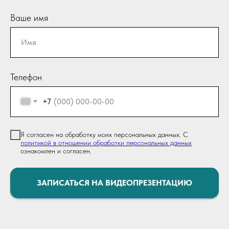
Ваше имя
Телефон
+7
Я согласен на обработку моих персональных данных. С
политикой в отношении обработки персональных данных
ознакомлен и согласен.
ЗАПИСАТЬСЯ НА ВИДЕОПРЕЗЕНТАЦИЮ