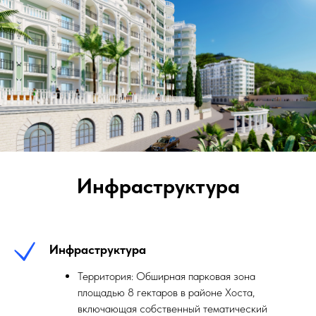
Инфраструктура
Инфраструктура
Территория: Обширная парковая зона
площадью 8 гектаров в районе Хоста,
включающая собственный тематический