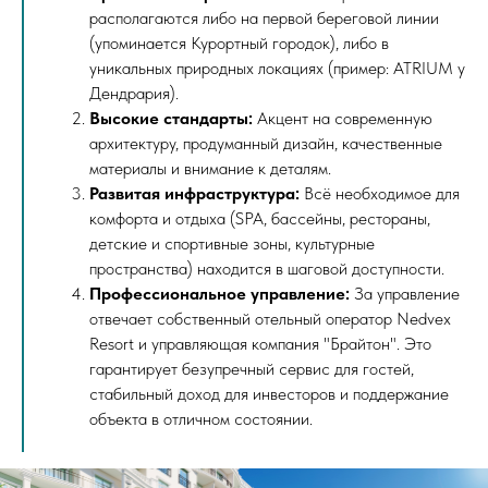
располагаются либо на первой береговой линии
(упоминается Курортный городок), либо в
уникальных природных локациях (пример: ATRIUM у
Дендрария).
Высокие стандарты:
Акцент на современную
архитектуру, продуманный дизайн, качественные
материалы и внимание к деталям.
Развитая инфраструктура:
Всё необходимое для
комфорта и отдыха (SPA, бассейны, рестораны,
детские и спортивные зоны, культурные
пространства) находится в шаговой доступности.
Профессиональное управление:
За управление
отвечает собственный отельный оператор Nedvex
Resort и управляющая компания "Брайтон". Это
гарантирует безупречный сервис для гостей,
стабильный доход для инвесторов и поддержание
объекта в отличном состоянии.