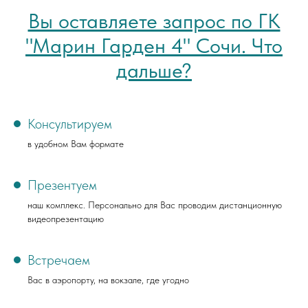
Вы оставляете запрос по ГК
"Марин Гарден 4" Сочи. Что
дальше?
Консультируем
в удобном Вам формате
Презентуем
наш комплекс. Персонально для Вас проводим дистанционную
видеопрезентацию
Встречаем
Вас в аэропорту, на вокзале, где угодно