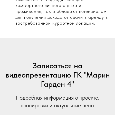
комфортного личного отдыха и
проживания, так и обладают потенциалом
для получения дохода от сдачи в аренду в
востребованной курортной локации.
Записаться на
видеопрезентацию ГК "Марин
Гарден 4"
Подробная информация о проекте,
планировки и актуальные цены