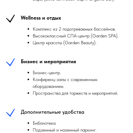
Wellness и отдых
Комплекс из 2 подогреваемых бассейнов.
Высококлассный СПА-центр (Garden SPA).
Центр красоты (Garden Beauty).
Бизнес и мероприятия
Бизнес-центр.
Конференц-залы с современным
оборудованием.
Пространства для торжеств и мероприятий.
Дополнительные удобства
Библиотека.
Подземный и наземный паркинг.