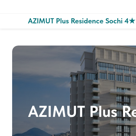
AZIMUT Plus Residence Sochi 4★
AZIMUT Plus R