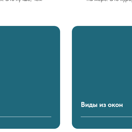
Виды из окон