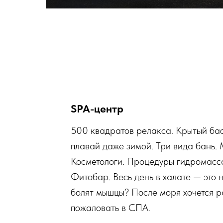
SPA-центр
500 квадратов релакса. Крытый ба
плавай даже зимой. Три вида бань.
Косметологи. Процедуры гидромасс
Фитобар. Весь день в халате — это 
болят мышцы? После моря хочется 
пожаловать в СПА.