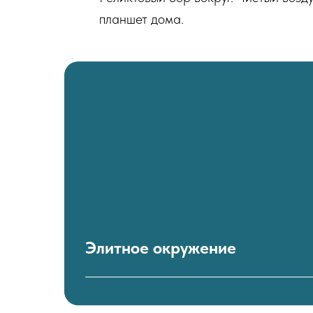
планшет дома.
Элитное окружение