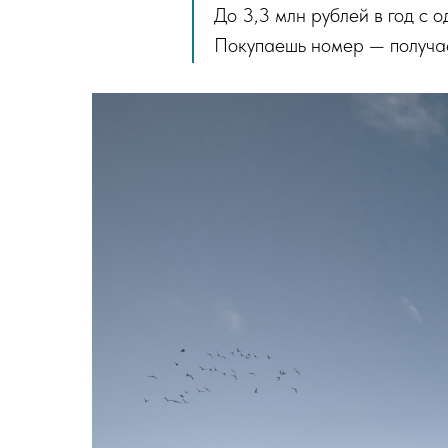
До 3,3 млн рублей в год с 
Покупаешь номер — получаеш