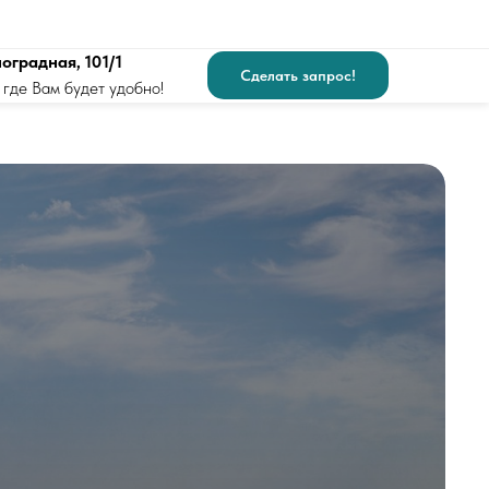
ноградная, 101/1
Сделать запрос!
 где Вам будет удобно!