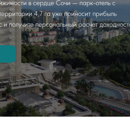
ижимости в сердце Сочи — парк-отель с
территории 4,7 га уже приносит прибыль
с и получите персональный расчет доходност