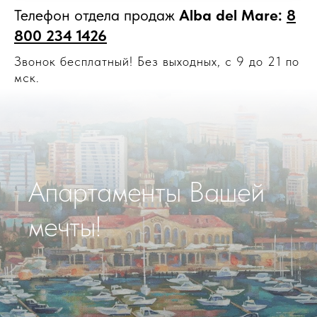
Телефон отдела продаж
Alba del Mare:
8
800 234 1426
Звонок бесплатный! Без выходных, с 9 до 21 по
мск.
Апартаменты Вашей
мечты!