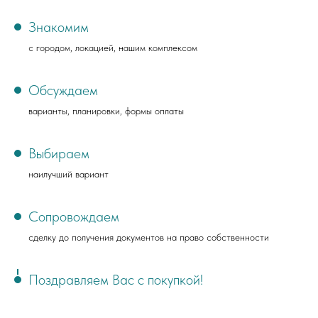
Знакомим
с городом, локацией, нашим комплексом
Обсуждаем
варианты, планировки, формы оплаты
Выбираем
наилучший вариант
Сопровождаем
сделку до получения документов на право собственности
Поздравляем Вас с покупкой!