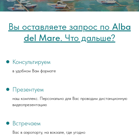
Вы оставляете запрос по
Alba
del Mare
. Что дальше?
Консультируем
в удобном Вам формате
Презентуем
наш комплекс. Персонально для Вас проводим дистанционную
видеопрезентацию
Встречаем
Вас в аэропорту, на вокзале, где угодно