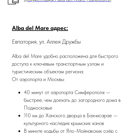
Alba del Mare адрес:
Евпатория, ул. Аллея Дружбы
Alba del Mare удобно расположена для быстрого
доступа к ключевым транспортным узлам и
туристическим объектам региона:
От аэропорта и Москвы:
40 минут от аэропорта Симферополя —
быстрее, чем доехать до загородного дома в
Подмосковье
110 км до Ханского дворца в Бахчисарае —
культурного наследия крымских ханов
В минуте ходьбы от Яло-Мойнакских озёр с