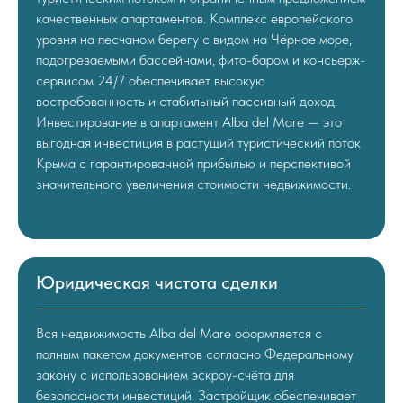
качественных апартаментов. Комплекс европейского
уровня на песчаном берегу с видом на Чёрное море,
подогреваемыми бассейнами, фито-баром и консьерж-
сервисом 24/7 обеспечивает высокую
востребованность и стабильный пассивный доход.
Инвестирование в апартамент Alba del Mare — это
выгодная инвестиция в растущий туристический поток
Крыма с гарантированной прибылью и перспективой
значительного увеличения стоимости недвижимости.
Юридическая чистота сделки
Вся недвижимость Alba del Mare оформляется с
полным пакетом документов согласно Федеральному
закону с использованием эскроу-счёта для
безопасности инвестиций. Застройщик обеспечивает