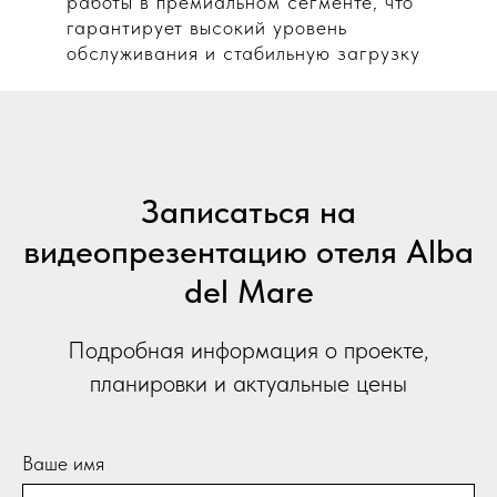
работы в премиальном сегменте, что
гарантирует высокий уровень
обслуживания и стабильную загрузку
Записаться на
видеопрезентацию отеля Alba
del Mare
Подробная информация о проекте,
планировки и актуальные цены
Ваше имя