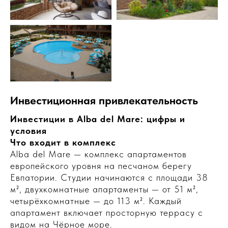
Инвестиционная привлекательность
Инвестиции в Alba del Mare: цифры и
условия
Что входит в комплекс
Alba del Mare — комплекс апартаментов
европейского уровня на песчаном берегу
Евпатории. Студии начинаются с площади 38
м², двухкомнатные апартаменты — от 51 м²,
четырёхкомнатные — до 113 м². Каждый
апартамент включает просторную террасу с
видом на Чёрное море.