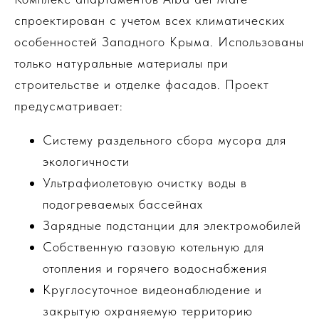
спроектирован с учетом всех климатических
особенностей Западного Крыма. Использованы
только натуральные материалы при
строительстве и отделке фасадов. Проект
предусматривает:
Систему раздельного сбора мусора для
экологичности
Ультрафиолетовую очистку воды в
подогреваемых бассейнах
Зарядные подстанции для электромобилей
Собственную газовую котельную для
отопления и горячего водоснабжения
Круглосуточное видеонаблюдение и
закрытую охраняемую территорию