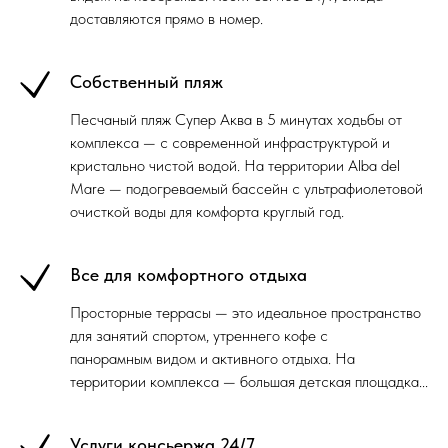
доставляются прямо в номер.
Собственный пляж
Песчаный пляж Супер Аква в 5 минутах ходьбы от
комплекса — с современной инфраструктурой и
кристально чистой водой. На территории Alba del
Mare — подогреваемый бассейн с ультрафиолетовой
очисткой воды для комфорта круглый год.
Все для комфортного отдыха
Просторные террасы — это идеальное пространство
для занятий спортом, утреннего кофе с
панорамным видом и активного отдыха. На
территории комплекса — большая детская площадка...
Услуги консьержа 24/7