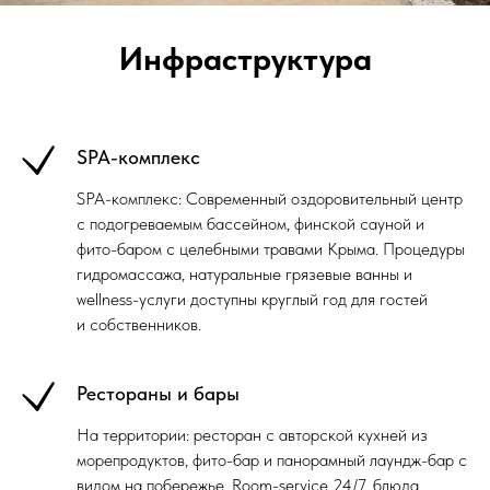
Инфраструктура
SPA-комплекс
SPA-комплекс: Современный оздоровительный центр
с подогреваемым бассейном, финской сауной и
фито-баром с целебными травами Крыма. Процедуры
гидромассажа, натуральные грязевые ванны и
wellness-услуги доступны круглый год для гостей
и собственников.
Рестораны и бары
На территории: ресторан с авторской кухней из
морепродуктов, фито-бар и панорамный лаундж-бар с
видом на побережье. Room-service 24/7, блюда