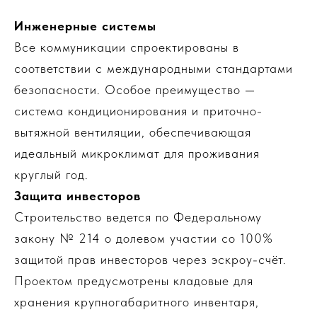
Инженерные системы
Все коммуникации спроектированы в
соответствии с международными стандартами
безопасности. Особое преимущество —
система кондиционирования и приточно-
вытяжной вентиляции, обеспечивающая
идеальный микроклимат для проживания
круглый год.
Защита инвесторов
Строительство ведется по Федеральному
закону № 214 о долевом участии со 100%
защитой прав инвесторов через эскроу-счёт.
Проектом предусмотрены кладовые для
хранения крупногабаритного инвентаря,