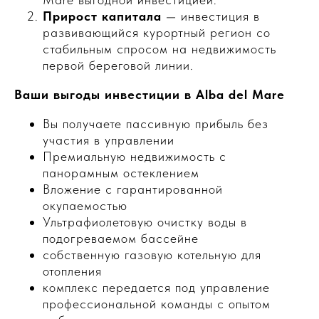
Прирост капитала
— инвестиция в
развивающийся курортный регион со
стабильным спросом на недвижимость
первой береговой линии.
Ваши выгоды инвестиции в Alba del Mare
Вы получаете пассивную прибыль без
участия в управлении
Премиальную недвижимость с
панорамным остеклением
Вложение с гарантированной
окупаемостью
Ультрафиолетовую очистку воды в
подогреваемом бассейне
собственную газовую котельную для
отопления
комплекс передается под управление
профессиональной команды с опытом