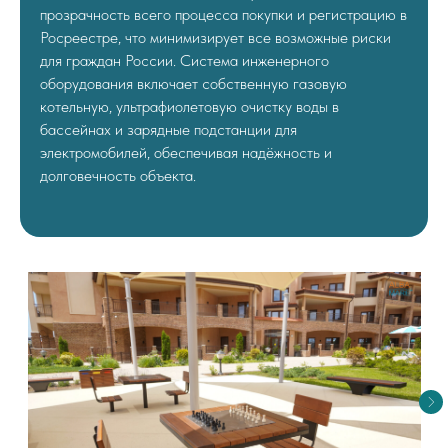
прозрачность всего процесса покупки и регистрацию в
Росреестре, что минимизирует все возможные риски
для граждан России. Система инженерного
оборудования включает собственную газовую
котельную, ультрафиолетовую очистку воды в
бассейнах и зарядные подстанции для
электромобилей, обеспечивая надёжность и
долговечность объекта.