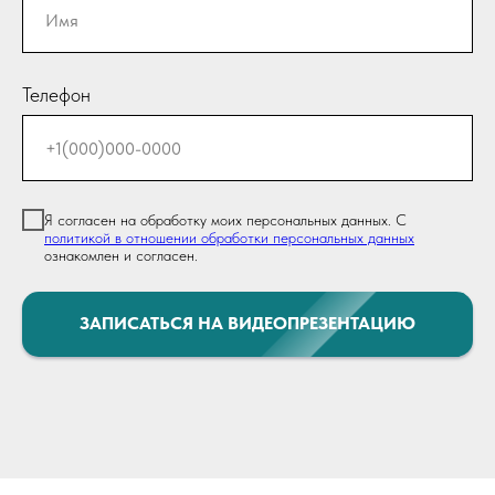
Телефон
Я согласен на обработку моих персональных данных. С
политикой в отношении обработки персональных данных
ознакомлен и согласен.
ЗАПИСАТЬСЯ НА ВИДЕОПРЕЗЕНТАЦИЮ