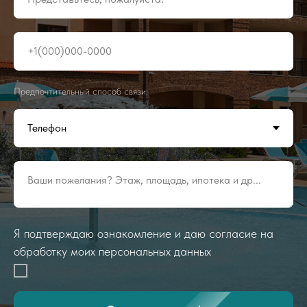
+1(000)000-0000
Предпочтительный способ связи:
Ваши пожелания? Этаж, площадь, ипотека и др...
Я подтверждаю ознакомление и даю согласие на
обработку моих персональных данных