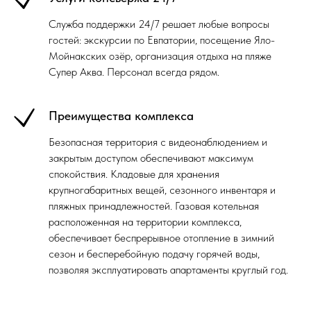
Служба поддержки 24/7 решает любые вопросы
гостей: экскурсии по Евпатории, посещение Яло-
Мойнакских озёр, организация отдыха на пляже
Супер Аква. Персонал всегда рядом.
Преимущества комплекса
Безопасная территория с видеонаблюдением и
закрытым доступом обеспечивают максимум
спокойствия. Кладовые для хранения
крупногабаритных вещей, сезонного инвентаря и
пляжных принадлежностей. Газовая котельная
расположенная на территории комплекса,
обеспечивает беспрерывное отопление в зимний
сезон и бесперебойную подачу горячей воды,
позволяя эксплуатировать апартаменты круглый год.