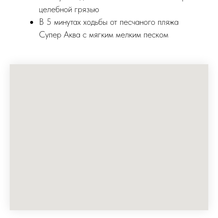
целебной грязью
В 5 минутах ходьбы от песчаного пляжа
Супер Аква с мягким мелким песком