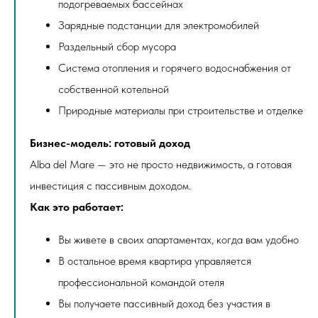
подогреваемых бассейнах
Зарядные подстанции для электромобилей
Раздельный сбор мусора
Система отопления и горячего водоснабжения от
собственной котельной
Природные материалы при строительстве и отделке
Бизнес-модель: готовый доход
Alba del Mare — это не просто недвижимость, а готовая
инвестиция с пассивным доходом.
Как это работает:
Вы живете в своих апартаментах, когда вам удобно
В остальное время квартира управляется
профессиональной командой отеля
Вы получаете пассивный доход без участия в