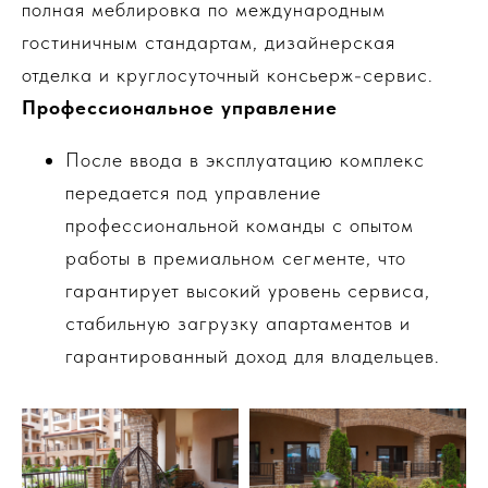
полная меблировка по международным
гостиничным стандартам, дизайнерская
отделка и круглосуточный консьерж-сервис.
Профессиональное управление
После ввода в эксплуатацию комплекс
передается под управление
профессиональной команды с опытом
работы в премиальном сегменте, что
гарантирует высокий уровень сервиса,
стабильную загрузку апартаментов и
гарантированный доход для владельцев.