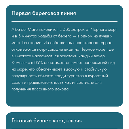
Первая береговая линия
Alba del Mare находится в 385 метрах от Чёрного моря
и в 5 минутах ходьбы от берега — в одном из лучших
мест Евпатории. Из собственных просторных террас
открываются потрясающие виды на Чёрное море, где
вы можете наслаждаться закатами каждый вечер.
Комплекс в 85% апартаментов имеет панорамный вид
на море, что обеспечивает высокую и стабильную
популярность объекта среди туристов в курортный
сезон и привлекательность как инвестиции для
получения пассивного дохода.
Готовый бизнес «под ключ»