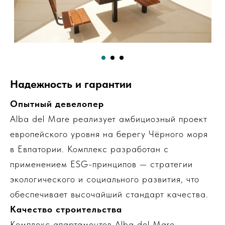
Надежность и гарантии
Опытный девелопер
Alba del Mare реализует амбициозный проект
европейского уровня на берегу Чёрного моря
в Евпатории. Комплекс разработан с
применением ESG-принципов — стратегии
экологического и социального развития, что
обеспечивает высочайший стандарт качества.
Качество строительства
Комплекс апартаментов Alba del Mare