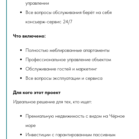
управлении
Все вопросы обслуживания берёт на себя
консьерж-сервис 24/7
Что включено:
Полностью меблированные апартаменты
Профессиональное управление объектом
Обслуживание гостей и маркетинг
Все вопросы эксплуатации и сервиса
Для кого этот проект
Идеальное решение для тех, кто ищет:
Премиальную недвижимость с видом на Чёрное
море
Инвестиции с гарантированным пассивным