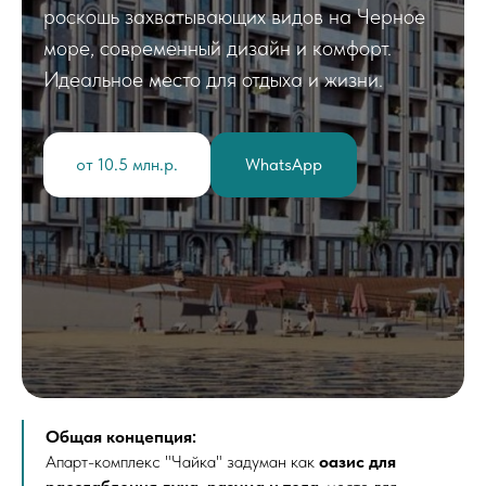
роскошь захватывающих видов на Черное
море, современный дизайн и комфорт.
Идеальное место для отдыха и жизни.
от 10.5 млн.р.
WhatsApp
Общая концепция:
Апарт-комплекс "Чайка" задуман как
оазис для