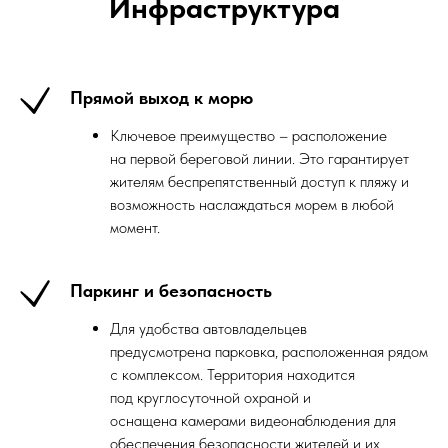
Инфраструктура
Прямой выход к морю
Ключевое преимущество – расположение
на первой береговой линии. Это гарантирует
жителям беспрепятственный доступ к пляжу и
возможность наслаждаться морем в любой
момент.
Паркинг и безопасность
Для удобства автовладельцев
предусмотрена парковка, расположенная рядом
с комплексом. Территория находится
под круглосуточной охраной и
оснащена камерами видеонаблюдения для
обеспечения безопасности жителей и их