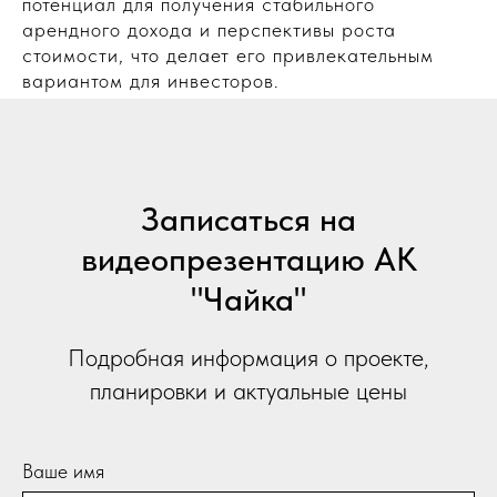
потенциал для получения стабильного
арендного дохода и перспективы роста
стоимости, что делает его привлекательным
вариантом для инвесторов.
Записаться на
видеопрезентацию АК
"Чайка"
Подробная информация о проекте,
планировки и актуальные цены
Ваше имя