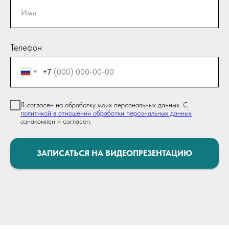
Телефон
+7
Я согласен на обработку моих персональных данных. С
политикой в отношении обработки персональных данных
ознакомлен и согласен.
ЗАПИСАТЬСЯ НА ВИДЕОПРЕЗЕНТАЦИЮ