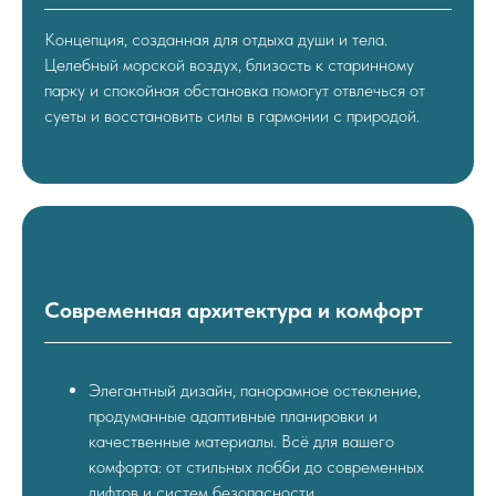
Концепция, созданная для отдыха души и тела.
Целебный морской воздух, близость к старинному
парку и спокойная обстановка помогут отвлечься от
суеты и восстановить силы в гармонии с природой.
Современная архитектура и комфорт
Элегантный дизайн, панорамное остекление,
продуманные адаптивные планировки и
качественные материалы. Всё для вашего
комфорта: от стильных лобби до современных
лифтов и систем безопасности.