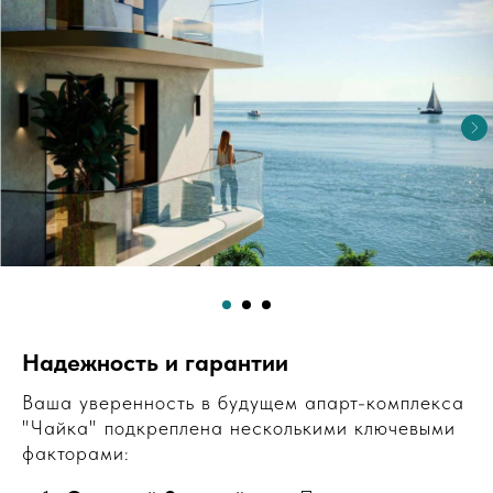
Надежность и гарантии
Ваша уверенность в будущем апарт-комплекса
"Чайка" подкреплена несколькими ключевыми
факторами: