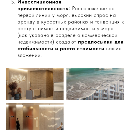
Инвестиционная
привлекательность:
Расположение на
первой линии у моря, высокий спрос на
аренду в курортных районах и тенденция к
росту стоимости недвижимости у моря
(как указано в разделе о коммерческой
недвижимости) создают
предпосылки для
стабильности и роста стоимости
ваших
вложений.