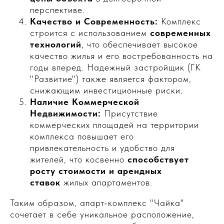
перспективе.
Качество и Современность:
Комплекс
строится с использованием
современных
технологий
, что обеспечивает высокое
качество жилья и его востребованность на
годы вперед. Надежный застройщик (ГК
"Развитие") также является фактором,
снижающим инвестиционные риски.
Наличие Коммерческой
Недвижимости:
Присутствие
коммерческих площадей на территории
комплекса повышает его
привлекательность и удобство для
жителей, что косвенно
способствует
росту стоимости и арендных
ставок
жилых апартаментов.
Таким образом, апарт-комплекс "Чайка"
сочетает в себе уникальное расположение,