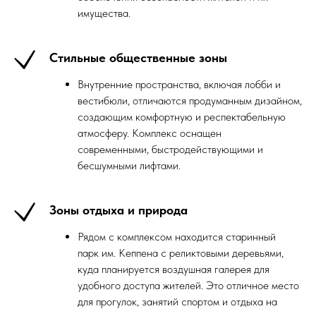
имущества.
Стильные общественные зоны
Внутренние пространства, включая лобби и
вестибюли, отличаются продуманным дизайном,
создающим комфортную и респектабельную
атмосферу. Комплекс оснащен
современными, быстродействующими и
бесшумными лифтами.
Зоны отдыха и природа
Рядом с комплексом находится старинный
парк им. Кеппена с реликтовыми деревьями,
куда планируется воздушная галерея для
удобного доступа жителей. Это отличное место
для прогулок, занятий спортом и отдыха на