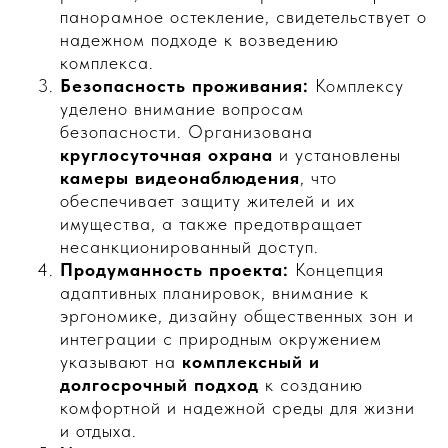
панорамное остекление, свидетельствует о
надежном подходе к возведению
комплекса.
Безопасность проживания:
Комплексу
уделено внимание вопросам
безопасности. Организована
круглосуточная охрана
и установлены
камеры видеонаблюдения
, что
обеспечивает защиту жителей и их
имущества, а также предотвращает
несанкционированный доступ.
Продуманность проекта:
Концепция
адаптивных планировок, внимание к
эргономике, дизайну общественных зон и
интеграции с природным окружением
указывают на
комплексный и
долгосрочный подход
к созданию
комфортной и надежной среды для жизни
и отдыха.