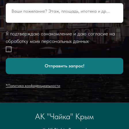
Ваши пожелания? Этаж, площадь, ипотека и др...
Я подтверждаю ознакомление и даю согласие на
обработку моих персональных данных
Отправить запрос!
*Политика конфиденциальности
АК "Чайка" Крым