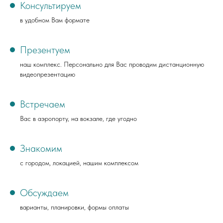
Консультируем
в удобном Вам формате
Презентуем
наш комплекс. Персонально для Вас проводим дистанционную
видеопрезентацию
Встречаем
Вас в аэропорту, на вокзале, где угодно
Знакомим
с городом, локацией, нашим комплексом
Обсуждаем
варианты, планировки, формы оплаты