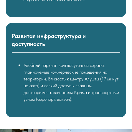
Развитая инфраструктура и
доступность
Удобный паркинг, круглосуточная охрана,
планируемые коммерческие помещения на
территории. Близость к центру Алушты (17 минут
на авто) и легкий доступ к главным
достопримечательностям Крыма и транспортным
узлам (аэропорт, вокзал).