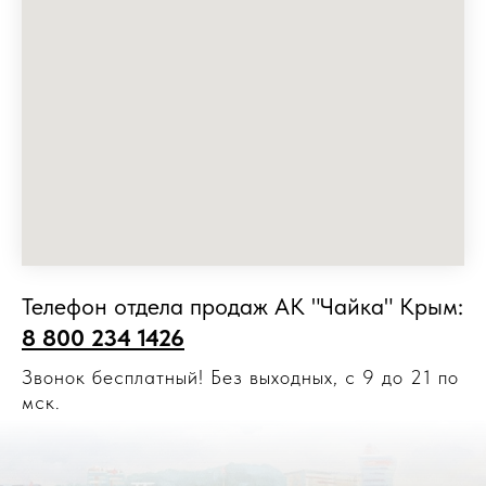
Телефон отдела продаж АК "Чайка" Крым:
8 800 234 1426
Звонок бесплатный! Без выходных, с 9 до 21 по
мск.