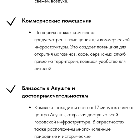
свежем воздухе.
Коммерческие помещения
На первых этажах комплекса
предусмотрены помещения для коммерческой
инфраструктуры. Это создает потенциал для
открытия магазинов, кафе, сервисных служб
прямо на территории, повышая удобство для
жителей.
Близость к Алуште и
достопримечательностям
Комплекс находится всего в 17 минутах езды от
центра Алушты, открывая доступ ко всей
городской инфраструктуре. В окрестностях
также расположены многочисленные
природные и исторические