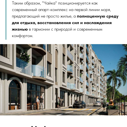
Таким образом, "Чайка" позиционируется как
современный апарт-комплекс на первой линии моря,
предлагающий не просто жилье, а
полноценную среду
для отдыха, восстановления сил и наслаждения
жизнью
в гармонии с природой и современным
комфортом.