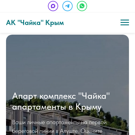
АК "Чайка" Крым
Апарт комплекс "Чайка"
апартаменты в Крыму
Ваши личные апартаменты на первой
береговой линии в Алуште. Оцените