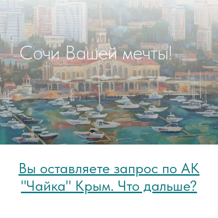
Сочи Вашей мечты!
Вы оставляете запрос по АК
"Чайка" Крым. Что дальше?