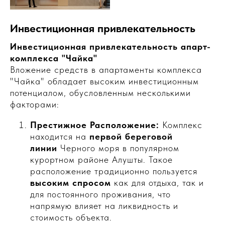
Инвестиционная привлекательность
Инвестиционная привлекательность апарт-
комплекса "Чайка"
Вложение средств в апартаменты комплекса
"Чайка" обладает высоким инвестиционным
потенциалом, обусловленным несколькими
факторами:
Престижное Расположение:
Комплекс
находится на
первой береговой
линии
Черного моря в популярном
курортном районе Алушты. Такое
расположение традиционно пользуется
высоким спросом
как для отдыха, так и
для постоянного проживания, что
напрямую влияет на ликвидность и
стоимость объекта.