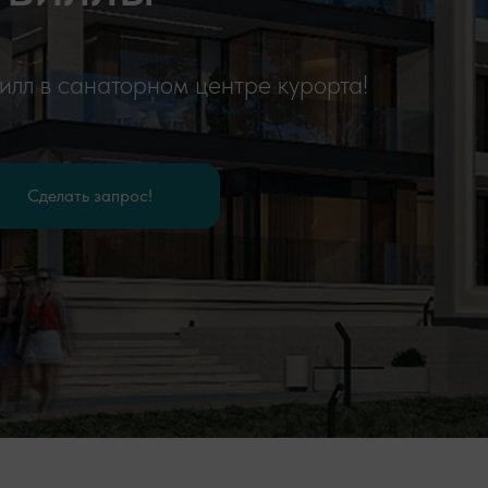
илл в санаторном центре курорта!
Сделать запрос!