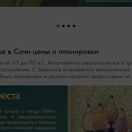
а в Сочи цены и планировки
и от 63 до 90 м2. Апартаменты располагаются в тр
 остекление. С балконов открываются великолепные 
бные планировки и дизайн-проекты предоставим по 