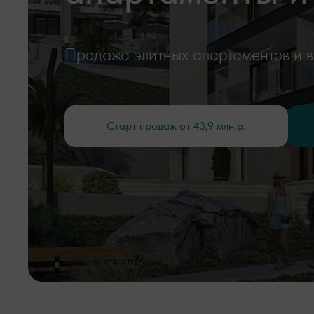
Продажа элитных апартаментов и в
Старт продаж от 43,9 млн.р.