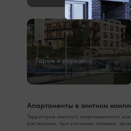
Гараж и парковка
Апартаменты в элитном компл
Территория элитного апартаментного ком
растениями, прогулочными аллеями, архи