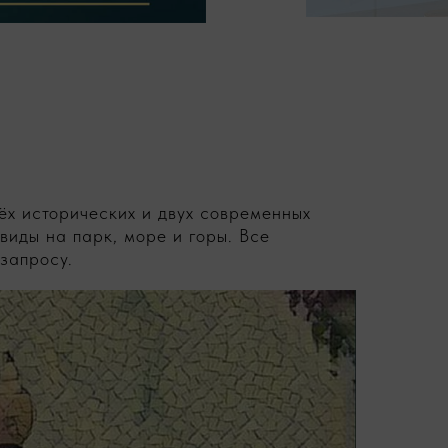
ёх исторических и двух современных
виды на парк, море и горы. Все
запросу.