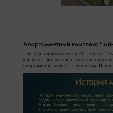
Апартаментный комплекс Чайк
Площади апартаментов в АК "Чайка" Соч
корпусах. Высокие потолки и панорамное
апартаменты сдаются с ремонтом. Подро